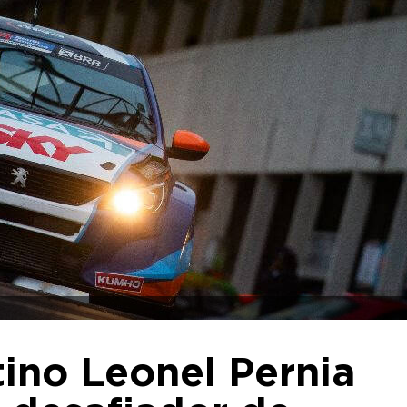
tino Leonel Pernia