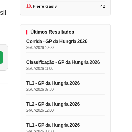
10.
Pierre Gasly
42
sil
Últimos Resultados
Corrida - GP da Hungria 2026
26/07/2026 10:00
Classificação - GP da Hungria 2026
25/07/2026 11:00
TL3 - GP da Hungria 2026
25/07/2026 07:30
TL2 - GP da Hungria 2026
24/07/2026 12:00
TL1 - GP da Hungria 2026
24/07/2026 08:30