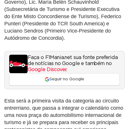
Governo), Lic. María Belén Schauvinhold
(Subsecretária de Turismo e Presidente Executiva
do Ente Misto Concordiense de Turismo), Federico
Punteri (Presidente do TCR South America) e
Luciano Sendros (Primeiro Vice-Presidente do
Autódromo de Concordia).
Faça o F1Mania.net sua fonte preferida
de notícias no Google e também no
Google Discover
.
Seguir no Google
Esta será a primeira visita da categoria ao circuito
entrerriano, que passa a integrar o calendário como
uma nova praça do automobilismo internacional de
turismo e já se prepara para receber os principais