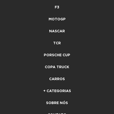
F3
MOTOGP
NASCAR
TCR
PORSCHE CUP
COPA TRUCK
CARROS
+ CATEGORIAS
SOBRE NÓS