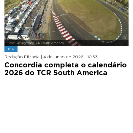
Foto: Divulgação/TCR South America
TCR
Redação F1Mania |
4 de junho de 2026 - 10:53
Concordia completa o calendário
2026 do TCR South America