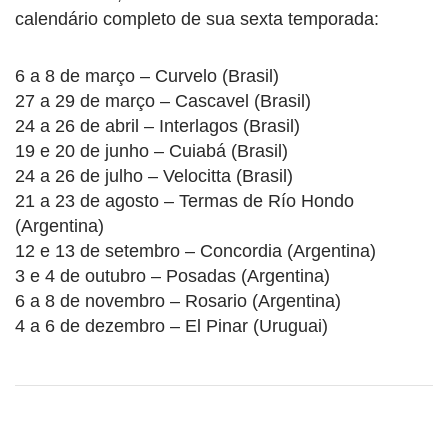
calendário completo de sua sexta temporada:
6 a 8 de março – Curvelo (Brasil)
27 a 29 de março – Cascavel (Brasil)
24 a 26 de abril – Interlagos (Brasil)
19 e 20 de junho – Cuiabá (Brasil)
24 a 26 de julho – Velocitta (Brasil)
21 a 23 de agosto – Termas de Río Hondo
(Argentina)
12 e 13 de setembro – Concordia (Argentina)
3 e 4 de outubro – Posadas (Argentina)
6 a 8 de novembro – Rosario (Argentina)
4 a 6 de dezembro – El Pinar (Uruguai)