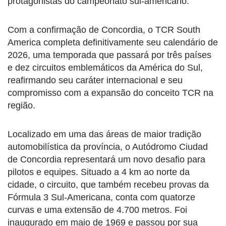
protagonistas do campeonato sul-americano.
Com a confirmação de Concordia, o TCR South
America completa definitivamente seu calendário de
2026, uma temporada que passará por três países
e dez circuitos emblemáticos da América do Sul,
reafirmando seu caráter internacional e seu
compromisso com a expansão do conceito TCR na
região.
Localizado em uma das áreas de maior tradição
automobilística da província, o Autódromo Ciudad
de Concordia representará um novo desafio para
pilotos e equipes. Situado a 4 km ao norte da
cidade, o circuito, que também recebeu provas da
Fórmula 3 Sul-Americana, conta com quatorze
curvas e uma extensão de 4.700 metros. Foi
inaugurado em maio de 1969 e passou por sua