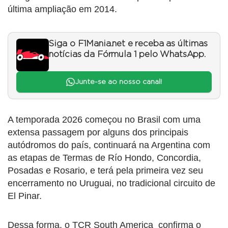
última ampliação em 2014.
Siga o F1Mania.net e receba as últimas
notícias da Fórmula 1 pelo WhatsApp.
Junte-se ao nosso canal!
A temporada 2026 começou no Brasil com uma
extensa passagem por alguns dos principais
autódromos do país, continuará na Argentina com
as etapas de Termas de Río Hondo, Concordia,
Posadas e Rosario, e terá pela primeira vez seu
encerramento no Uruguai, no tradicional circuito de
El Pinar.
Dessa forma, o TCR South America confirma o