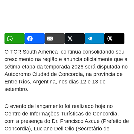
O TCR South America continua consolidando seu
crescimento na região e anuncia oficialmente que a
sétima etapa da temporada 2026 será disputada no
Autódromo Ciudad de Concordia, na província de
Entre Ríos, Argentina, nos dias 12 e 13 de
setembro.
O evento de lançamento foi realizado hoje no
Centro de Informações Turísticas de Concordia,
com a presença do Dr. Francisco Azcué (Prefeito de
Concordia), Luciano Dell’Olio (Secretário de