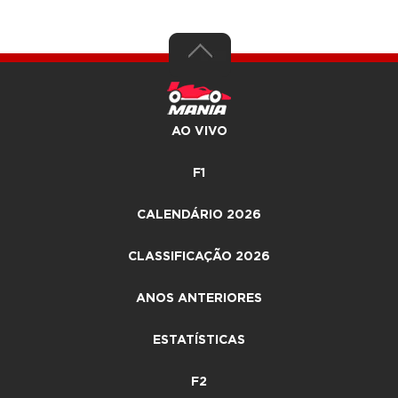
AO VIVO
F1
CALENDÁRIO 2026
CLASSIFICAÇÃO 2026
ANOS ANTERIORES
ESTATÍSTICAS
F2