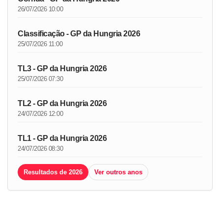
26/07/2026 10:00
Classificação - GP da Hungria 2026
25/07/2026 11:00
TL3 - GP da Hungria 2026
25/07/2026 07:30
TL2 - GP da Hungria 2026
24/07/2026 12:00
TL1 - GP da Hungria 2026
24/07/2026 08:30
Resultados de 2026
Ver outros anos