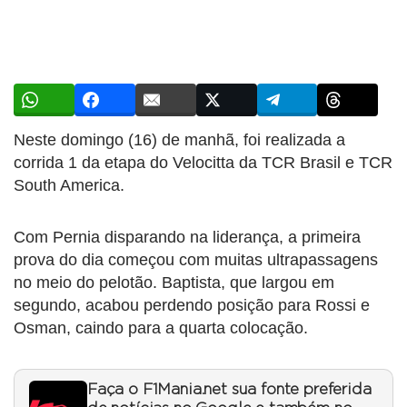
Neste domingo (16) de manhã, foi realizada a
corrida 1 da etapa do Velocitta da TCR Brasil e TCR
South America.
Com Pernia disparando na liderança, a primeira
prova do dia começou com muitas ultrapassagens
no meio do pelotão. Baptista, que largou em
segundo, acabou perdendo posição para Rossi e
Osman, caindo para a quarta colocação.
Faça o F1Mania.net sua fonte preferida