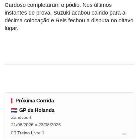
Cardoso completaram o pódio. Nos últimos
instantes de prova, Suzuki acabou caindo para a
décima colocação e Reis fechou a disputa no oitavo
lugar.
Próxima Corrida
GP da Holanda
Zandvoort
21/08/2026 a 23/08/2026
🏋️‍♂️ Treino Livre 1
...