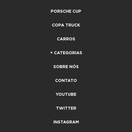
PORSCHE CUP
COPA TRUCK
CARROS
+ CATEGORIAS
SOBRE NÓS
CONTATO
YOUTUBE
TWITTER
INSTAGRAM