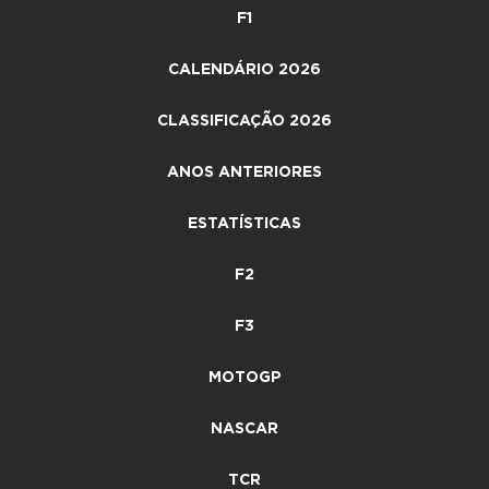
F1
CALENDÁRIO 2026
CLASSIFICAÇÃO 2026
ANOS ANTERIORES
ESTATÍSTICAS
F2
F3
MOTOGP
NASCAR
TCR