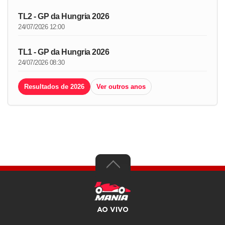
TL2 - GP da Hungria 2026
24/07/2026 12:00
TL1 - GP da Hungria 2026
24/07/2026 08:30
Resultados de 2026
Ver outros anos
AO VIVO