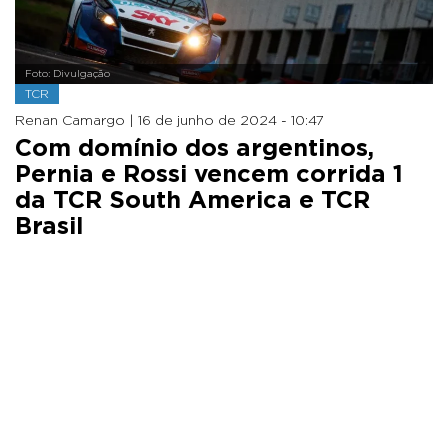
Foto: Divulgação
TCR
Renan Camargo |
16 de junho de 2024 - 10:47
Com domínio dos argentinos,
Pernia e Rossi vencem corrida 1
da TCR South America e TCR
Brasil