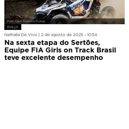
Foto: Davi Arduíno/Fotop
RALLY
Nathalia De Vivo |
2 de agosto de 2025 - 10:54
Na sexta etapa do Sertões,
Equipe FIA Girls on Track Brasil
teve excelente desempenho