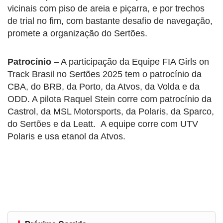
vicinais com piso de areia e piçarra, e por trechos
de trial no fim, com bastante desafio de navegação,
promete a organização do Sertões.
Patrocínio
– A participação da Equipe FIA Girls on
Track Brasil no Sertões 2025 tem o patrocínio da
CBA, do BRB, da Porto, da Atvos, da Volda e da
ODD. A pilota Raquel Stein corre com patrocínio da
Castrol, da MSL Motorsports, da Polaris, da Sparco,
do Sertões e da Leatt. A equipe corre com UTV
Polaris e usa etanol da Atvos.