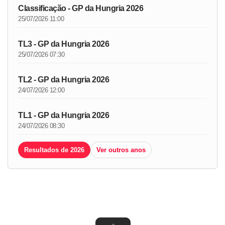
Classificação - GP da Hungria 2026
25/07/2026 11:00
TL3 - GP da Hungria 2026
25/07/2026 07:30
TL2 - GP da Hungria 2026
24/07/2026 12:00
TL1 - GP da Hungria 2026
24/07/2026 08:30
Resultados de 2026
Ver outros anos