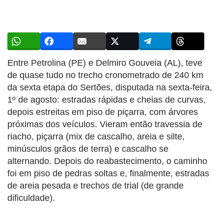
Entre Petrolina (PE) e Delmiro Gouveia (AL), teve
de quase tudo no trecho cronometrado de 240 km
da sexta etapa do Sertões, disputada na sexta-feira,
1º de agosto: estradas rápidas e cheias de curvas,
depois estreitas em piso de piçarra, com árvores
próximas dos veículos. Vieram então travessia de
riacho, piçarra (mix de cascalho, areia e silte,
minúsculos grãos de terra) e cascalho se
alternando. Depois do reabastecimento, o caminho
foi em piso de pedras soltas e, finalmente, estradas
de areia pesada e trechos de trial (de grande
dificuldade).