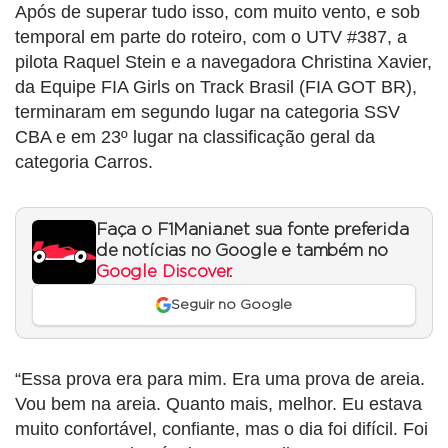
Após de superar tudo isso, com muito vento, e sob
temporal em parte do roteiro, com o UTV #387, a
pilota Raquel Stein e a navegadora Christina Xavier,
da Equipe FIA Girls on Track Brasil (FIA GOT BR),
terminaram em segundo lugar na categoria SSV
CBA e em 23º lugar na classificação geral da
categoria Carros.
Faça o F1Mania.net sua fonte preferida
de notícias no Google e também no
Google Discover
.
Seguir no Google
“Essa prova era para mim. Era uma prova de areia.
Vou bem na areia. Quanto mais, melhor. Eu estava
muito confortável, confiante, mas o dia foi difícil. Foi