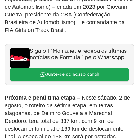
de Automobilismo) – criada em 2023 por Giovanni
Guerra, presidente da CBA (Confederação
Brasileira de Automobilismo) – e comandante da
FIA Girls on Track Brasil.
Siga o F1Mania.net e receba as últimas
notícias da Fórmula 1 pelo WhatsApp.
Junte-se ao nosso canal!
Próxima e penúltima etapa
– Neste sábado, 2 de
agosto, o roteiro da sétima etapa, em terras
alagoanas, de Delmiro Gouveia a Marechal
Deodoro, terá total de 337 km, com 9 km de
deslocamento inicial e 169 km de deslocamento
final. A especial de 158 km será por estradas