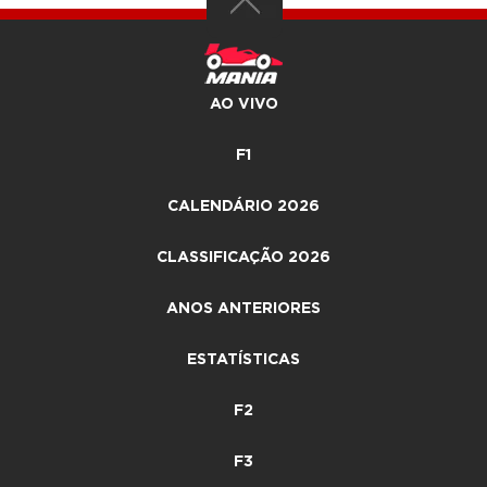
AO VIVO
F1
CALENDÁRIO 2026
CLASSIFICAÇÃO 2026
ANOS ANTERIORES
ESTATÍSTICAS
F2
F3