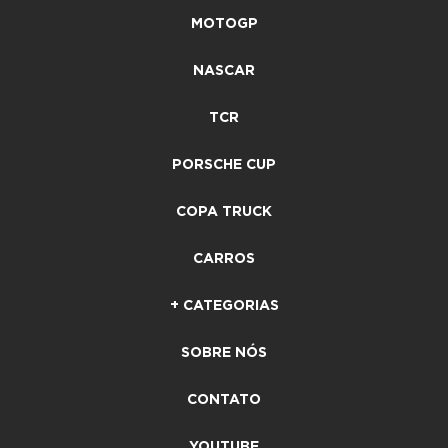
MOTOGP
NASCAR
TCR
PORSCHE CUP
COPA TRUCK
CARROS
+ CATEGORIAS
SOBRE NÓS
CONTATO
YOUTUBE