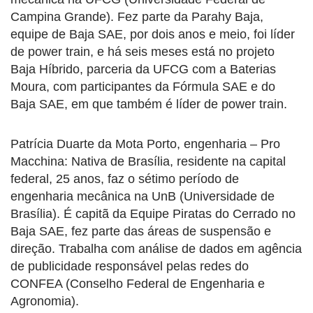
Campina Grande). Fez parte da Parahy Baja,
equipe de Baja SAE, por dois anos e meio, foi líder
de power train, e há seis meses está no projeto
Baja Híbrido, parceria da UFCG com a Baterias
Moura, com participantes da Fórmula SAE e do
Baja SAE, em que também é líder de power train.
Patrícia Duarte da Mota Porto, engenharia – Pro
Macchina: Nativa de Brasília, residente na capital
federal, 25 anos, faz o sétimo período de
engenharia mecânica na UnB (Universidade de
Brasília). É capitã da Equipe Piratas do Cerrado no
Baja SAE, fez parte das áreas de suspensão e
direção. Trabalha com análise de dados em agência
de publicidade responsável pelas redes do
CONFEA (Conselho Federal de Engenharia e
Agronomia).