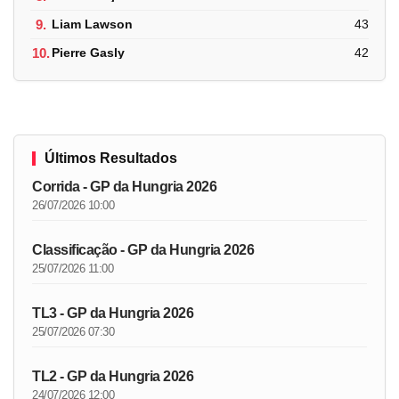
9.
Liam Lawson
43
10.
Pierre Gasly
42
Últimos Resultados
Corrida - GP da Hungria 2026
26/07/2026 10:00
Classificação - GP da Hungria 2026
25/07/2026 11:00
TL3 - GP da Hungria 2026
25/07/2026 07:30
TL2 - GP da Hungria 2026
24/07/2026 12:00