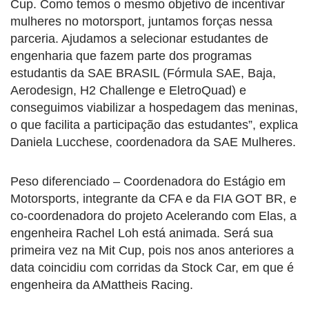
Cup. Como temos o mesmo objetivo de incentivar
mulheres no motorsport, juntamos forças nessa
parceria. Ajudamos a selecionar estudantes de
engenharia que fazem parte dos programas
estudantis da SAE BRASIL (Fórmula SAE, Baja,
Aerodesign, H2 Challenge e EletroQuad) e
conseguimos viabilizar a hospedagem das meninas,
o que facilita a participação das estudantes”, explica
Daniela Lucchese, coordenadora da SAE Mulheres.
Peso diferenciado – Coordenadora do Estágio em
Motorsports, integrante da CFA e da FIA GOT BR, e
co-coordenadora do projeto Acelerando com Elas, a
engenheira Rachel Loh está animada. Será sua
primeira vez na Mit Cup, pois nos anos anteriores a
data coincidiu com corridas da Stock Car, em que é
engenheira da AMattheis Racing.