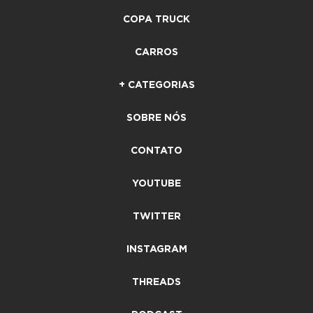
COPA TRUCK
CARROS
+ CATEGORIAS
SOBRE NÓS
CONTATO
YOUTUBE
TWITTER
INSTAGRAM
THREADS