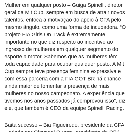
Mulher em qualquer posto – Guiga Spinelli, diretor
geral da Mit Cup, sempre em busca de atrair novos
talentos, enfoca a motivação do apoio à CFA pelo
mesmo ângulo, como uma forma de incubadora. “O
projeto FIA Girls On Track é extremamente
importante no que diz respeito ao incentivo ao
ingresso de mulheres em qualquer segmento do
esporte a motor. Sabemos que as mulheres têm
toda capacidade para ocupar qualquer posto. A Mit
Cup sempre teve presença feminina expressiva e
com essa parceria com a FIA GOT BR há chance
ainda maior de fomentar a presença de mais
mulheres no nosso campeonato. A experiência que
tivemos nos anos passados já comprovou isso”, diz
ele, que também é CEO da equipe Spinelli Racing.
Baita sucesso – Bia Figueiredo, presidente da CFA