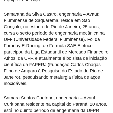
Samantha da Silva Castro, engenharia – Avaut:
Fluminense de Saquarema, reside em São
Gonçalo, no estado do Rio de Janeiro, 25 anos,
cursa o sexto período de engenharia mecânica na
UFF (Universidade Federal Fluminense). Foi da
Faraday E-Racing, de Fórmula SAE Elétrico,
participou da Liga Estudantil de Mercado Financeiro
Athos, da UFF, e atualmente é bolsista de iniciação
científica da FAPERJ (Fundação Carlos Chagas
Filho de Amparo à Pesquisa do Estado do Rio de
Janeiro), pesquisando metalurgia física de aços
inoxidáveis.
Samara Santos Caetano, engenharia – Avaut:
Curitibana residente na capital do Paraná, 20 anos,
está no quinto período de engenharia da UFPR