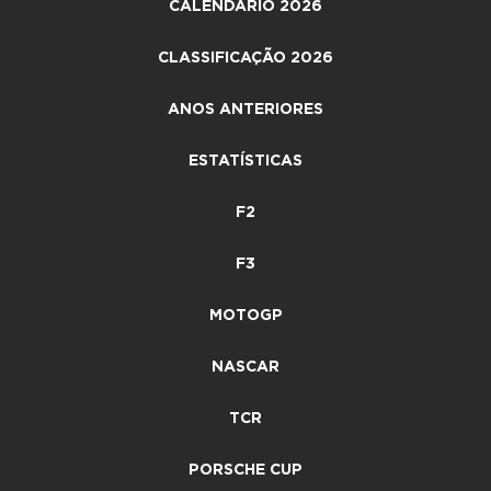
CALENDÁRIO 2026
CLASSIFICAÇÃO 2026
ANOS ANTERIORES
ESTATÍSTICAS
F2
F3
MOTOGP
NASCAR
TCR
PORSCHE CUP