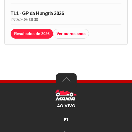
TL1 - GP da Hungria 2026
24/07/2026 08:30
Resultados de 2026
Ver outros anos
AO VIVO
F1