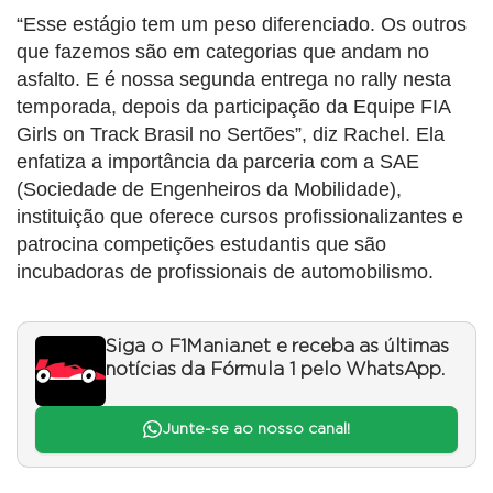
“Esse estágio tem um peso diferenciado. Os outros
que fazemos são em categorias que andam no
asfalto. E é nossa segunda entrega no rally nesta
temporada, depois da participação da Equipe FIA
Girls on Track Brasil no Sertões”, diz Rachel. Ela
enfatiza a importância da parceria com a SAE
(Sociedade de Engenheiros da Mobilidade),
instituição que oferece cursos profissionalizantes e
patrocina competições estudantis que são
incubadoras de profissionais de automobilismo.
Siga o F1Mania.net e receba as últimas
notícias da Fórmula 1 pelo WhatsApp.
Junte-se ao nosso canal!