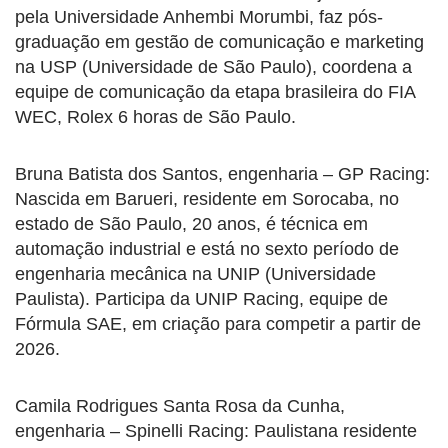
pela Universidade Anhembi Morumbi, faz pós-
graduação em gestão de comunicação e marketing
na USP (Universidade de São Paulo), coordena a
equipe de comunicação da etapa brasileira do FIA
WEC, Rolex 6 horas de São Paulo.
Bruna Batista dos Santos, engenharia – GP Racing:
Nascida em Barueri, residente em Sorocaba, no
estado de São Paulo, 20 anos, é técnica em
automação industrial e está no sexto período de
engenharia mecânica na UNIP (Universidade
Paulista). Participa da UNIP Racing, equipe de
Fórmula SAE, em criação para competir a partir de
2026.
Camila Rodrigues Santa Rosa da Cunha,
engenharia – Spinelli Racing: Paulistana residente