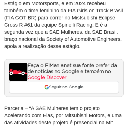
Estágio em Motorsports, e em 2024 recebeu
também o time feminino da FIA Girls on Track Brasil
(FIA GOT BR) para correr no Mistsubishi Eclipse
Cross R #61 da equipe Spinelli Racing. E é a
segunda vez que a SAE Mulheres, da SAE Brasil,
braço nacional da Society of Automotive Engineers,
apoia a realização desse estágio.
Faça o F1Mania.net sua fonte preferida
de notícias no Google e também no
Google Discover
.
Seguir no Google
Parceria – “A SAE Mulheres tem o projeto
Acelerando com Elas, por Mitsubishi Motors, e uma
das atividades deste projeto é presencial na Mit