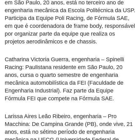
em São Paulo, 20 anos, está no terceiro ano de
engenharia mecânica da Escola Politécnica da USP.
Participa da Equipe Poli Racing, de Fórmula SAE,
em que é coordenadora de frame body, responsável
por organizar parte da equipe que realiza os
projetos aerodinâmicos e de chassis.
Catharina Victoria Guerra, engenharia – Spinelli
Racing: Paulistana residente em São Paulo, 20
anos, cursa o quarto semestre de engenharia
mecânica automobilística da FEI (Faculdade de
Engenharia Industrial). Faz parte da Equipe
Fórmula FEI que compete na Fórmula SAE.
Larissa Aires Leão Ribeiro, engenharia – Pro
Macchina: De Campina Grande (PB), onde vive, 21
anos, está no sétimo período de engenharia
mecânica na UFCG (Universidade Federal de