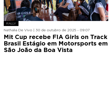
RALLY
Nathalia De Vivo |
30 de outubro de 2025 - 09:07
Mit Cup recebe FIA Girls on Track
Brasil Estágio em Motorsports em
São João da Boa Vista