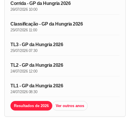
Corrida - GP da Hungria 2026
26/07/2026 10:00
Classificação - GP da Hungria 2026
25/07/2026 11:00
TL3 - GP da Hungria 2026
25/07/2026 07:30
TL2 - GP da Hungria 2026
24/07/2026 12:00
TL1 - GP da Hungria 2026
24/07/2026 08:30
Resultados de 2026
Ver outros anos