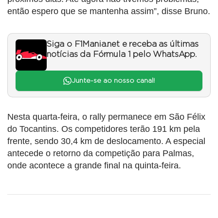
então espero que se mantenha assim”, disse Bruno.
Siga o F1Mania.net e receba as últimas
notícias da Fórmula 1 pelo WhatsApp.
Junte-se ao nosso canal!
Nesta quarta-feira, o rally permanece em São Félix
do Tocantins. Os competidores terão 191 km pela
frente, sendo 30,4 km de deslocamento. A especial
antecede o retorno da competição para Palmas,
onde acontece a grande final na quinta-feira.