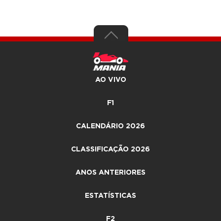
AO VIVO
F1
CALENDÁRIO 2026
CLASSIFICAÇÃO 2026
ANOS ANTERIORES
ESTATÍSTICAS
F2