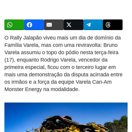
O Rally Jalapão viveu mais um dia de domínio da
Família Varela, mas com uma reviravolta: Bruno
Varela assumiu o topo do pódio nesta terça-feira
(17), enquanto Rodrigo Varela, vencedor da
primeira especial, ficou com o terceiro lugar em
mais uma demonstração da disputa acirrada entre
os irmãos e a força da equipe Varela Can-Am
Monster Energy na modalidade.