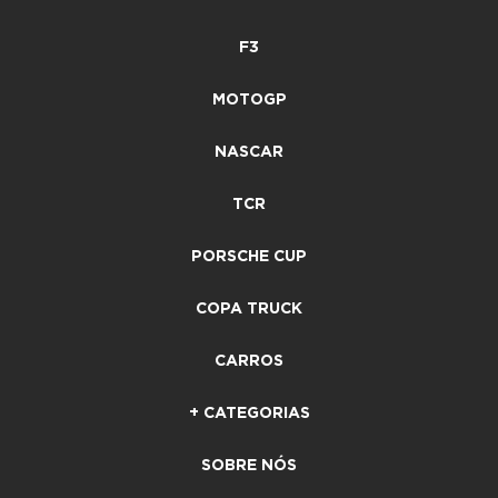
F3
MOTOGP
NASCAR
TCR
PORSCHE CUP
COPA TRUCK
CARROS
+ CATEGORIAS
SOBRE NÓS