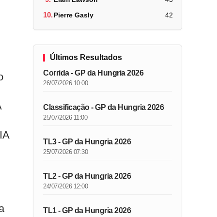
10.
Pierre Gasly
42
Últimos Resultados
Corrida - GP da Hungria 2026
o
26/07/2026 10:00
A
Classificação - GP da Hungria 2026
25/07/2026 11:00
IA
TL3 - GP da Hungria 2026
25/07/2026 07:30
TL2 - GP da Hungria 2026
24/07/2026 12:00
a
TL1 - GP da Hungria 2026