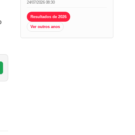
24/07/2026 08:30
Resultados de 2026
o
Ver outros anos