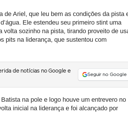
ia de Ariel, que leu bem as condições da pista
d’água. Ele estendeu seu primeiro stint uma
volta sozinho na pista, tirando proveito de us
dos pits na liderança, que sustentou com
erida de notícias no Google e
Seguir no Google
Batista na pole e logo houve um entrevero no
olta inicial na liderança e foi alcançado por