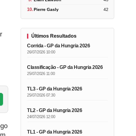
10.
Pierre Gasly
42
r
Últimos Resultados
Corrida - GP da Hungria 2026
26/07/2026 10:00
Classificação - GP da Hungria 2026
25/07/2026 11:00
TL3 - GP da Hungria 2026
25/07/2026 07:30
TL2 - GP da Hungria 2026
24/07/2026 12:00
ogo
TL1 - GP da Hungria 2026
um