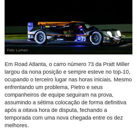
Foto: Lumen
Em Road Atlanta, o carro número 73 da Pratt Miller
largou da nona posição e sempre esteve no top-10,
ocupando o terceiro lugar nas horas iniciais. Mesmo
enfrentando um problema, Pietro e seus
companheiros de equipe seguiram na prova,
assumindo a sétima colocação de forma definitiva
após a oitava hora de disputa, fechando a
temporada com uma nova chegada entre os dez
melhores.