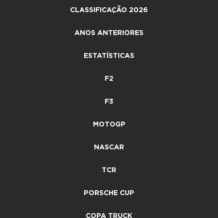
CLASSIFICAÇÃO 2026
ANOS ANTERIORES
ESTATÍSTICAS
F2
F3
MOTOGP
NASCAR
TCR
PORSCHE CUP
COPA TRUCK