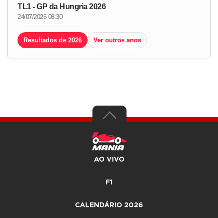
TL1 - GP da Hungria 2026
24/07/2026 08:30
Resultados de 2026
Ver outros anos
AO VIVO
F1
CALENDÁRIO 2026