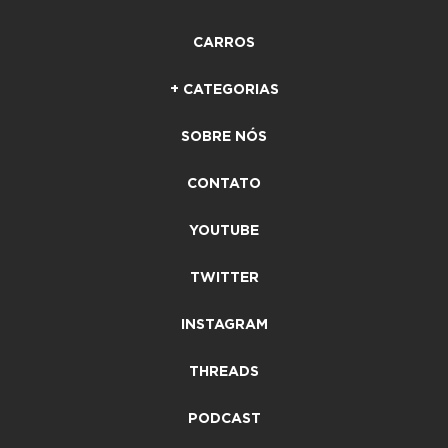
CARROS
+ CATEGORIAS
SOBRE NÓS
CONTATO
YOUTUBE
TWITTER
INSTAGRAM
THREADS
PODCAST