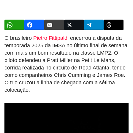
O brasileiro
Pietro Fittipaldi
encerrou a disputa da
temporada 2025 da IMSA no último final de semana
com mais um bom resultado na classe LMP2. O
piloto defendeu a Pratt Miller na Petit Le Mans,
corrida realizada no circuito de Road Atlanta, tendo
como companheiros Chris Cumming e James Roe.
O trio cruzou a linha de chegada com a sétima
colocação.