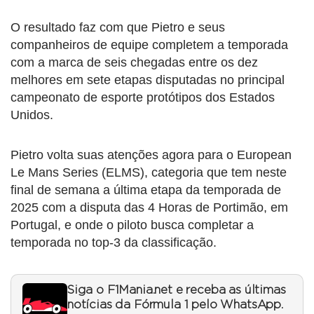
O resultado faz com que Pietro e seus
companheiros de equipe completem a temporada
com a marca de seis chegadas entre os dez
melhores em sete etapas disputadas no principal
campeonato de esporte protótipos dos Estados
Unidos.
Pietro volta suas atenções agora para o European
Le Mans Series (ELMS), categoria que tem neste
final de semana a última etapa da temporada de
2025 com a disputa das 4 Horas de Portimão, em
Portugal, e onde o piloto busca completar a
temporada no top-3 da classificação.
Siga o F1Mania.net e receba as últimas
notícias da Fórmula 1 pelo WhatsApp.