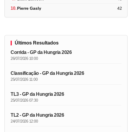
10.
Pierre Gasly
42
Últimos Resultados
Corrida - GP da Hungria 2026
26/07/2026 10:00
Classificação - GP da Hungria 2026
25/07/2026 11:00
TL3 - GP da Hungria 2026
25/07/2026 07:30
TL2 - GP da Hungria 2026
24/07/2026 12:00