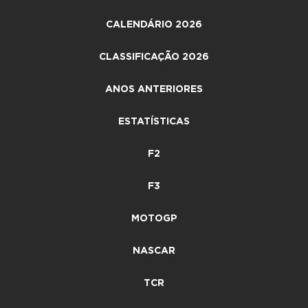
CALENDÁRIO 2026
CLASSIFICAÇÃO 2026
ANOS ANTERIORES
ESTATÍSTICAS
F2
F3
MOTOGP
NASCAR
TCR