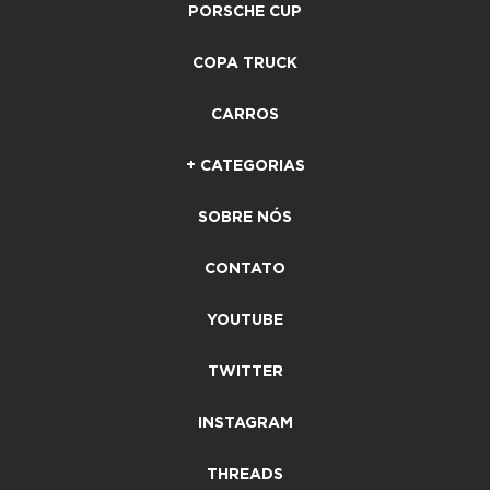
PORSCHE CUP
COPA TRUCK
CARROS
+ CATEGORIAS
SOBRE NÓS
CONTATO
YOUTUBE
TWITTER
INSTAGRAM
THREADS