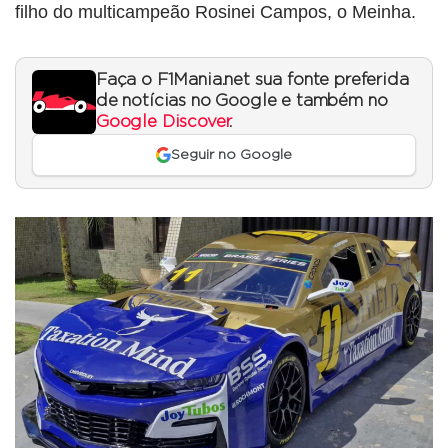
filho do multicampeão Rosinei Campos, o Meinha.
Faça o F1Mania.net sua fonte preferida
de notícias no Google e também no
Google Discover
.
Seguir no Google