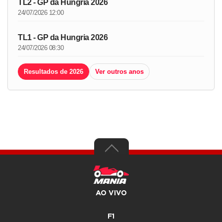
TL2 - GP da Hungria 2026
24/07/2026 12:00
TL1 - GP da Hungria 2026
24/07/2026 08:30
Resultados de 2026
Ver outros anos
AO VIVO
F1