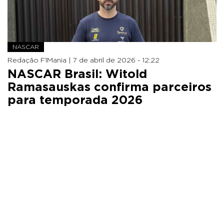
NASCAR
Redação F1Mania |
7 de abril de 2026 - 12:22
NASCAR Brasil: Witold
Ramasauskas confirma parceiros
para temporada 2026