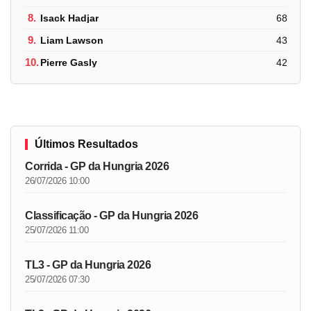
8.
Isack Hadjar
68
9.
Liam Lawson
43
10.
Pierre Gasly
42
Últimos Resultados
Corrida - GP da Hungria 2026
26/07/2026 10:00
Classificação - GP da Hungria 2026
25/07/2026 11:00
TL3 - GP da Hungria 2026
25/07/2026 07:30