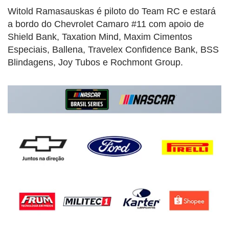
Witold Ramasauskas é piloto do Team RC e estará
a bordo do Chevrolet Camaro #11 com apoio de
Shield Bank, Taxation Mind, Maxim Cimentos
Especiais, Ballena, Travelex Confidence Bank, BSS
Blindagens, Joy Tubos e Rochmont Group.