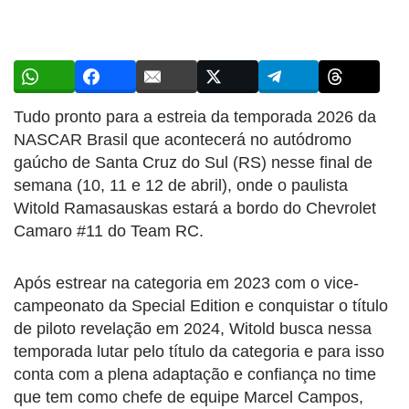
Tudo pronto para a estreia da temporada 2026 da
NASCAR Brasil que acontecerá no autódromo
gaúcho de Santa Cruz do Sul (RS) nesse final de
semana (10, 11 e 12 de abril), onde o paulista
Witold Ramasauskas estará a bordo do Chevrolet
Camaro #11 do Team RC.
Após estrear na categoria em 2023 com o vice-
campeonato da Special Edition e conquistar o título
de piloto revelação em 2024, Witold busca nessa
temporada lutar pelo título da categoria e para isso
conta com a plena adaptação e confiança no time
que tem como chefe de equipe Marcel Campos,