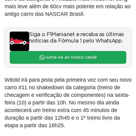
mais leve além de 60cv mais potente em relação ao
antigo carro das NASCAR Brasil.
Siga o F1Mania.net e receba as últimas
notícias da Fórmula 1 pelo WhatsApp.
Junte-se ao nosso canal!
Witold irá para pista pela primeira vez com seu novo
carro #11 no shakedown da categoria (treino de
checagem e verificação de componentes) na sexta-
feira (10) a partir das 10h. No mesmo dia ainda
acontecerá um treino extra com 45 minutos de
duração a partir das 12h45 e o 1º treino livre da
etapa a partir das 16h25.