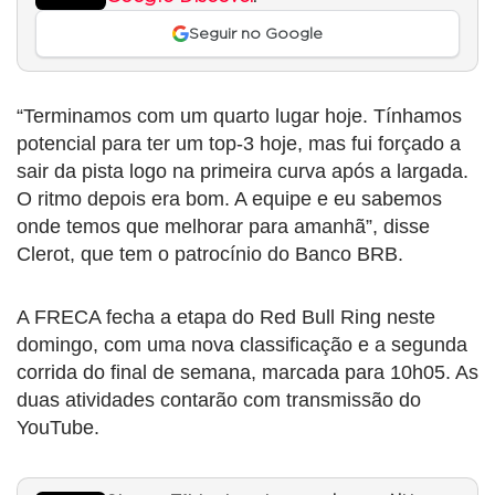
Seguir no Google
“Terminamos com um quarto lugar hoje. Tínhamos
potencial para ter um top-3 hoje, mas fui forçado a
sair da pista logo na primeira curva após a largada.
O ritmo depois era bom. A equipe e eu sabemos
onde temos que melhorar para amanhã”, disse
Clerot, que tem o patrocínio do Banco BRB.
A FRECA fecha a etapa do Red Bull Ring neste
domingo, com uma nova classificação e a segunda
corrida do final de semana, marcada para 10h05. As
duas atividades contarão com transmissão do
YouTube.