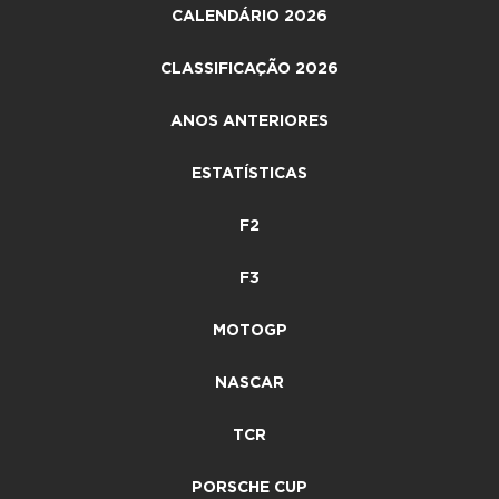
CALENDÁRIO 2026
CLASSIFICAÇÃO 2026
ANOS ANTERIORES
ESTATÍSTICAS
F2
F3
MOTOGP
NASCAR
TCR
PORSCHE CUP