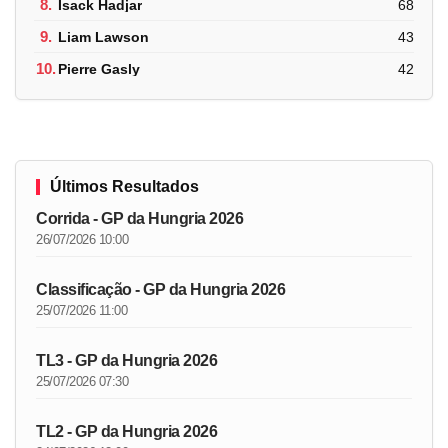
8.
Isack Hadjar
68
9.
Liam Lawson
43
10.
Pierre Gasly
42
Últimos Resultados
Corrida - GP da Hungria 2026
26/07/2026 10:00
Classificação - GP da Hungria 2026
25/07/2026 11:00
TL3 - GP da Hungria 2026
25/07/2026 07:30
TL2 - GP da Hungria 2026