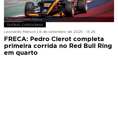
Foto: Dutch Photo Agency.
OUTRAS CATEGORIAS
Leonardo Marson |
6 de setembro de 2025 - 13:26
FRECA: Pedro Clerot completa
primeira corrida no Red Bull Ring
em quarto