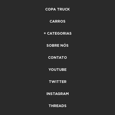
COPA TRUCK
CARROS
+ CATEGORIAS
SOBRE NÓS
CONTATO
YOUTUBE
TWITTER
INSTAGRAM
THREADS