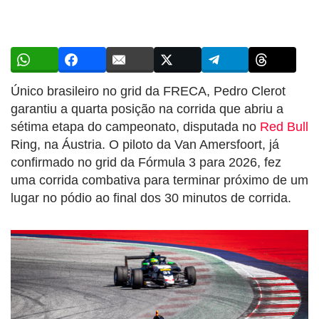
Único brasileiro no grid da FRECA, Pedro Clerot
garantiu a quarta posição na corrida que abriu a
sétima etapa do campeonato, disputada no
Red Bull
Ring, na Áustria. O piloto da Van Amersfoort, já
confirmado no grid da Fórmula 3 para 2026, fez
uma corrida combativa para terminar próximo de um
lugar no pódio ao final dos 30 minutos de corrida.