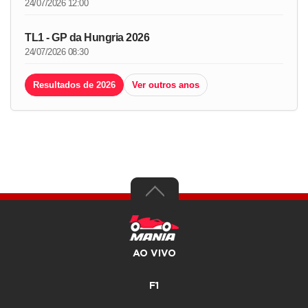
24/07/2026 12:00
TL1 - GP da Hungria 2026
24/07/2026 08:30
Resultados de 2026
Ver outros anos
AO VIVO
F1