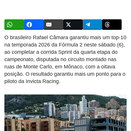
O brasileiro Rafael Câmara garantiu mais um top-10
na temporada 2026 da Fórmula 2 neste sábado (6),
ao completar a corrida Sprint da quarta etapa do
campeonato, disputada no circuito montado nas
ruas de Monte Carlo, em Mônaco, com a oitava
posição. O resultado garantiu mais um ponto para o
piloto da Invicta Racing.