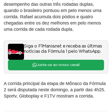
desempenho das outras três rodadas duplas,
quando o brasileiro pontuou em pelo menos uma
corrida. Rafael acumula dois pódios e quatro
chegadas entre os dez melhores em pelo menos
uma corrida de cada rodada dupla.
Siga o F1Mania.net e receba as últimas
notícias da Fórmula 1 pelo WhatsApp.
Junte-se ao nosso canal!
A corrida principal da etapa de Mônaco da Fórmula
2 será disputada neste domingo, a partir das 4h25.
Sportv, Globoplay e F1TV mostram a corrida.