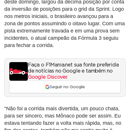
deste domingo, largou da décima posição por conta
da inversão de posições para o grid da Sprint. Logo
nos metros iniciais, o brasileiro avançou para a
zona de pontos assumindo o oitavo lugar. Com uma
pista extremamente travada e em uma prova sem
incidentes, o atual campeão da Fórmula 3 seguiu
para fechar a corrida.
Faça o F1Mania.net sua fonte preferida
de notícias no Google e também no
Google Discover
.
Seguir no Google
“Não foi a corrida mais divertida, um pouco chata,
para ser sincero, mas Mônaco pode ser assim. Eu
estava tentando fazer a volta mais rápida, mas, no