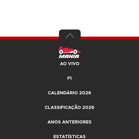
AO VIVO
F1
CALENDÁRIO 2026
CLASSIFICAÇÃO 2026
ANOS ANTERIORES
ESTATÍSTICAS