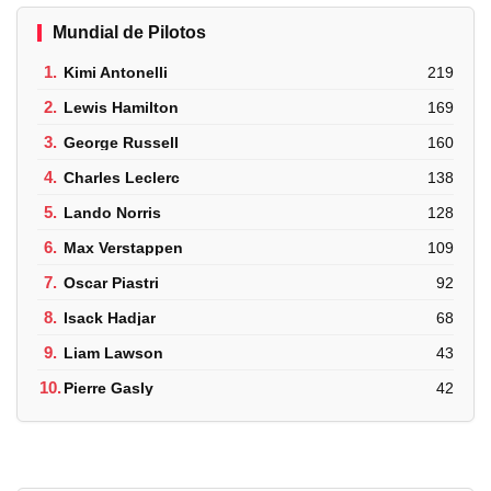
Mundial de Pilotos
1.
Kimi Antonelli
219
2.
Lewis Hamilton
169
3.
George Russell
160
4.
Charles Leclerc
138
5.
Lando Norris
128
6.
Max Verstappen
109
7.
Oscar Piastri
92
8.
Isack Hadjar
68
9.
Liam Lawson
43
10.
Pierre Gasly
42