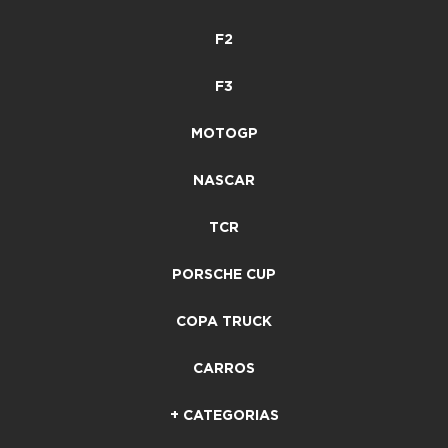
F2
F3
MOTOGP
NASCAR
TCR
PORSCHE CUP
COPA TRUCK
CARROS
+ CATEGORIAS