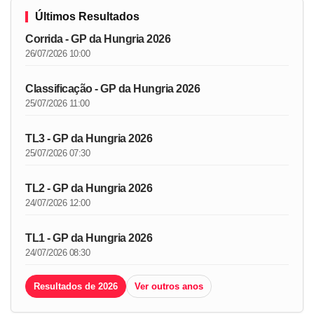
Últimos Resultados
Corrida - GP da Hungria 2026
26/07/2026 10:00
Classificação - GP da Hungria 2026
25/07/2026 11:00
TL3 - GP da Hungria 2026
25/07/2026 07:30
TL2 - GP da Hungria 2026
24/07/2026 12:00
TL1 - GP da Hungria 2026
24/07/2026 08:30
Resultados de 2026
Ver outros anos