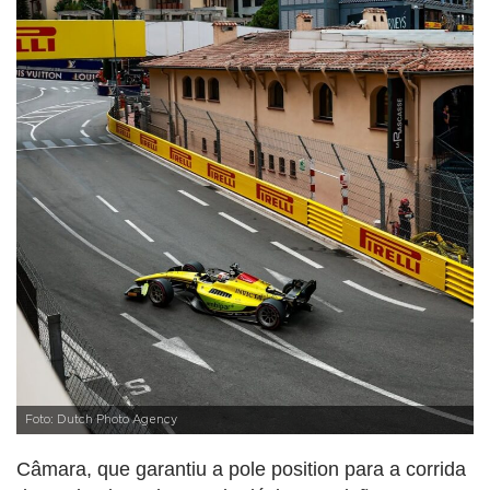
Foto: Dutch Photo Agency
Câmara, que garantiu a pole position para a corrida