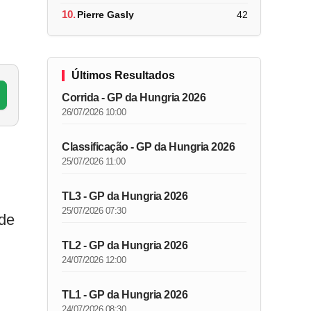
10.
Pierre Gasly
42
Últimos Resultados
Corrida - GP da Hungria 2026
26/07/2026 10:00
Classificação - GP da Hungria 2026
25/07/2026 11:00
TL3 - GP da Hungria 2026
25/07/2026 07:30
 de
TL2 - GP da Hungria 2026
24/07/2026 12:00
TL1 - GP da Hungria 2026
24/07/2026 08:30