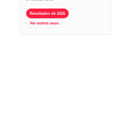
Resultados de 2026
Ver outros anos