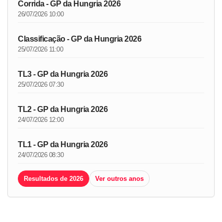
Corrida - GP da Hungria 2026
26/07/2026 10:00
Classificação - GP da Hungria 2026
25/07/2026 11:00
TL3 - GP da Hungria 2026
25/07/2026 07:30
TL2 - GP da Hungria 2026
24/07/2026 12:00
TL1 - GP da Hungria 2026
24/07/2026 08:30
Resultados de 2026
Ver outros anos