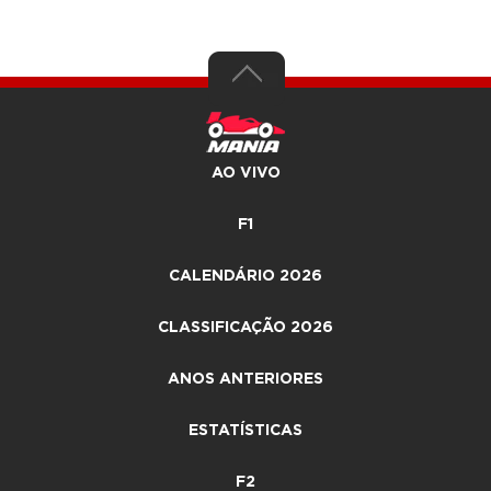
AO VIVO
F1
CALENDÁRIO 2026
CLASSIFICAÇÃO 2026
ANOS ANTERIORES
ESTATÍSTICAS
F2