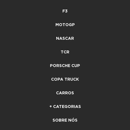
F3
MOTOGP
NASCAR
TCR
PORSCHE CUP
COPA TRUCK
CARROS
+ CATEGORIAS
SOBRE NÓS