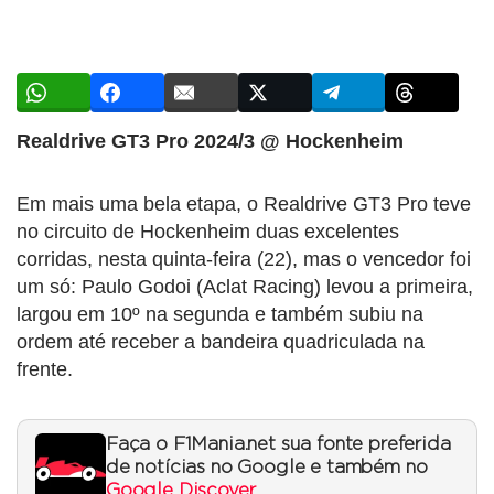
Realdrive GT3 Pro 2024/3 @ Hockenheim
Em mais uma bela etapa, o Realdrive GT3 Pro teve
no circuito de Hockenheim duas excelentes
corridas, nesta quinta-feira (22), mas o vencedor foi
um só: Paulo Godoi (Aclat Racing) levou a primeira,
largou em 10º na segunda e também subiu na
ordem até receber a bandeira quadriculada na
frente.
Faça o F1Mania.net sua fonte preferida
de notícias no Google e também no
Google Discover
.