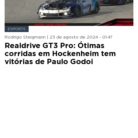
ESPORTS
Rodrigo Steigmann |
23 de agosto de 2024 - 01:47
Realdrive GT3 Pro: Ótimas
corridas em Hockenheim tem
vitórias de Paulo Godoi