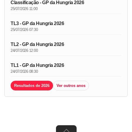
Classificação - GP da Hungria 2026
25/07/2026 11:00
TL3 - GP da Hungria 2026
25/07/2026 07:30
TL2 - GP da Hungria 2026
24/07/2026 12:00
TL1 - GP da Hungria 2026
24/07/2026 08:30
Resultados de 2026
Ver outros anos