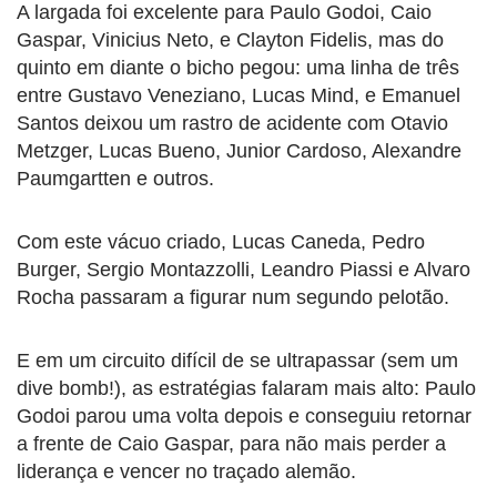
A largada foi excelente para Paulo Godoi, Caio
Gaspar, Vinicius Neto, e Clayton Fidelis, mas do
quinto em diante o bicho pegou: uma linha de três
entre Gustavo Veneziano, Lucas Mind, e Emanuel
Santos deixou um rastro de acidente com Otavio
Metzger, Lucas Bueno, Junior Cardoso, Alexandre
Paumgartten e outros.
Com este vácuo criado, Lucas Caneda, Pedro
Burger, Sergio Montazzolli, Leandro Piassi e Alvaro
Rocha passaram a figurar num segundo pelotão.
E em um circuito difícil de se ultrapassar (sem um
dive bomb!), as estratégias falaram mais alto: Paulo
Godoi parou uma volta depois e conseguiu retornar
a frente de Caio Gaspar, para não mais perder a
liderança e vencer no traçado alemão.