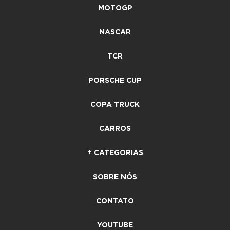
MOTOGP
NASCAR
TCR
PORSCHE CUP
COPA TRUCK
CARROS
+ CATEGORIAS
SOBRE NÓS
CONTATO
YOUTUBE