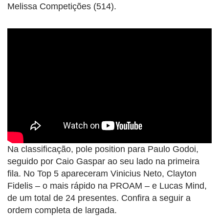
Melissa Competições (514).
Na classificação, pole position para Paulo Godoi,
seguido por Caio Gaspar ao seu lado na primeira
fila. No Top 5 apareceram Vinicius Neto, Clayton
Fidelis – o mais rápido na PROAM – e Lucas Mind,
de um total de 24 presentes. Confira a seguir a
ordem completa de largada.