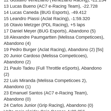
13 Lucas Bueno (AC7 e-Racing Team), -22.728
14 Lucas Caneda (BUG Esports), -49.412
15 Leandro Piassi (Aclat Racing), -1:59.320
16 Otavio Metzger (PDL Racing), +5 laps
17 Daniel Meyer (BUG Esports), Abandono (5)
18 Alexandre Paumgartten (Melissa Competicoes),
Abandono (4)
19 Pedro Burger (Aclat Racing), Abandono (2) [5s]
20 Junior Cardoso (Melissa Competicoes),
Abandono (2)
21 Paulo Tadeu (Full Throttle eSports), Abandono
(2)
22 Luis Miranda (Melissa Competicoes 2),
Abandono (1)
23 Emanuel Santos (AC7 e-Racing Team),
Abandono (0)
24 Carlos Junior (Grip Racing), Abandono (0)