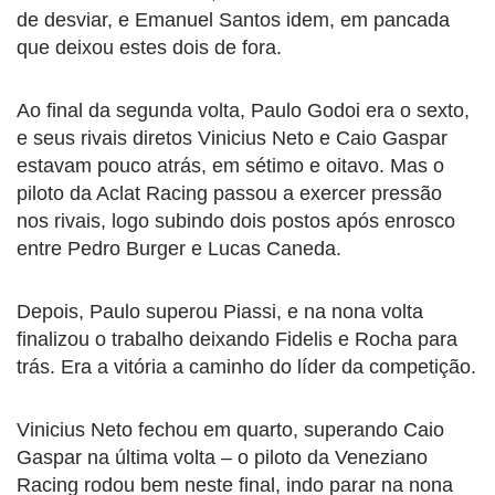
de desviar, e Emanuel Santos idem, em pancada
que deixou estes dois de fora.
Ao final da segunda volta, Paulo Godoi era o sexto,
e seus rivais diretos Vinicius Neto e Caio Gaspar
estavam pouco atrás, em sétimo e oitavo. Mas o
piloto da Aclat Racing passou a exercer pressão
nos rivais, logo subindo dois postos após enrosco
entre Pedro Burger e Lucas Caneda.
Depois, Paulo superou Piassi, e na nona volta
finalizou o trabalho deixando Fidelis e Rocha para
trás. Era a vitória a caminho do líder da competição.
Vinicius Neto fechou em quarto, superando Caio
Gaspar na última volta – o piloto da Veneziano
Racing rodou bem neste final, indo parar na nona