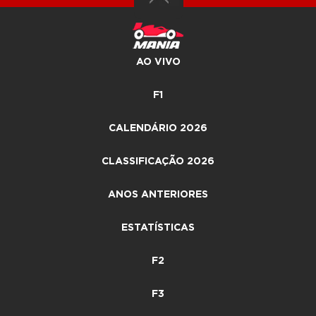
AO VIVO
F1
CALENDÁRIO 2026
CLASSIFICAÇÃO 2026
ANOS ANTERIORES
ESTATÍSTICAS
F2
F3