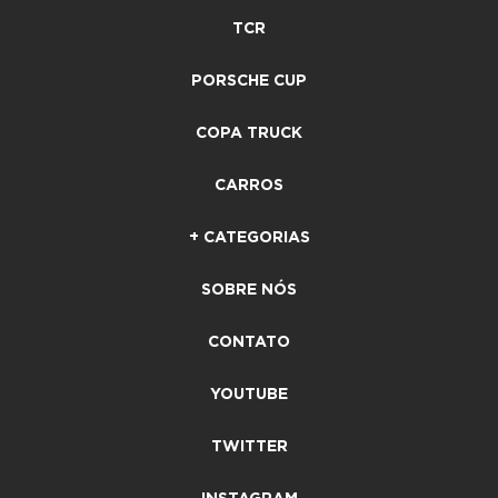
TCR
PORSCHE CUP
COPA TRUCK
CARROS
+ CATEGORIAS
SOBRE NÓS
CONTATO
YOUTUBE
TWITTER