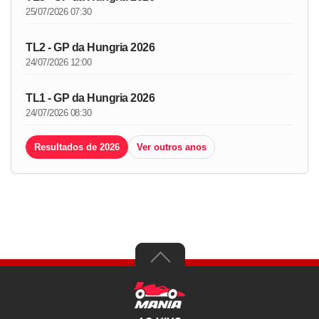
25/07/2026 07:30
TL2 - GP da Hungria 2026
24/07/2026 12:00
TL1 - GP da Hungria 2026
24/07/2026 08:30
Resultados de 2026
Ver outros anos