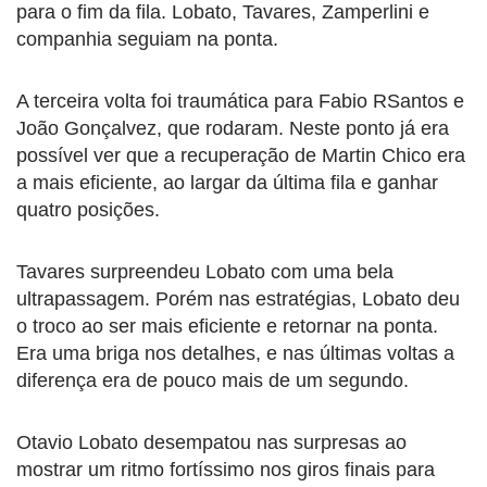
para o fim da fila. Lobato, Tavares, Zamperlini e
companhia seguiam na ponta.
A terceira volta foi traumática para Fabio RSantos e
João Gonçalvez, que rodaram. Neste ponto já era
possível ver que a recuperação de Martin Chico era
a mais eficiente, ao largar da última fila e ganhar
quatro posições.
Tavares surpreendeu Lobato com uma bela
ultrapassagem. Porém nas estratégias, Lobato deu
o troco ao ser mais eficiente e retornar na ponta.
Era uma briga nos detalhes, e nas últimas voltas a
diferença era de pouco mais de um segundo.
Otavio Lobato desempatou nas surpresas ao
mostrar um ritmo fortíssimo nos giros finais para