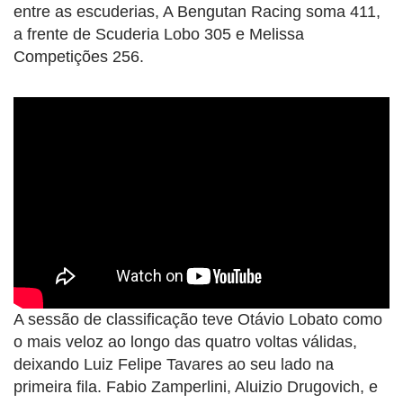
entre as escuderias, A Bengutan Racing soma 411,
a frente de Scuderia Lobo 305 e Melissa
Competições 256.
A sessão de classificação teve Otávio Lobato como
o mais veloz ao longo das quatro voltas válidas,
deixando Luiz Felipe Tavares ao seu lado na
primeira fila. Fabio Zamperlini, Aluizio Drugovich, e