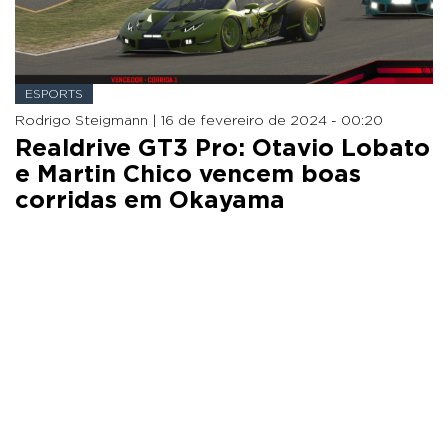
ESPORTS
Rodrigo Steigmann |
16 de fevereiro de 2024 - 00:20
Realdrive GT3 Pro: Otavio Lobato
e Martin Chico vencem boas
corridas em Okayama