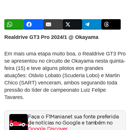
Realdrive GT3 Pro 2024/1 @ Okayama
Em mais uma etapa muito boa, o Realdrive GT3 Pro
se apresentou no circuito de Okayama nesta quinta-
feira (15) e teve alguns pilotos em grandes
atuações: Otávio Lobato (Scuderia Lobo) e Martin
Chico (SART) venceram, ambos segurando toda
pressão do líder de campeonato Luiz Felipe
Tavares.
Faça o F1Mania.net sua fonte preferida
de notícias no Google e também no
Google Discover
.