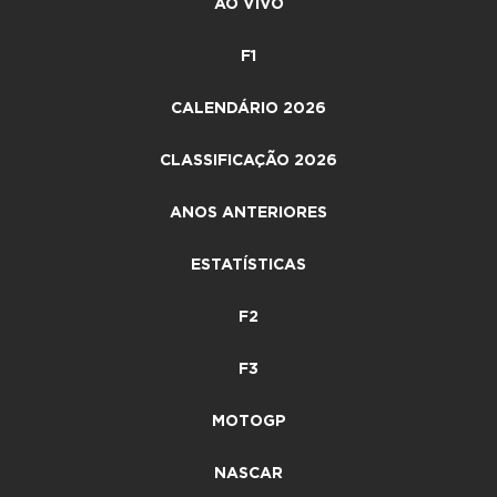
AO VIVO
F1
CALENDÁRIO 2026
CLASSIFICAÇÃO 2026
ANOS ANTERIORES
ESTATÍSTICAS
F2
F3
MOTOGP
NASCAR