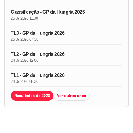
Classificação - GP da Hungria 2026
25/07/2026 11:00
TL3 - GP da Hungria 2026
25/07/2026 07:30
TL2 - GP da Hungria 2026
24/07/2026 12:00
TL1 - GP da Hungria 2026
24/07/2026 08:30
Resultados de 2026
Ver outros anos