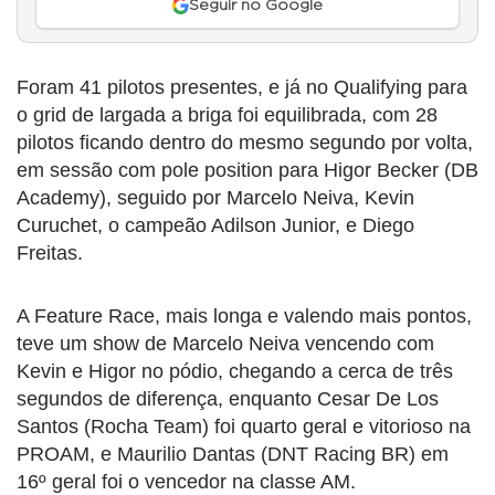
Seguir no Google
Foram 41 pilotos presentes, e já no Qualifying para
o grid de largada a briga foi equilibrada, com 28
pilotos ficando dentro do mesmo segundo por volta,
em sessão com pole position para Higor Becker (DB
Academy), seguido por Marcelo Neiva, Kevin
Curuchet, o campeão Adilson Junior, e Diego
Freitas.
A Feature Race, mais longa e valendo mais pontos,
teve um show de Marcelo Neiva vencendo com
Kevin e Higor no pódio, chegando a cerca de três
segundos de diferença, enquanto Cesar De Los
Santos (Rocha Team) foi quarto geral e vitorioso na
PROAM, e Maurilio Dantas (DNT Racing BR) em
16º geral foi o vencedor na classe AM.