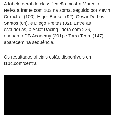
A tabela geral de classificação mostra Marcelo
Neiva a frente com 103 na soma, seguido por Kevin
Curuchet (100), Higor Becker (92), Cesar De Los
Santos (84), e Diego Freitas (82). Entre as
escuderias, a Aclat Racing lidera com 226,
enquanto DB Academy (201) e Torra Team (147)
aparecem na sequência.
Os resultados oficiais estão disponíveis em
f1bc.com/central