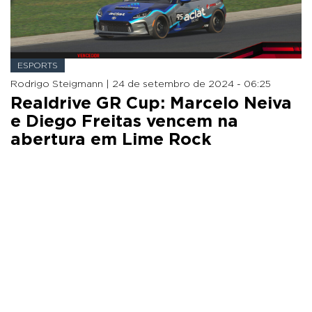
ESPORTS
Rodrigo Steigmann |
24 de setembro de 2024 - 06:25
Realdrive GR Cup: Marcelo Neiva
e Diego Freitas vencem na
abertura em Lime Rock