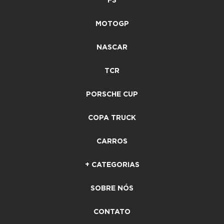
F3
MOTOGP
NASCAR
TCR
PORSCHE CUP
COPA TRUCK
CARROS
+ CATEGORIAS
SOBRE NÓS
CONTATO