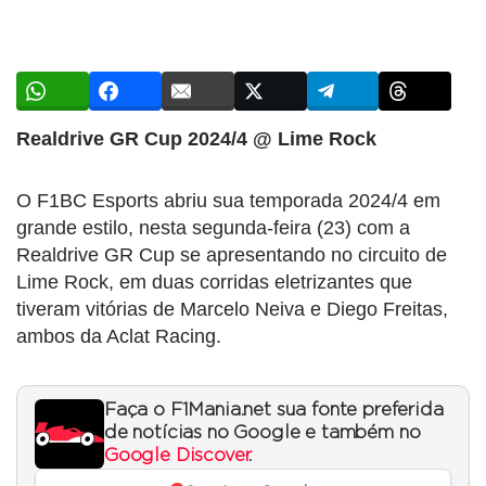
Realdrive GR Cup 2024/4 @ Lime Rock
O F1BC Esports abriu sua temporada 2024/4 em
grande estilo, nesta segunda-feira (23) com a
Realdrive GR Cup se apresentando no circuito de
Lime Rock, em duas corridas eletrizantes que
tiveram vitórias de Marcelo Neiva e Diego Freitas,
ambos da Aclat Racing.
Faça o F1Mania.net sua fonte preferida
de notícias no Google e também no
Google Discover
.