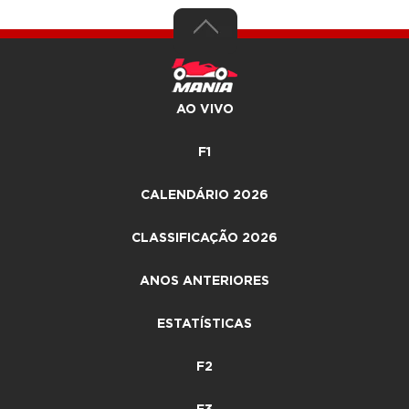
AO VIVO
F1
CALENDÁRIO 2026
CLASSIFICAÇÃO 2026
ANOS ANTERIORES
ESTATÍSTICAS
F2