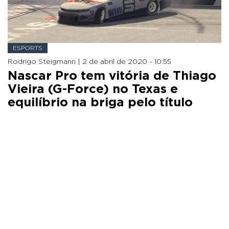
ESPORTS
Rodrigo Steigmann |
2 de abril de 2020 - 10:55
Nascar Pro tem vitória de Thiago
Vieira (G-Force) no Texas e
equilíbrio na briga pelo título