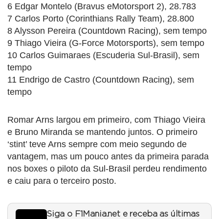
6 Edgar Montelo (Bravus eMotorsport 2), 28.783
7 Carlos Porto (Corinthians Rally Team), 28.800
8 Alysson Pereira (Countdown Racing), sem tempo
9 Thiago Vieira (G-Force Motorsports), sem tempo
10 Carlos Guimaraes (Escuderia Sul-Brasil), sem
tempo
11 Endrigo de Castro (Countdown Racing), sem
tempo
Romar Arns largou em primeiro, com Thiago Vieira
e Bruno Miranda se mantendo juntos. O primeiro
‘stint’ teve Arns sempre com meio segundo de
vantagem, mas um pouco antes da primeira parada
nos boxes o piloto da Sul-Brasil perdeu rendimento
e caiu para o terceiro posto.
Siga o F1Mania.net e receba as últimas