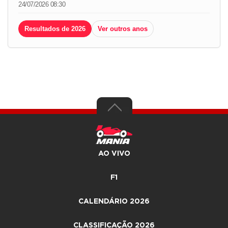
24/07/2026 08:30
Resultados de 2026
Ver outros anos
AO VIVO
F1
CALENDÁRIO 2026
CLASSIFICAÇÃO 2026