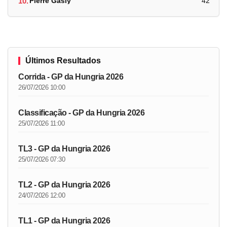
10.
Pierre Gasly
42
Últimos Resultados
Corrida - GP da Hungria 2026
26/07/2026 10:00
Classificação - GP da Hungria 2026
25/07/2026 11:00
TL3 - GP da Hungria 2026
25/07/2026 07:30
TL2 - GP da Hungria 2026
24/07/2026 12:00
TL1 - GP da Hungria 2026