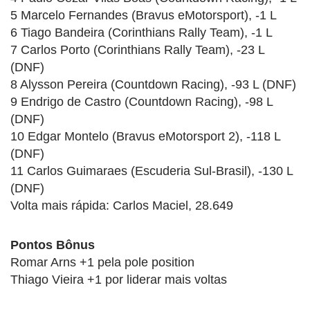
5 Marcelo Fernandes (Bravus eMotorsport), -1 L
6 Tiago Bandeira (Corinthians Rally Team), -1 L
7 Carlos Porto (Corinthians Rally Team), -23 L
(DNF)
8 Alysson Pereira (Countdown Racing), -93 L (DNF)
9 Endrigo de Castro (Countdown Racing), -98 L
(DNF)
10 Edgar Montelo (Bravus eMotorsport 2), -118 L
(DNF)
11 Carlos Guimaraes (Escuderia Sul-Brasil), -130 L
(DNF)
Volta mais rápida: Carlos Maciel, 28.649
Pontos Bônus
Romar Arns +1 pela pole position
Thiago Vieira +1 por liderar mais voltas