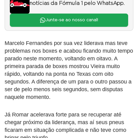
notícias da Fórmula 1 pelo WhatsApp.
Junte-se ao nosso canal!
Marcelo Fernandes por sua vez liderava mas teve
problemas nos boxes e acabou ficando muito tempo
parado neste momento, voltando em oitavo. A
primeira parada de boxes mostrou Vieira muito
rápido, voltando na ponta no Texas com oito
segundos. A diferença de um para o outro passou a
ser de pelo menos seis segundos, sem disputas
naquele momento.
Já Romar acelerava forte para se recuperar até
chegar próximo da liderança, mas aí seus pneus
ficaram em situação complicada e não teve como
brigar pelo triunfo.