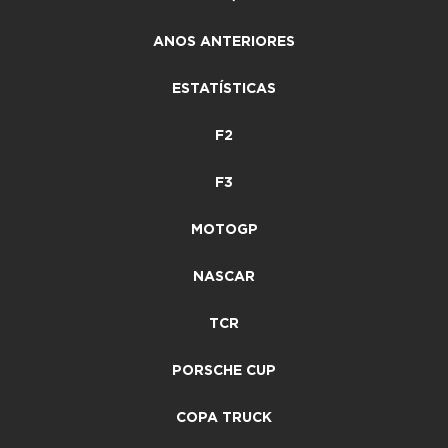
ANOS ANTERIORES
ESTATÍSTICAS
F2
F3
MOTOGP
NASCAR
TCR
PORSCHE CUP
COPA TRUCK