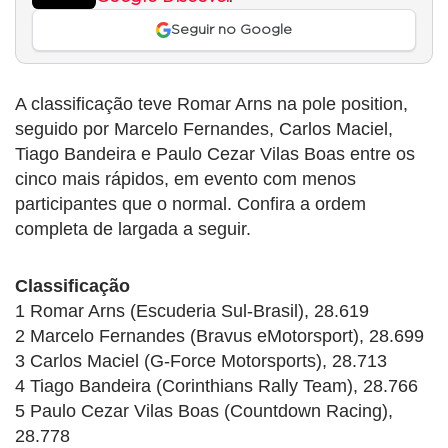
Seguir no Google
A classificação teve Romar Arns na pole position,
seguido por Marcelo Fernandes, Carlos Maciel,
Tiago Bandeira e Paulo Cezar Vilas Boas entre os
cinco mais rápidos, em evento com menos
participantes que o normal. Confira a ordem
completa de largada a seguir.
Classificação
1 Romar Arns (Escuderia Sul-Brasil), 28.619
2 Marcelo Fernandes (Bravus eMotorsport), 28.699
3 Carlos Maciel (G-Force Motorsports), 28.713
4 Tiago Bandeira (Corinthians Rally Team), 28.766
5 Paulo Cezar Vilas Boas (Countdown Racing),
28.778