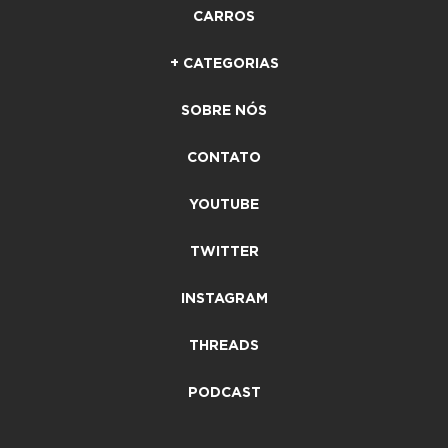
CARROS
+ CATEGORIAS
SOBRE NÓS
CONTATO
YOUTUBE
TWITTER
INSTAGRAM
THREADS
PODCAST