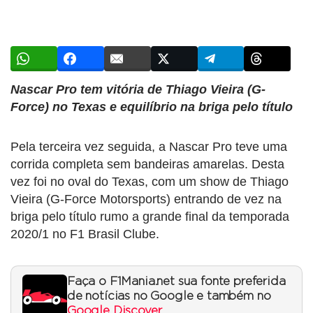
Nascar Pro tem vitória de Thiago Vieira (G-
Force) no Texas e equilíbrio na briga pelo título
Pela terceira vez seguida, a Nascar Pro teve uma
corrida completa sem bandeiras amarelas. Desta
vez foi no oval do Texas, com um show de Thiago
Vieira (G-Force Motorsports) entrando de vez na
briga pelo título rumo a grande final da temporada
2020/1 no F1 Brasil Clube.
Faça o F1Mania.net sua fonte preferida
de notícias no Google e também no
Google Discover
.