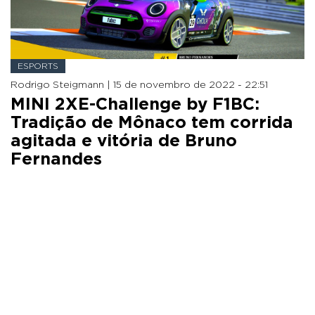
ESPORTS
Rodrigo Steigmann |
15 de novembro de 2022 - 22:51
MINI 2XE-Challenge by F1BC:
Tradição de Mônaco tem corrida
agitada e vitória de Bruno
Fernandes