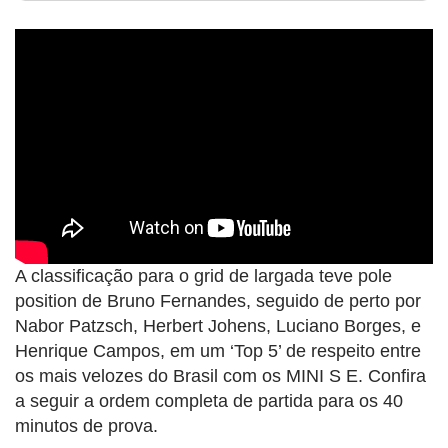
A classificação para o grid de largada teve pole
position de Bruno Fernandes, seguido de perto por
Nabor Patzsch, Herbert Johens, Luciano Borges, e
Henrique Campos, em um ‘Top 5’ de respeito entre
os mais velozes do Brasil com os MINI S E. Confira
a seguir a ordem completa de partida para os 40
minutos de prova.