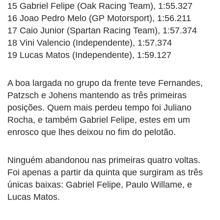
15 Gabriel Felipe (Oak Racing Team), 1:55.327
16 Joao Pedro Melo (GP Motorsport), 1:56.211
17 Caio Junior (Spartan Racing Team), 1:57.374
18 Vini Valencio (Independente), 1:57.374
19 Lucas Matos (Independente), 1:59.127
A boa largada no grupo da frente teve Fernandes,
Patzsch e Johens mantendo as três primeiras
posições. Quem mais perdeu tempo foi Juliano
Rocha, e também Gabriel Felipe, estes em um
enrosco que lhes deixou no fim do pelotão.
Ninguém abandonou nas primeiras quatro voltas.
Foi apenas a partir da quinta que surgiram as três
únicas baixas: Gabriel Felipe, Paulo Willame, e
Lucas Matos.