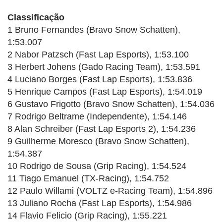
Classificação
1 Bruno Fernandes (Bravo Snow Schatten),
1:53.007
2 Nabor Patzsch (Fast Lap Esports), 1:53.100
3 Herbert Johens (Gado Racing Team), 1:53.591
4 Luciano Borges (Fast Lap Esports), 1:53.836
5 Henrique Campos (Fast Lap Esports), 1:54.019
6 Gustavo Frigotto (Bravo Snow Schatten), 1:54.036
7 Rodrigo Beltrame (Independente), 1:54.146
8 Alan Schreiber (Fast Lap Esports 2), 1:54.236
9 Guilherme Moresco (Bravo Snow Schatten),
1:54.387
10 Rodrigo de Sousa (Grip Racing), 1:54.524
11 Tiago Emanuel (TX-Racing), 1:54.752
12 Paulo Willami (VOLTZ e-Racing Team), 1:54.896
13 Juliano Rocha (Fast Lap Esports), 1:54.986
14 Flavio Felicio (Grip Racing), 1:55.221