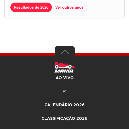
Resultados de 2026
Ver outros anos
AO VIVO
F1
CALENDÁRIO 2026
CLASSIFICAÇÃO 2026