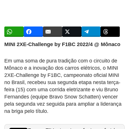
MINI 2XE-Challenge by F1BC 2022/4 @ Mônaco
Em uma soma de pura tradição com o circuito de
Mônaco e a inovação dos carros elétricos, o MINI
2XE-Challenge by F1BC, campeonato oficial MINI
no Brasil, recebeu sua segunda etapa nesta terça-
feira (15) com uma corrida eletrizante e viu Bruno
Fernandes (equipe Bravo Snow Schatten) vencer
pela segunda vez seguida para ampliar a liderança
na briga pelo título.