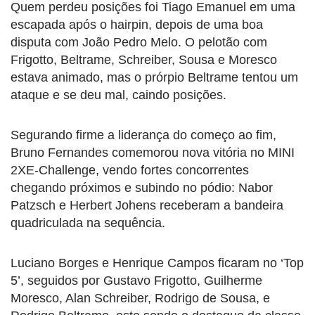
Quem perdeu posições foi Tiago Emanuel em uma
escapada após o hairpin, depois de uma boa
disputa com João Pedro Melo. O pelotão com
Frigotto, Beltrame, Schreiber, Sousa e Moresco
estava animado, mas o prórpio Beltrame tentou um
ataque e se deu mal, caindo posições.
Segurando firme a liderança do começo ao fim,
Bruno Fernandes comemorou nova vitória no MINI
2XE-Challenge, vendo fortes concorrentes
chegando próximos e subindo no pódio: Nabor
Patzsch e Herbert Johens receberam a bandeira
quadriculada na sequência.
Luciano Borges e Henrique Campos ficaram no ‘Top
5’, seguidos por Gustavo Frigotto, Guilherme
Moresco, Alan Schreiber, Rodrigo de Sousa, e