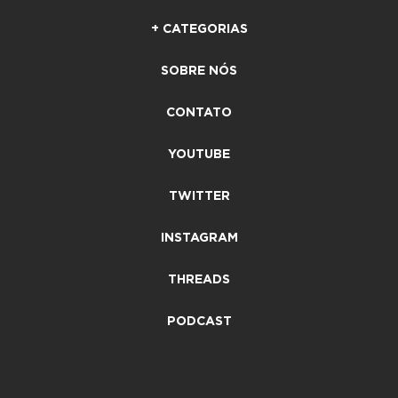
+ CATEGORIAS
SOBRE NÓS
CONTATO
YOUTUBE
TWITTER
INSTAGRAM
THREADS
PODCAST