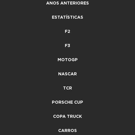
ANOS ANTERIORES
ESTATÍSTICAS
F2
F3
MOTOGP
NASCAR
TCR
PORSCHE CUP
COPA TRUCK
CARROS