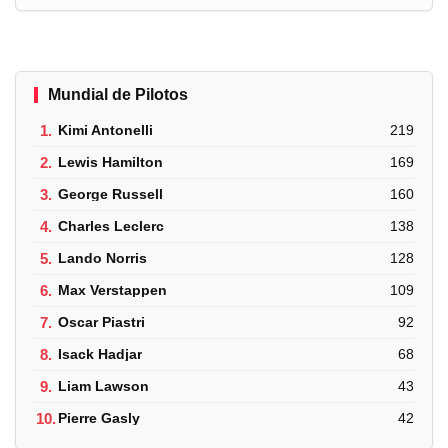
Mundial de Pilotos
1.
Kimi Antonelli
219
2.
Lewis Hamilton
169
3.
George Russell
160
4.
Charles Leclerc
138
5.
Lando Norris
128
6.
Max Verstappen
109
7.
Oscar Piastri
92
8.
Isack Hadjar
68
9.
Liam Lawson
43
10.
Pierre Gasly
42