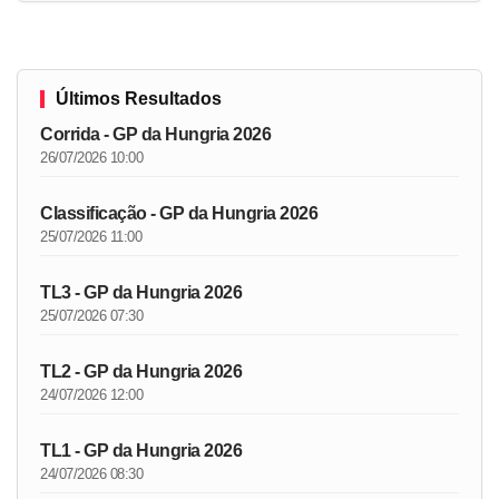
Últimos Resultados
Corrida - GP da Hungria 2026
26/07/2026 10:00
Classificação - GP da Hungria 2026
25/07/2026 11:00
TL3 - GP da Hungria 2026
25/07/2026 07:30
TL2 - GP da Hungria 2026
24/07/2026 12:00
TL1 - GP da Hungria 2026
24/07/2026 08:30