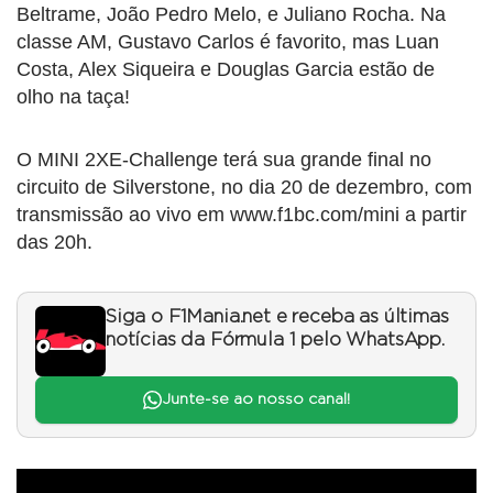
Beltrame, João Pedro Melo, e Juliano Rocha. Na
classe AM, Gustavo Carlos é favorito, mas Luan
Costa, Alex Siqueira e Douglas Garcia estão de
olho na taça!
O MINI 2XE-Challenge terá sua grande final no
circuito de Silverstone, no dia 20 de dezembro, com
transmissão ao vivo em www.f1bc.com/mini a partir
das 20h.
Siga o F1Mania.net e receba as últimas
notícias da Fórmula 1 pelo WhatsApp.
Junte-se ao nosso canal!