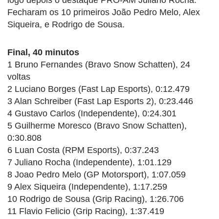
Fecharam os 10 primeiros João Pedro Melo, Alex
Siqueira, e Rodrigo de Sousa.
Final, 40 minutos
1 Bruno Fernandes (Bravo Snow Schatten), 24
voltas
2 Luciano Borges (Fast Lap Esports), 0:12.479
3 Alan Schreiber (Fast Lap Esports 2), 0:23.446
4 Gustavo Carlos (Independente), 0:24.301
5 Guilherme Moresco (Bravo Snow Schatten),
0:30.808
6 Luan Costa (RPM Esports), 0:37.243
7 Juliano Rocha (Independente), 1:01.129
8 Joao Pedro Melo (GP Motorsport), 1:07.059
9 Alex Siqueira (Independente), 1:17.259
10 Rodrigo de Sousa (Grip Racing), 1:26.706
11 Flavio Felicio (Grip Racing), 1:37.419