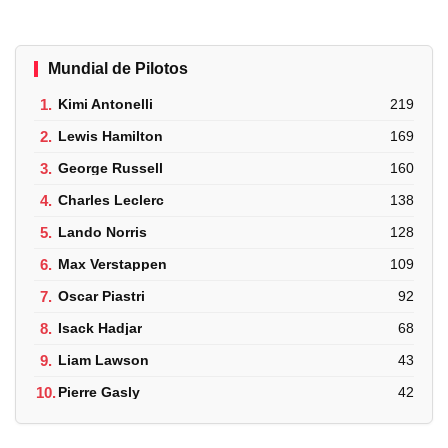
Mundial de Pilotos
1.
Kimi Antonelli
219
2.
Lewis Hamilton
169
3.
George Russell
160
4.
Charles Leclerc
138
5.
Lando Norris
128
6.
Max Verstappen
109
7.
Oscar Piastri
92
8.
Isack Hadjar
68
9.
Liam Lawson
43
10.
Pierre Gasly
42