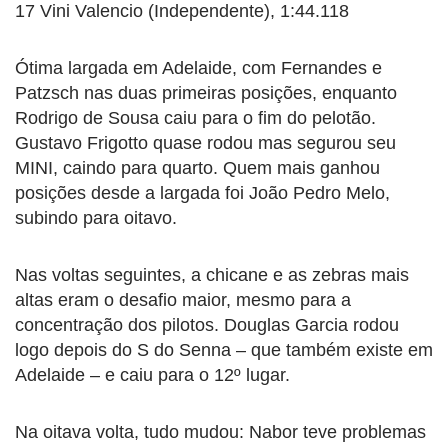
17 Vini Valencio (Independente), 1:44.118
Ótima largada em Adelaide, com Fernandes e
Patzsch nas duas primeiras posições, enquanto
Rodrigo de Sousa caiu para o fim do pelotão.
Gustavo Frigotto quase rodou mas segurou seu
MINI, caindo para quarto. Quem mais ganhou
posições desde a largada foi João Pedro Melo,
subindo para oitavo.
Nas voltas seguintes, a chicane e as zebras mais
altas eram o desafio maior, mesmo para a
concentração dos pilotos. Douglas Garcia rodou
logo depois do S do Senna – que também existe em
Adelaide – e caiu para o 12º lugar.
Na oitava volta, tudo mudou: Nabor teve problemas