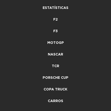
ESTATÍSTICAS
F2
F3
MOTOGP
NASCAR
TCR
PORSCHE CUP
COPA TRUCK
CARROS