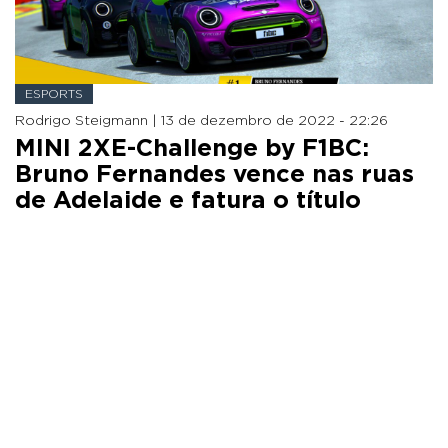
ESPORTS
Rodrigo Steigmann |
13 de dezembro de 2022 - 22:26
MINI 2XE-Challenge by F1BC:
Bruno Fernandes vence nas ruas
de Adelaide e fatura o título