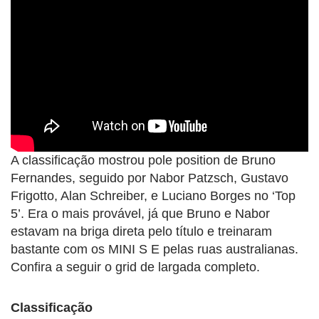
A classificação mostrou pole position de Bruno
Fernandes, seguido por Nabor Patzsch, Gustavo
Frigotto, Alan Schreiber, e Luciano Borges no ‘Top
5’. Era o mais provável, já que Bruno e Nabor
estavam na briga direta pelo título e treinaram
bastante com os MINI S E pelas ruas australianas.
Confira a seguir o grid de largada completo.
Classificação