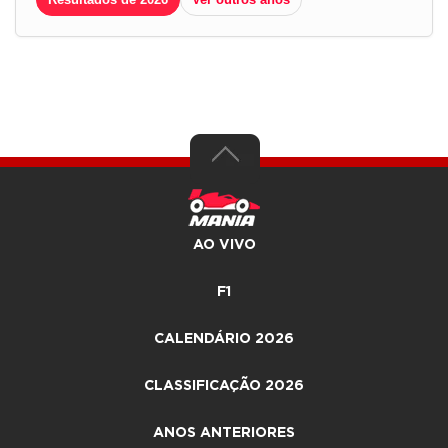
AO VIVO
F1
CALENDÁRIO 2026
CLASSIFICAÇÃO 2026
ANOS ANTERIORES