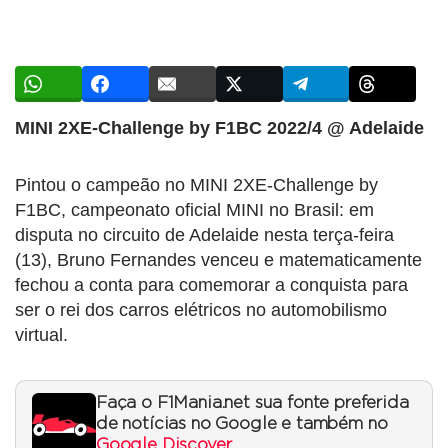
MINI 2XE-Challenge by F1BC 2022/4 @ Adelaide
Pintou o campeão no MINI 2XE-Challenge by
F1BC, campeonato oficial MINI no Brasil: em
disputa no circuito de Adelaide nesta terça-feira
(13), Bruno Fernandes venceu e matematicamente
fechou a conta para comemorar a conquista para
ser o rei dos carros elétricos no automobilismo
virtual.
Faça o F1Mania.net sua fonte preferida
de notícias no Google e também no
Google Discover
.