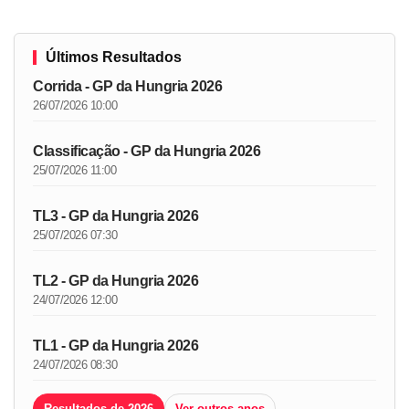
Últimos Resultados
Corrida - GP da Hungria 2026
26/07/2026 10:00
Classificação - GP da Hungria 2026
25/07/2026 11:00
TL3 - GP da Hungria 2026
25/07/2026 07:30
TL2 - GP da Hungria 2026
24/07/2026 12:00
TL1 - GP da Hungria 2026
24/07/2026 08:30
Resultados de 2026
Ver outros anos