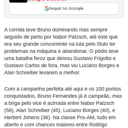
Seguir no Google
A corrida teve Bruno dominando mas sempre
seguido de perto por Nabor Patzsch, até este que
era seu grande concorrente na luta pelo título ter
problemas na máquina e abandonar. O pódio teve
uma batalha feroz que deixou Gustavo Frigotto e
Gustavo Carlos de fora, mas viu Luciano Borges e
Alan Schreiber levarem a melhor.
Com a campanha perfeita até aqui e os 100 pontos
conquistados, Bruno Fernandes já é campeão, mas
a briga pelo vice é acirrada entre Nabor Patzsch
(56), Alan Schreiber (45), Luciano Borges (40), e
Herbert Johens (36). Na classe Pro-AM, tudo em
aberto e com chances maiores entre Rodrigo