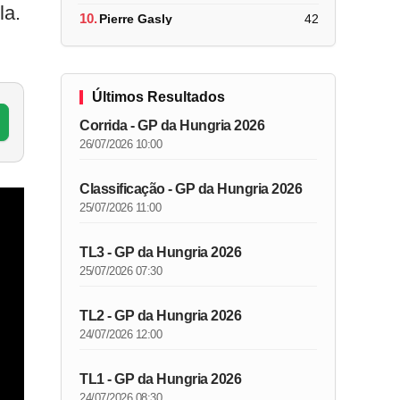
la.
10.
Pierre Gasly
42
Últimos Resultados
Corrida - GP da Hungria 2026
26/07/2026 10:00
Classificação - GP da Hungria 2026
25/07/2026 11:00
TL3 - GP da Hungria 2026
25/07/2026 07:30
TL2 - GP da Hungria 2026
24/07/2026 12:00
TL1 - GP da Hungria 2026
24/07/2026 08:30