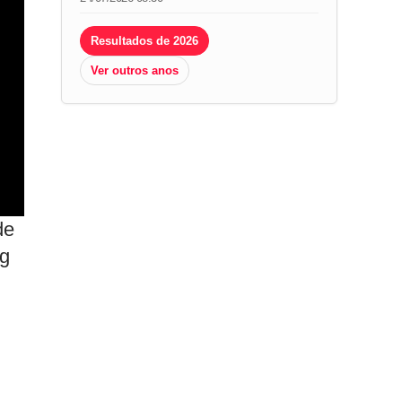
Resultados de 2026
Ver outros anos
de
ng