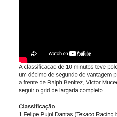
A classificação de 10 minutos teve pol
um décimo de segundo de vantagem pa
a frente de Ralph Benitez, Victor Muce
seguir o grid de largada completo.
Classificação
1 Felipe Pujol Dantas (Texaco Racing 