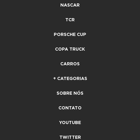
NASCAR
TCR
PORSCHE CUP
COPA TRUCK
CARROS
+ CATEGORIAS
SOBRE NÓS
CONTATO
YOUTUBE
TWITTER