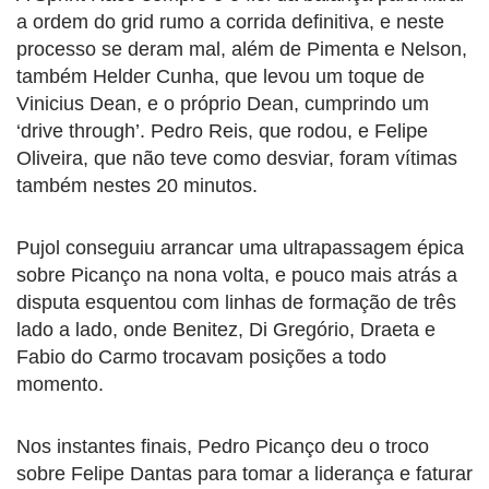
a ordem do grid rumo a corrida definitiva, e neste
processo se deram mal, além de Pimenta e Nelson,
também Helder Cunha, que levou um toque de
Vinicius Dean, e o próprio Dean, cumprindo um
‘drive through’. Pedro Reis, que rodou, e Felipe
Oliveira, que não teve como desviar, foram vítimas
também nestes 20 minutos.
Pujol conseguiu arrancar uma ultrapassagem épica
sobre Picanço na nona volta, e pouco mais atrás a
disputa esquentou com linhas de formação de três
lado a lado, onde Benitez, Di Gregório, Draeta e
Fabio do Carmo trocavam posições a todo
momento.
Nos instantes finais, Pedro Picanço deu o troco
sobre Felipe Dantas para tomar a liderança e faturar