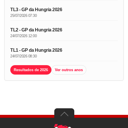
TL3 - GP da Hungria 2026
25/07/2026 07:30
TL2 - GP da Hungria 2026
24/07/2026 12:00
TL1 - GP da Hungria 2026
24/07/2026 08:30
Resultados de 2026
Ver outros anos