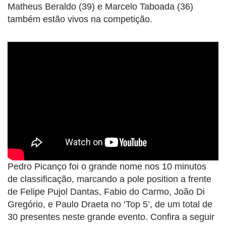
Matheus Beraldo (39) e Marcelo Taboada (36)
também estão vivos na competição.
Pedro Picanço foi o grande nome nos 10 minutos
de classificação, marcando a pole position a frente
de Felipe Pujol Dantas, Fabio do Carmo, João Di
Gregório, e Paulo Draeta no ‘Top 5’, de um total de
30 presentes neste grande evento. Confira a seguir