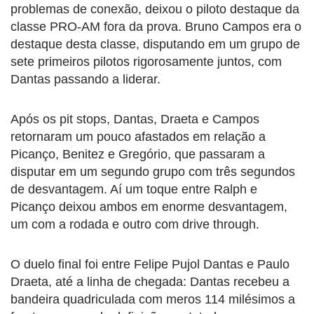
problemas de conexão, deixou o piloto destaque da
classe PRO-AM fora da prova. Bruno Campos era o
destaque desta classe, disputando em um grupo de
sete primeiros pilotos rigorosamente juntos, com
Dantas passando a liderar.
Após os pit stops, Dantas, Draeta e Campos
retornaram um pouco afastados em relação a
Picanço, Benitez e Gregório, que passaram a
disputar em um segundo grupo com três segundos
de desvantagem. Aí um toque entre Ralph e
Picanço deixou ambos em enorme desvantagem,
um com a rodada e outro com drive through.
O duelo final foi entre Felipe Pujol Dantas e Paulo
Draeta, até a linha de chegada: Dantas recebeu a
bandeira quadriculada com meros 114 milésimos a