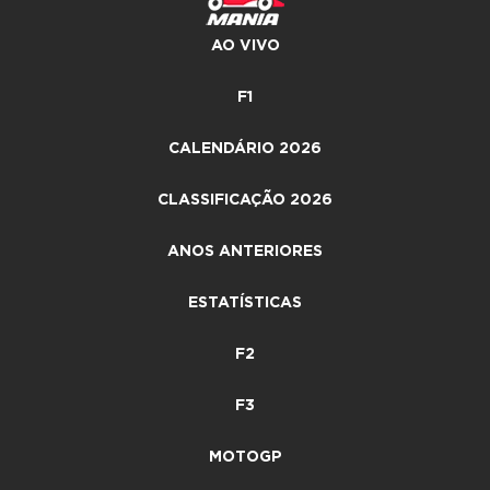
AO VIVO
F1
CALENDÁRIO 2026
CLASSIFICAÇÃO 2026
ANOS ANTERIORES
ESTATÍSTICAS
F2
F3
MOTOGP