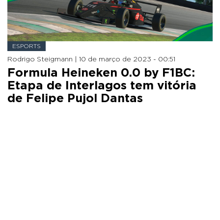
ESPORTS
Rodrigo Steigmann |
10 de março de 2023 - 00:51
Formula Heineken 0.0 by F1BC:
Etapa de Interlagos tem vitória
de Felipe Pujol Dantas