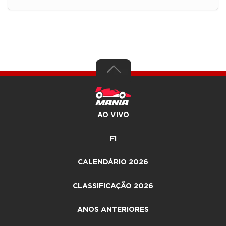
AO VIVO
F1
CALENDÁRIO 2026
CLASSIFICAÇÃO 2026
ANOS ANTERIORES