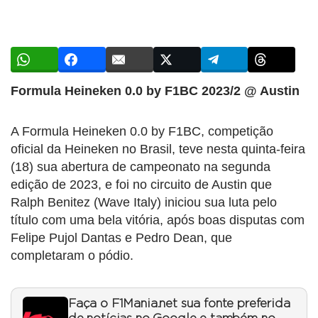
Formula Heineken 0.0 by F1BC 2023/2 @ Austin
A Formula Heineken 0.0 by F1BC, competição
oficial da Heineken no Brasil, teve nesta quinta-feira
(18) sua abertura de campeonato na segunda
edição de 2023, e foi no circuito de Austin que
Ralph Benitez (Wave Italy) iniciou sua luta pelo
título com uma bela vitória, após boas disputas com
Felipe Pujol Dantas e Pedro Dean, que
completaram o pódio.
Faça o F1Mania.net sua fonte preferida