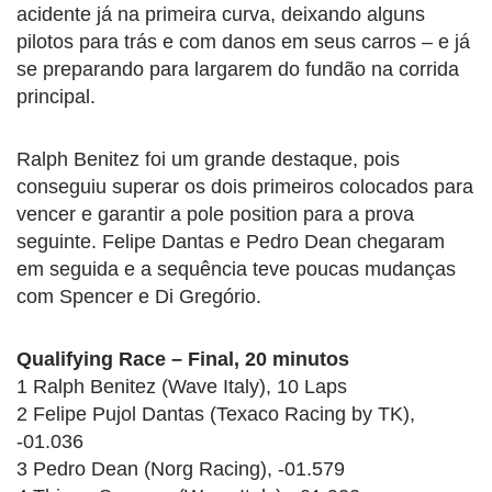
acidente já na primeira curva, deixando alguns
pilotos para trás e com danos em seus carros – e já
se preparando para largarem do fundão na corrida
principal.
Ralph Benitez foi um grande destaque, pois
conseguiu superar os dois primeiros colocados para
vencer e garantir a pole position para a prova
seguinte. Felipe Dantas e Pedro Dean chegaram
em seguida e a sequência teve poucas mudanças
com Spencer e Di Gregório.
Qualifying Race – Final, 20 minutos
1 Ralph Benitez (Wave Italy), 10 Laps
2 Felipe Pujol Dantas (Texaco Racing by TK),
-01.036
3 Pedro Dean (Norg Racing), -01.579