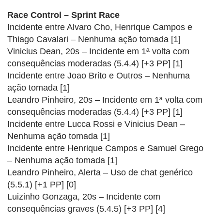
Race Control – Sprint Race
Incidente entre Alvaro Cho, Henrique Campos e
Thiago Cavalari – Nenhuma ação tomada [1]
Vinicius Dean, 20s – Incidente em 1ª volta com
consequências moderadas (5.4.4) [+3 PP] [1]
Incidente entre Joao Brito e Outros – Nenhuma
ação tomada [1]
Leandro Pinheiro, 20s – Incidente em 1ª volta com
consequências moderadas (5.4.4) [+3 PP] [1]
Incidente entre Lucca Rossi e Vinicius Dean –
Nenhuma ação tomada [1]
Incidente entre Henrique Campos e Samuel Grego
– Nenhuma ação tomada [1]
Leandro Pinheiro, Alerta – Uso de chat genérico
(5.5.1) [+1 PP] [0]
Luizinho Gonzaga, 20s – Incidente com
consequências graves (5.4.5) [+3 PP] [4]