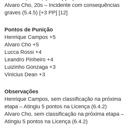
Alvaro Cho, 20s – Incidente com consequências
graves (5.4.5) [+3 PP] [12]
Pontos de Punição
Henrique Campos +5
Alvaro Cho +5
Lucca Rossi +4
Leandro Pinheiro +4
Luizinho Gonzaga +3
Vinicius Dean +3
Observações
Henrique Campos, sem classificação na próxima
etapa – Atingiu 5 pontos na Licença (6.4.2)
Alvaro Cho, sem classificação na próxima etapa –
Atingiu 5 pontos na Licença (6.4.2)