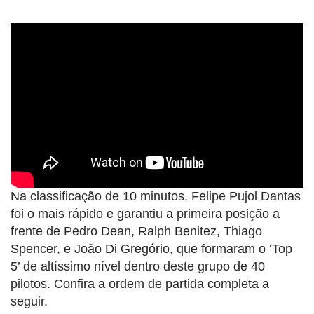
Na classificação de 10 minutos, Felipe Pujol Dantas
foi o mais rápido e garantiu a primeira posição a
frente de Pedro Dean, Ralph Benitez, Thiago
Spencer, e João Di Gregório, que formaram o ‘Top
5’ de altíssimo nível dentro deste grupo de 40
pilotos. Confira a ordem de partida completa a
seguir.