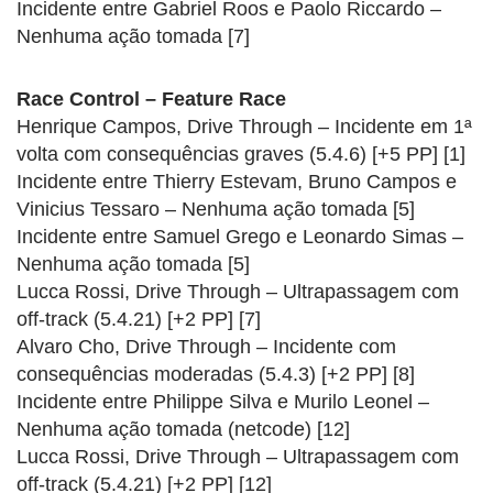
Incidente entre Gabriel Roos e Paolo Riccardo –
Nenhuma ação tomada [7]
Race Control – Feature Race
Henrique Campos, Drive Through – Incidente em 1ª
volta com consequências graves (5.4.6) [+5 PP] [1]
Incidente entre Thierry Estevam, Bruno Campos e
Vinicius Tessaro – Nenhuma ação tomada [5]
Incidente entre Samuel Grego e Leonardo Simas –
Nenhuma ação tomada [5]
Lucca Rossi, Drive Through – Ultrapassagem com
off-track (5.4.21) [+2 PP] [7]
Alvaro Cho, Drive Through – Incidente com
consequências moderadas (5.4.3) [+2 PP] [8]
Incidente entre Philippe Silva e Murilo Leonel –
Nenhuma ação tomada (netcode) [12]
Lucca Rossi, Drive Through – Ultrapassagem com
off-track (5.4.21) [+2 PP] [12]