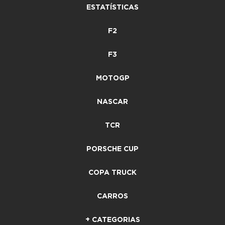
ESTATÍSTICAS
F2
F3
MOTOGP
NASCAR
TCR
PORSCHE CUP
COPA TRUCK
CARROS
+ CATEGORIAS