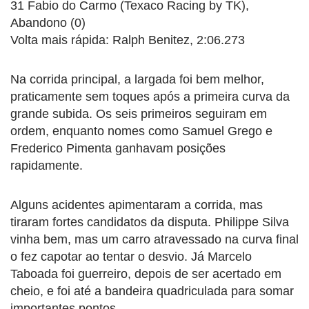
31 Fabio do Carmo (Texaco Racing by TK),
Abandono (0)
Volta mais rápida: Ralph Benitez, 2:06.273
Na corrida principal, a largada foi bem melhor,
praticamente sem toques após a primeira curva da
grande subida. Os seis primeiros seguiram em
ordem, enquanto nomes como Samuel Grego e
Frederico Pimenta ganhavam posições
rapidamente.
Alguns acidentes apimentaram a corrida, mas
tiraram fortes candidatos da disputa. Philippe Silva
vinha bem, mas um carro atravessado na curva final
o fez capotar ao tentar o desvio. Já Marcelo
Taboada foi guerreiro, depois de ser acertado em
cheio, e foi até a bandeira quadriculada para somar
importantes pontos.