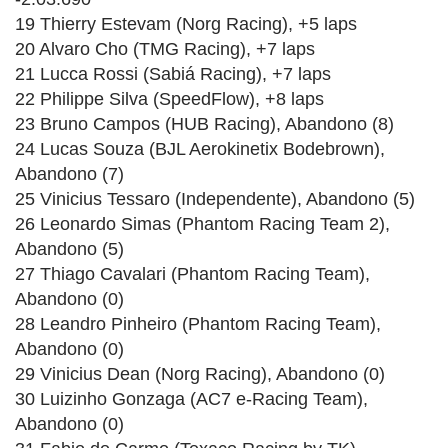
19 Thierry Estevam (Norg Racing), +5 laps
20 Alvaro Cho (TMG Racing), +7 laps
21 Lucca Rossi (Sabiá Racing), +7 laps
22 Philippe Silva (SpeedFlow), +8 laps
23 Bruno Campos (HUB Racing), Abandono (8)
24 Lucas Souza (BJL Aerokinetix Bodebrown),
Abandono (7)
25 Vinicius Tessaro (Independente), Abandono (5)
26 Leonardo Simas (Phantom Racing Team 2),
Abandono (5)
27 Thiago Cavalari (Phantom Racing Team),
Abandono (0)
28 Leandro Pinheiro (Phantom Racing Team),
Abandono (0)
29 Vinicius Dean (Norg Racing), Abandono (0)
30 Luizinho Gonzaga (AC7 e-Racing Team),
Abandono (0)