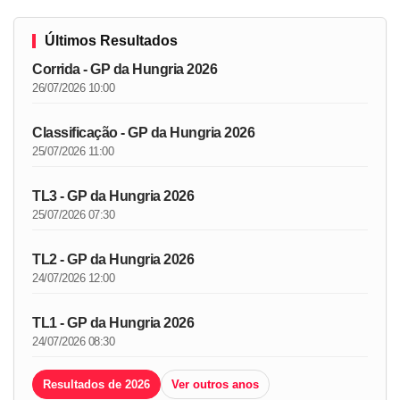
Últimos Resultados
Corrida - GP da Hungria 2026
26/07/2026 10:00
Classificação - GP da Hungria 2026
25/07/2026 11:00
TL3 - GP da Hungria 2026
25/07/2026 07:30
TL2 - GP da Hungria 2026
24/07/2026 12:00
TL1 - GP da Hungria 2026
24/07/2026 08:30
Resultados de 2026
Ver outros anos