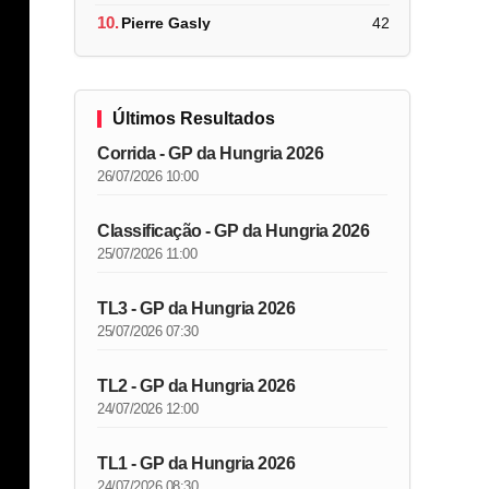
10.
Pierre Gasly
42
Últimos Resultados
Corrida - GP da Hungria 2026
26/07/2026 10:00
Classificação - GP da Hungria 2026
25/07/2026 11:00
TL3 - GP da Hungria 2026
25/07/2026 07:30
TL2 - GP da Hungria 2026
24/07/2026 12:00
TL1 - GP da Hungria 2026
24/07/2026 08:30