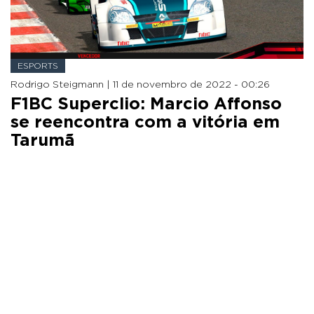
ESPORTS
Rodrigo Steigmann |
11 de novembro de 2022 - 00:26
F1BC Superclio: Marcio Affonso
se reencontra com a vitória em
Tarumã