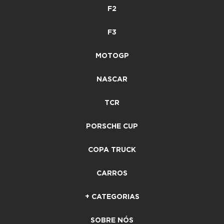
F2
F3
MOTOGP
NASCAR
TCR
PORSCHE CUP
COPA TRUCK
CARROS
+ CATEGORIAS
SOBRE NÓS