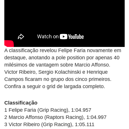
A classificação revelou Felipe Faria novamente em
destaque, anotando a pole position por apenas 40
milésimos de vantagem sobre Marcio Affonso.
Victor Ribeiro, Sergio Kolachinski e Henrique
Campos ficaram no grupo dos cinco primeiros.
Confira a seguir o grid de largada completo.
Classificação
1 Felipe Faria (Grip Racing), 1:04.957
2 Marcio Affonso (Raptors Racing), 1:04.997
3 Victor Ribeiro (Grip Racing), 1:05.111