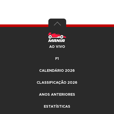
AO VIVO
F1
CALENDÁRIO 2026
CLASSIFICAÇÃO 2026
ANOS ANTERIORES
ESTATÍSTICAS