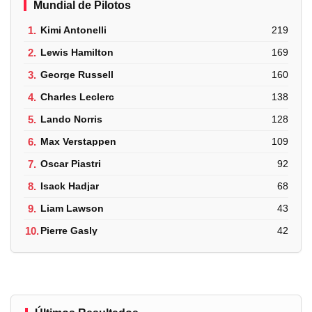
Mundial de Pilotos
1.
Kimi Antonelli
219
2.
Lewis Hamilton
169
3.
George Russell
160
4.
Charles Leclerc
138
5.
Lando Norris
128
6.
Max Verstappen
109
7.
Oscar Piastri
92
8.
Isack Hadjar
68
9.
Liam Lawson
43
10.
Pierre Gasly
42