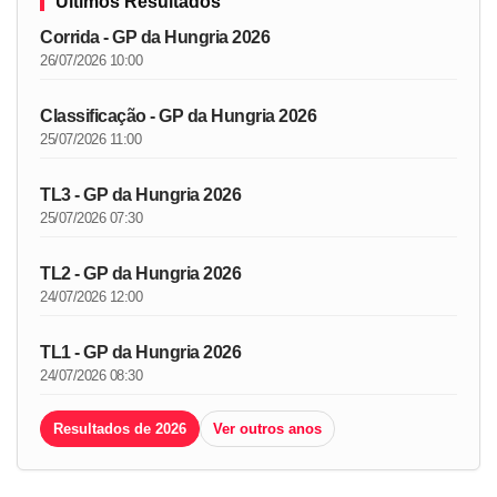
Últimos Resultados
Corrida - GP da Hungria 2026
26/07/2026 10:00
Classificação - GP da Hungria 2026
25/07/2026 11:00
TL3 - GP da Hungria 2026
25/07/2026 07:30
TL2 - GP da Hungria 2026
24/07/2026 12:00
TL1 - GP da Hungria 2026
24/07/2026 08:30
Resultados de 2026
Ver outros anos