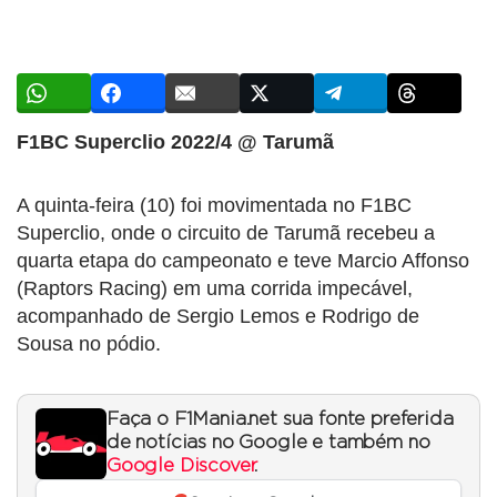
F1BC Superclio 2022/4 @ Tarumã
A quinta-feira (10) foi movimentada no F1BC
Superclio, onde o circuito de Tarumã recebeu a
quarta etapa do campeonato e teve Marcio Affonso
(Raptors Racing) em uma corrida impecável,
acompanhado de Sergio Lemos e Rodrigo de
Sousa no pódio.
Faça o F1Mania.net sua fonte preferida
de notícias no Google e também no
Google Discover
.