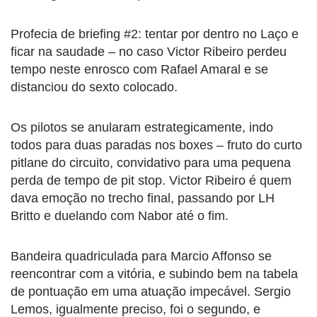
Profecia de briefing #2: tentar por dentro no Laço e
ficar na saudade – no caso Victor Ribeiro perdeu
tempo neste enrosco com Rafael Amaral e se
distanciou do sexto colocado.
Os pilotos se anularam estrategicamente, indo
todos para duas paradas nos boxes – fruto do curto
pitlane do circuito, convidativo para uma pequena
perda de tempo de pit stop. Victor Ribeiro é quem
dava emoção no trecho final, passando por LH
Britto e duelando com Nabor até o fim.
Bandeira quadriculada para Marcio Affonso se
reencontrar com a vitória, e subindo bem na tabela
de pontuação em uma atuação impecável. Sergio
Lemos, igualmente preciso, foi o segundo, e