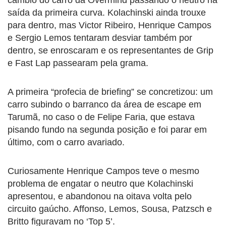
saída da primeira curva. Kolachinski ainda trouxe
para dentro, mas Victor Ribeiro, Henrique Campos
e Sergio Lemos tentaram desviar também por
dentro, se enroscaram e os representantes de Grip
e Fast Lap passearam pela grama.
A primeira “profecia de briefing” se concretizou: um
carro subindo o barranco da área de escape em
Tarumã, no caso o de Felipe Faria, que estava
pisando fundo na segunda posição e foi parar em
último, com o carro avariado.
Curiosamente Henrique Campos teve o mesmo
problema de engatar o neutro que Kolachinski
apresentou, e abandonou na oitava volta pelo
circuito gaúcho. Affonso, Lemos, Sousa, Patzsch e
Britto figuravam no ‘Top 5’.