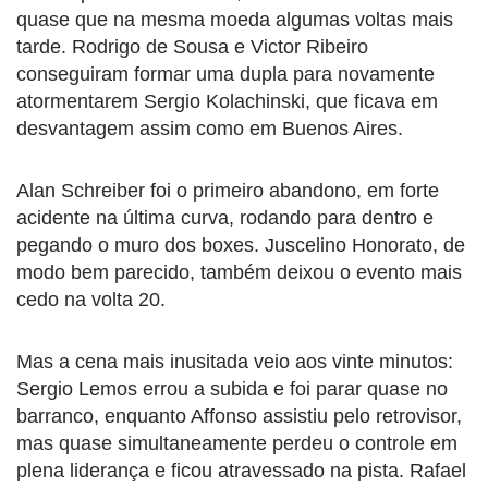
quase que na mesma moeda algumas voltas mais
tarde. Rodrigo de Sousa e Victor Ribeiro
conseguiram formar uma dupla para novamente
atormentarem Sergio Kolachinski, que ficava em
desvantagem assim como em Buenos Aires.
Alan Schreiber foi o primeiro abandono, em forte
acidente na última curva, rodando para dentro e
pegando o muro dos boxes. Juscelino Honorato, de
modo bem parecido, também deixou o evento mais
cedo na volta 20.
Mas a cena mais inusitada veio aos vinte minutos:
Sergio Lemos errou a subida e foi parar quase no
barranco, enquanto Affonso assistiu pelo retrovisor,
mas quase simultaneamente perdeu o controle em
plena liderança e ficou atravessado na pista. Rafael