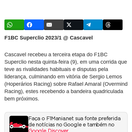
F1BC Superclio 2023/1 @ Cascavel
Cascavel recebeu a terceira etapa do F1BC
Superclio nesta quinta-feira (9), em uma corrida que
teve as rivalidades habituais e disputas pela
liderança, culminando em vitória de Sergio Lemos
(Hoperários Racing) sobre Rafael Amaral (Overmind
Racing), estes recebendo a bandeira quadriculada
bem próximos.
Faça o F1Mania.net sua fonte preferida
de notícias no Google e também no
Google Discover
.