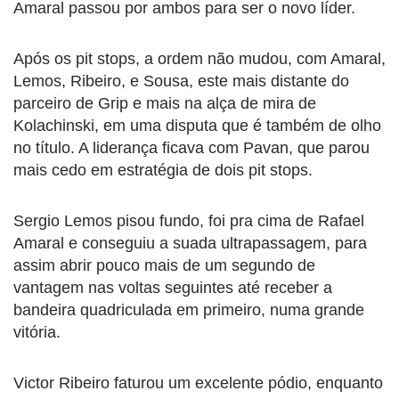
Amaral passou por ambos para ser o novo líder.
Após os pit stops, a ordem não mudou, com Amaral,
Lemos, Ribeiro, e Sousa, este mais distante do
parceiro de Grip e mais na alça de mira de
Kolachinski, em uma disputa que é também de olho
no título. A liderança ficava com Pavan, que parou
mais cedo em estratégia de dois pit stops.
Sergio Lemos pisou fundo, foi pra cima de Rafael
Amaral e conseguiu a suada ultrapassagem, para
assim abrir pouco mais de um segundo de
vantagem nas voltas seguintes até receber a
bandeira quadriculada em primeiro, numa grande
vitória.
Victor Ribeiro faturou um excelente pódio, enquanto