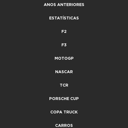
ANOS ANTERIORES
ESTATÍSTICAS
F2
F3
MOTOGP
NASCAR
TCR
PORSCHE CUP
COPA TRUCK
CARROS