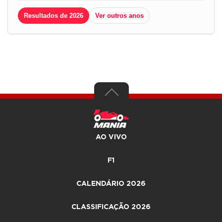
Resultados de 2026
Ver outros anos
AO VIVO
F1
CALENDÁRIO 2026
CLASSIFICAÇÃO 2026