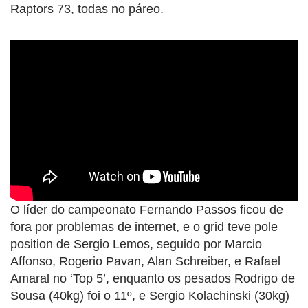
Raptors 73, todas no páreo.
O líder do campeonato Fernando Passos ficou de
fora por problemas de internet, e o grid teve pole
position de Sergio Lemos, seguido por Marcio
Affonso, Rogerio Pavan, Alan Schreiber, e Rafael
Amaral no ‘Top 5’, enquanto os pesados Rodrigo de
Sousa (40kg) foi o 11º, e Sergio Kolachinski (30kg)