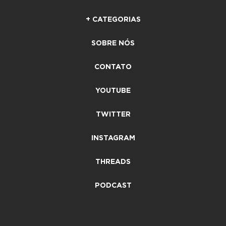
+ CATEGORIAS
SOBRE NÓS
CONTATO
YOUTUBE
TWITTER
INSTAGRAM
THREADS
PODCAST