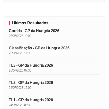
Últimos Resultados
Corrida - GP da Hungria 2026
26/07/2026 10:00
Classificação - GP da Hungria 2026
25/07/2026 11:00
TL3 - GP da Hungria 2026
25/07/2026 07:30
TL2 - GP da Hungria 2026
24/07/2026 12:00
TL1 - GP da Hungria 2026
24/07/2026 08:30