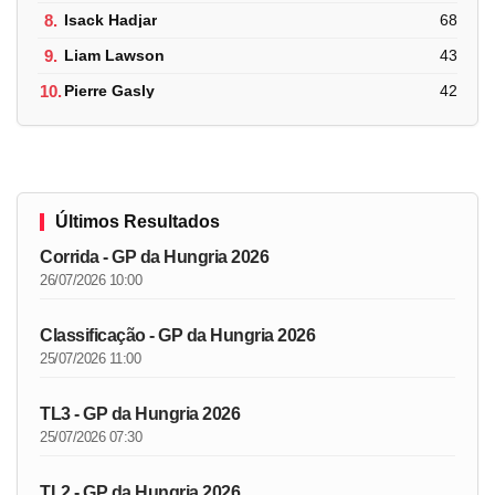
8.
Isack Hadjar
68
9.
Liam Lawson
43
10.
Pierre Gasly
42
Últimos Resultados
Corrida - GP da Hungria 2026
26/07/2026 10:00
Classificação - GP da Hungria 2026
25/07/2026 11:00
TL3 - GP da Hungria 2026
25/07/2026 07:30
TL2 - GP da Hungria 2026