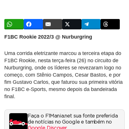
F1BC Rookie 2022/3 @ Nurburgring
Uma corrida eletrizante marcou a terceira etapa do
F1BC Rookie, nesta terça-feira (26) no circuito de
Nurburgring, onde os líderes se revezaram logo no
começo, com Stênio Campos, Cesar Bastos, e por
fim Gustavo Carlos, que faturou sua primeira vitória
no F1BC e-Sports, mesmo depois da bandeirada
final.
Faça o F1Mania.net sua fonte preferida
de notícias no Google e também no
Google Discover
.