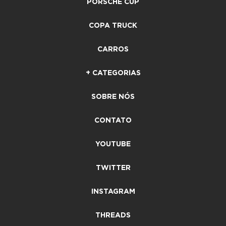
PORSCHE CUP
COPA TRUCK
CARROS
+ CATEGORIAS
SOBRE NÓS
CONTATO
YOUTUBE
TWITTER
INSTAGRAM
THREADS