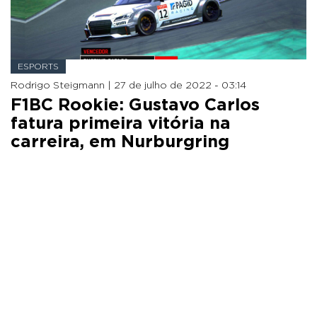
ESPORTS
Rodrigo Steigmann |
27 de julho de 2022 - 03:14
F1BC Rookie: Gustavo Carlos
fatura primeira vitória na
carreira, em Nurburgring