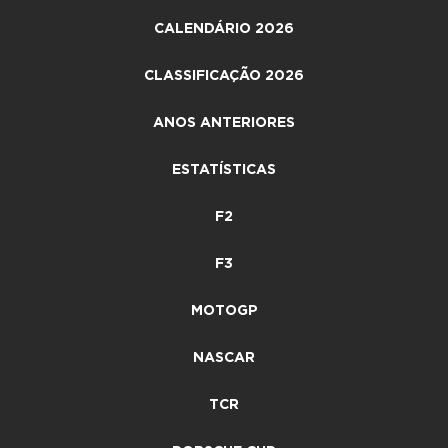
CALENDÁRIO 2026
CLASSIFICAÇÃO 2026
ANOS ANTERIORES
ESTATÍSTICAS
F2
F3
MOTOGP
NASCAR
TCR