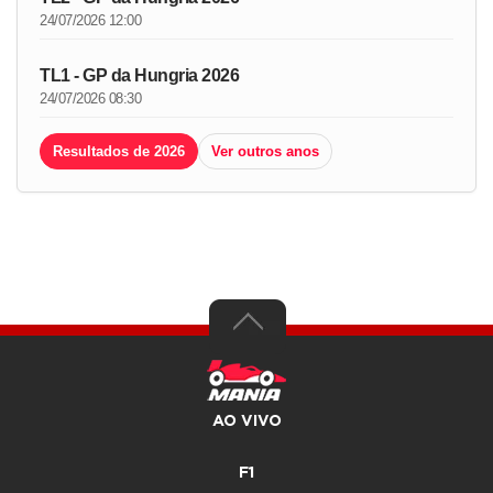
24/07/2026 12:00
TL1 - GP da Hungria 2026
24/07/2026 08:30
Resultados de 2026
Ver outros anos
AO VIVO
F1