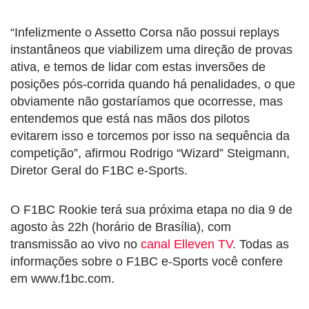
“Infelizmente o Assetto Corsa não possui replays
instantâneos que viabilizem uma direção de provas
ativa, e temos de lidar com estas inversões de
posições pós-corrida quando há penalidades, o que
obviamente não gostaríamos que ocorresse, mas
entendemos que está nas mãos dos pilotos
evitarem isso e torcemos por isso na sequência da
competição”, afirmou Rodrigo “Wizard” Steigmann,
Diretor Geral do F1BC e-Sports.
O F1BC Rookie terá sua próxima etapa no dia 9 de
agosto às 22h (horário de Brasília), com
transmissão ao vivo no
canal Elleven TV
. Todas as
informações sobre o F1BC e-Sports você confere
em www.f1bc.com.