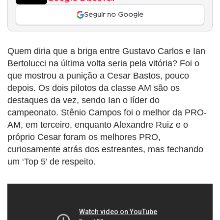
Seguir no Google
Quem diria que a briga entre Gustavo Carlos e Ian
Bertolucci na última volta seria pela vitória? Foi o
que mostrou a punição a Cesar Bastos, pouco
depois. Os dois pilotos da classe AM são os
destaques da vez, sendo Ian o líder do
campeonato. Stênio Campos foi o melhor da PRO-
AM, em terceiro, enquanto Alexandre Ruiz e o
próprio Cesar foram os melhores PRO,
curiosamente atrás dos estreantes, mas fechando
um ‘Top 5’ de respeito.