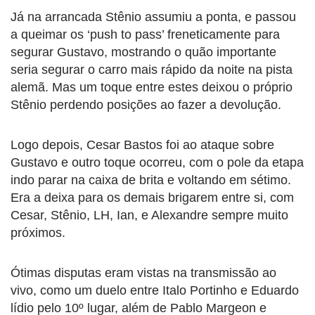
Já na arrancada Stênio assumiu a ponta, e passou
a queimar os ‘push to pass’ freneticamente para
segurar Gustavo, mostrando o quão importante
seria segurar o carro mais rápido da noite na pista
alemã. Mas um toque entre estes deixou o próprio
Stênio perdendo posições ao fazer a devolução.
Logo depois, Cesar Bastos foi ao ataque sobre
Gustavo e outro toque ocorreu, com o pole da etapa
indo parar na caixa de brita e voltando em sétimo.
Era a deixa para os demais brigarem entre si, com
Cesar, Stênio, LH, Ian, e Alexandre sempre muito
próximos.
Ótimas disputas eram vistas na transmissão ao
vivo, como um duelo entre Italo Portinho e Eduardo
lídio pelo 10º lugar, além de Pablo Margeon e