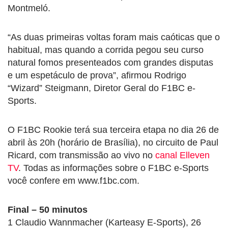
Montmeló.
“As duas primeiras voltas foram mais caóticas que o
habitual, mas quando a corrida pegou seu curso
natural fomos presenteados com grandes disputas
e um espetáculo de prova”, afirmou Rodrigo
“Wizard” Steigmann, Diretor Geral do F1BC e-
Sports.
O F1BC Rookie terá sua terceira etapa no dia 26 de
abril às 20h (horário de Brasília), no circuito de Paul
Ricard, com transmissão ao vivo no
canal Elleven
TV
. Todas as informações sobre o F1BC e-Sports
você confere em www.f1bc.com.
Final – 50 minutos
1 Claudio Wannmacher (Karteasy E-Sports), 26