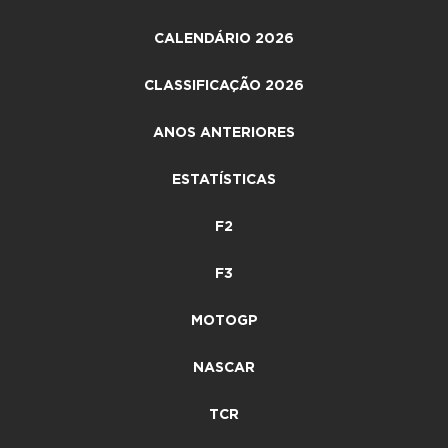
CALENDÁRIO 2026
CLASSIFICAÇÃO 2026
ANOS ANTERIORES
ESTATÍSTICAS
F2
F3
MOTOGP
NASCAR
TCR