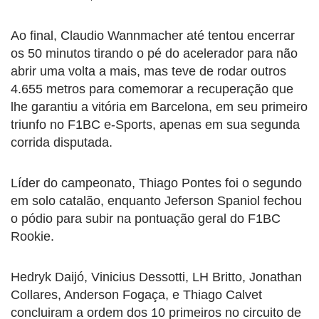
Ao final, Claudio Wannmacher até tentou encerrar
os 50 minutos tirando o pé do acelerador para não
abrir uma volta a mais, mas teve de rodar outros
4.655 metros para comemorar a recuperação que
lhe garantiu a vitória em Barcelona, em seu primeiro
triunfo no F1BC e-Sports, apenas em sua segunda
corrida disputada.
Líder do campeonato, Thiago Pontes foi o segundo
em solo catalão, enquanto Jeferson Spaniol fechou
o pódio para subir na pontuação geral do F1BC
Rookie.
Hedryk Daijó, Vinicius Dessotti, LH Britto, Jonathan
Collares, Anderson Fogaça, e Thiago Calvet
concluiram a ordem dos 10 primeiros no circuito de