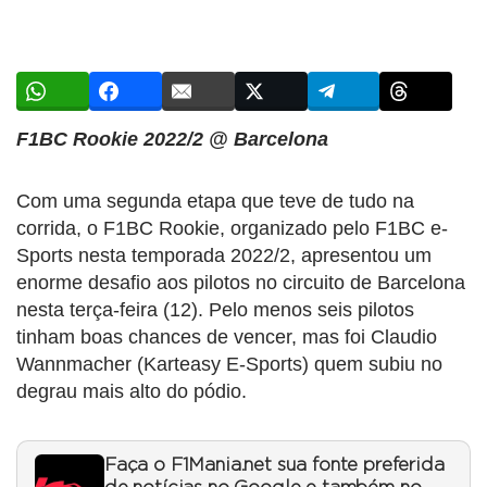
F1BC Rookie 2022/2 @ Barcelona
Com uma segunda etapa que teve de tudo na
corrida, o F1BC Rookie, organizado pelo F1BC e-
Sports nesta temporada 2022/2, apresentou um
enorme desafio aos pilotos no circuito de Barcelona
nesta terça-feira (12). Pelo menos seis pilotos
tinham boas chances de vencer, mas foi Claudio
Wannmacher (Karteasy E-Sports) quem subiu no
degrau mais alto do pódio.
Faça o F1Mania.net sua fonte preferida