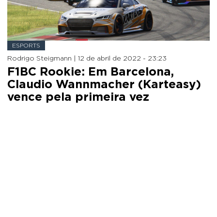
ESPORTS
Rodrigo Steigmann |
12 de abril de 2022 - 23:23
F1BC Rookie: Em Barcelona,
Claudio Wannmacher (Karteasy)
vence pela primeira vez