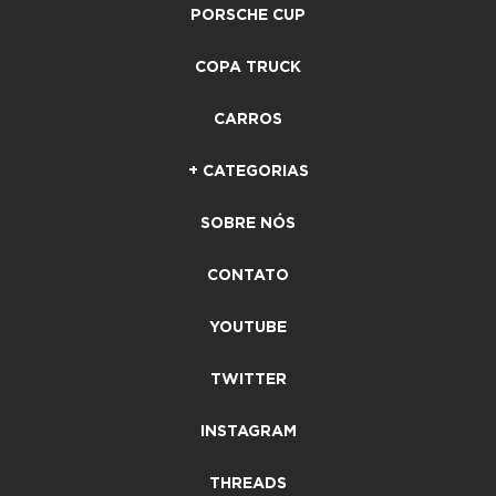
PORSCHE CUP
COPA TRUCK
CARROS
+ CATEGORIAS
SOBRE NÓS
CONTATO
YOUTUBE
TWITTER
INSTAGRAM
THREADS