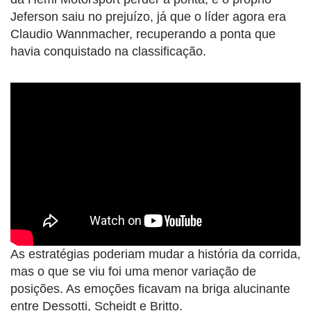
Jeferson saiu no prejuízo, já que o líder agora era
Claudio Wannmacher, recuperando a ponta que
havia conquistado na classificação.
As estratégias poderiam mudar a história da corrida,
mas o que se viu foi uma menor variação de
posições. As emoções ficavam na briga alucinante
entre Dessotti, Scheidt e Britto.