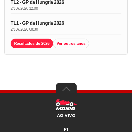
TL2 - GP da Hungria 2026
24/07/2026 12:00
TL1 - GP da Hungria 2026
24/07/2026 08:30
Resultados de 2026
Ver outros anos
AO VIVO
F1