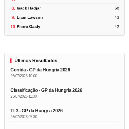
8.
Isack Hadjar
68
9.
Liam Lawson
43
10.
Pierre Gasly
42
Últimos Resultados
Corrida - GP da Hungria 2026
26/07/2026 10:00
Classificação - GP da Hungria 2026
25/07/2026 11:00
TL3 - GP da Hungria 2026
25/07/2026 07:30