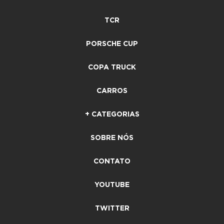
TCR
PORSCHE CUP
COPA TRUCK
CARROS
+ CATEGORIAS
SOBRE NÓS
CONTATO
YOUTUBE
TWITTER