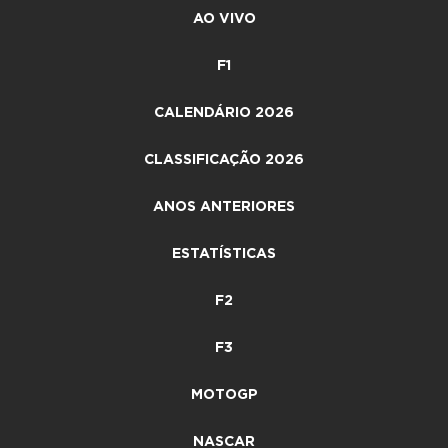
AO VIVO
F1
CALENDÁRIO 2026
CLASSIFICAÇÃO 2026
ANOS ANTERIORES
ESTATÍSTICAS
F2
F3
MOTOGP
NASCAR