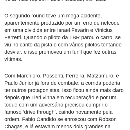
O segundo round teve um mega acidente,
aparentemente produzido por um erro de netcode
em uma dividida entre Israel Favarin e Vinicius
Ferretti. Quando o piloto da TBR parou o carro, se
viu no canto da pista e com vários pilotos tentando
desviar, e isso promoveu um funil que fez outras
vítimas.
Com Marchioro, Possenti, Ferreira, Matzumuro, e
Paulo Junior já fora de combate, a corrida poderia
ter outros protagonistas. Isso ficou ainda mais claro
depois que Tieri vinha em recuperação e por um
toque com um adversário precisou cumprir o
famoso ‘drive through’, caindo novamente pela
ordem. Fabio Candido se enroscou com Robson
Chagas, e lá estavam menos dois grandes na