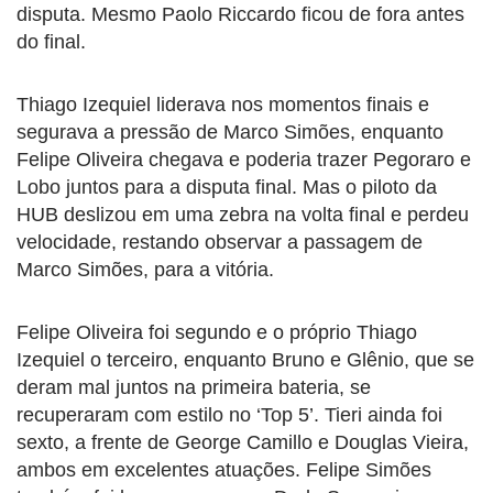
disputa. Mesmo Paolo Riccardo ficou de fora antes
do final.
Thiago Izequiel liderava nos momentos finais e
segurava a pressão de Marco Simões, enquanto
Felipe Oliveira chegava e poderia trazer Pegoraro e
Lobo juntos para a disputa final. Mas o piloto da
HUB deslizou em uma zebra na volta final e perdeu
velocidade, restando observar a passagem de
Marco Simões, para a vitória.
Felipe Oliveira foi segundo e o próprio Thiago
Izequiel o terceiro, enquanto Bruno e Glênio, que se
deram mal juntos na primeira bateria, se
recuperaram com estilo no ‘Top 5’. Tieri ainda foi
sexto, a frente de George Camillo e Douglas Vieira,
ambos em excelentes atuações. Felipe Simões