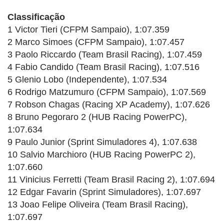
Classificação
1 Victor Tieri (CFPM Sampaio), 1:07.359
2 Marco Simoes (CFPM Sampaio), 1:07.457
3 Paolo Riccardo (Team Brasil Racing), 1:07.459
4 Fabio Candido (Team Brasil Racing), 1:07.516
5 Glenio Lobo (Independente), 1:07.534
6 Rodrigo Matzumuro (CFPM Sampaio), 1:07.569
7 Robson Chagas (Racing XP Academy), 1:07.626
8 Bruno Pegoraro 2 (HUB Racing PowerPC),
1:07.634
9 Paulo Junior (Sprint Simuladores 4), 1:07.638
10 Salvio Marchioro (HUB Racing PowerPC 2),
1:07.660
11 Vinicius Ferretti (Team Brasil Racing 2), 1:07.694
12 Edgar Favarin (Sprint Simuladores), 1:07.697
13 Joao Felipe Oliveira (Team Brasil Racing),
1:07.697