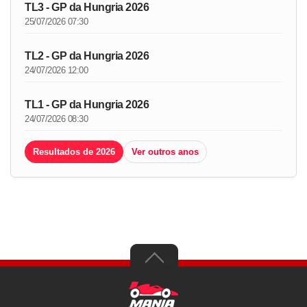
TL3 - GP da Hungria 2026
25/07/2026 07:30
TL2 - GP da Hungria 2026
24/07/2026 12:00
TL1 - GP da Hungria 2026
24/07/2026 08:30
Resultados de 2026
Ver outros anos