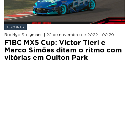
ESPORTS
Rodrigo Steigmann |
22 de novembro de 2022 - 00:20
F1BC MX5 Cup: Victor Tieri e
Marco Simões ditam o ritmo com
vitórias em Oulton Park