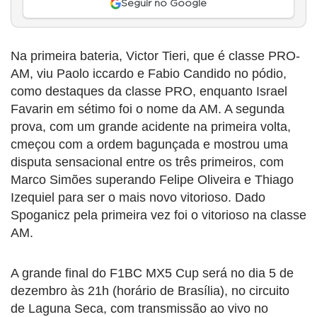
Seguir no Google
Na primeira bateria, Victor Tieri, que é classe PRO-
AM, viu Paolo iccardo e Fabio Candido no pódio,
como destaques da classe PRO, enquanto Israel
Favarin em sétimo foi o nome da AM. A segunda
prova, com um grande acidente na primeira volta,
cmeçou com a ordem bagunçada e mostrou uma
disputa sensacional entre os três primeiros, com
Marco Simões superando Felipe Oliveira e Thiago
Izequiel para ser o mais novo vitorioso. Dado
Spoganicz pela primeira vez foi o vitorioso na classe
AM.
A grande final do F1BC MX5 Cup será no dia 5 de
dezembro às 21h (horário de Brasília), no circuito
de Laguna Seca, com transmissão ao vivo no