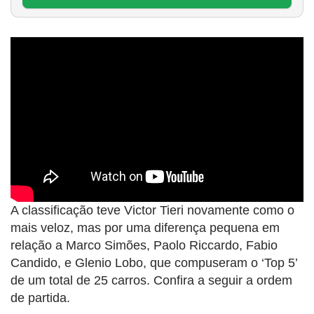
A classificação teve Victor Tieri novamente como o
mais veloz, mas por uma diferença pequena em
relação a Marco Simões, Paolo Riccardo, Fabio
Candido, e Glenio Lobo, que compuseram o ‘Top 5’
de um total de 25 carros. Confira a seguir a ordem
de partida.