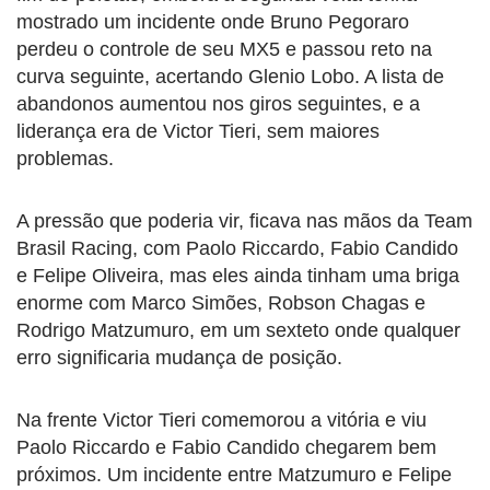
mostrado um incidente onde Bruno Pegoraro
perdeu o controle de seu MX5 e passou reto na
curva seguinte, acertando Glenio Lobo. A lista de
abandonos aumentou nos giros seguintes, e a
liderança era de Victor Tieri, sem maiores
problemas.
A pressão que poderia vir, ficava nas mãos da Team
Brasil Racing, com Paolo Riccardo, Fabio Candido
e Felipe Oliveira, mas eles ainda tinham uma briga
enorme com Marco Simões, Robson Chagas e
Rodrigo Matzumuro, em um sexteto onde qualquer
erro significaria mudança de posição.
Na frente Victor Tieri comemorou a vitória e viu
Paolo Riccardo e Fabio Candido chegarem bem
próximos. Um incidente entre Matzumuro e Felipe