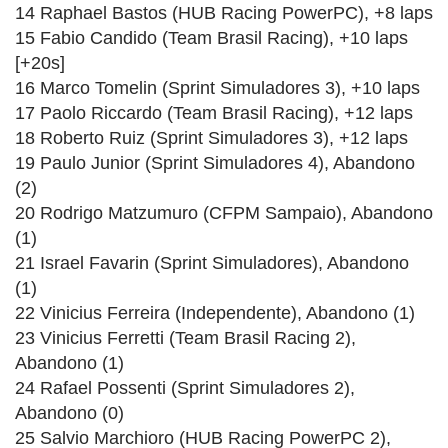
14 Raphael Bastos (HUB Racing PowerPC), +8 laps
15 Fabio Candido (Team Brasil Racing), +10 laps
[+20s]
16 Marco Tomelin (Sprint Simuladores 3), +10 laps
17 Paolo Riccardo (Team Brasil Racing), +12 laps
18 Roberto Ruiz (Sprint Simuladores 3), +12 laps
19 Paulo Junior (Sprint Simuladores 4), Abandono
(2)
20 Rodrigo Matzumuro (CFPM Sampaio), Abandono
(1)
21 Israel Favarin (Sprint Simuladores), Abandono
(1)
22 Vinicius Ferreira (Independente), Abandono (1)
23 Vinicius Ferretti (Team Brasil Racing 2),
Abandono (1)
24 Rafael Possenti (Sprint Simuladores 2),
Abandono (0)
25 Salvio Marchioro (HUB Racing PowerPC 2),