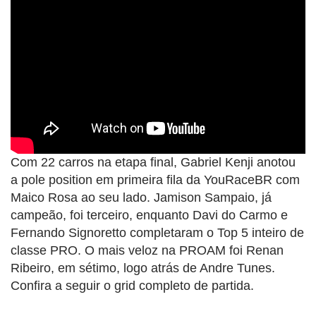
Com 22 carros na etapa final, Gabriel Kenji anotou
a pole position em primeira fila da YouRaceBR com
Maico Rosa ao seu lado. Jamison Sampaio, já
campeão, foi terceiro, enquanto Davi do Carmo e
Fernando Signoretto completaram o Top 5 inteiro de
classe PRO. O mais veloz na PROAM foi Renan
Ribeiro, em sétimo, logo atrás de Andre Tunes.
Confira a seguir o grid completo de partida.