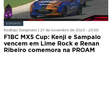
ESPORTS
Rodrigo Steigmann |
27 de novembro de 2023 - 23:00
F1BC MX5 Cup: Kenji e Sampaio
vencem em Lime Rock e Renan
Ribeiro comemora na PROAM