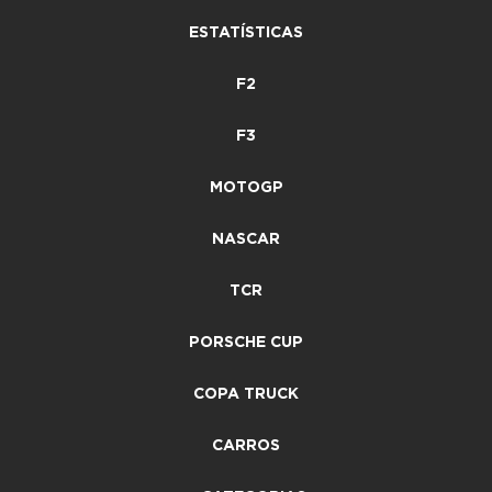
ESTATÍSTICAS
F2
F3
MOTOGP
NASCAR
TCR
PORSCHE CUP
COPA TRUCK
CARROS