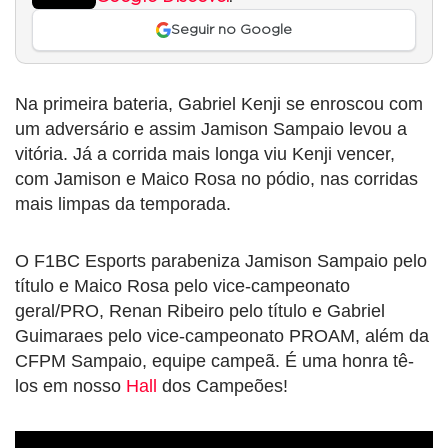
Seguir no Google
Na primeira bateria, Gabriel Kenji se enroscou com
um adversário e assim Jamison Sampaio levou a
vitória. Já a corrida mais longa viu Kenji vencer,
com Jamison e Maico Rosa no pódio, nas corridas
mais limpas da temporada.
O F1BC Esports parabeniza Jamison Sampaio pelo
título e Maico Rosa pelo vice-campeonato
geral/PRO, Renan Ribeiro pelo título e Gabriel
Guimaraes pelo vice-campeonato PROAM, além da
CFPM Sampaio, equipe campeã. É uma honra tê-
los em nosso
Hall
dos Campeões!