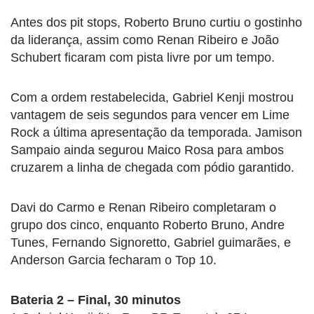
Antes dos pit stops, Roberto Bruno curtiu o gostinho
da liderança, assim como Renan Ribeiro e João
Schubert ficaram com pista livre por um tempo.
Com a ordem restabelecida, Gabriel Kenji mostrou
vantagem de seis segundos para vencer em Lime
Rock a última apresentação da temporada. Jamison
Sampaio ainda segurou Maico Rosa para ambos
cruzarem a linha de chegada com pódio garantido.
Davi do Carmo e Renan Ribeiro completaram o
grupo dos cinco, enquanto Roberto Bruno, Andre
Tunes, Fernando Signoretto, Gabriel guimarães, e
Anderson Garcia fecharam o Top 10.
Bateria 2 – Final, 30 minutos