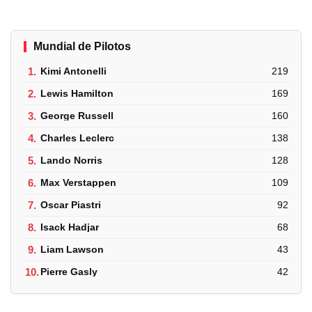
Mundial de Pilotos
1.
Kimi Antonelli
219
2.
Lewis Hamilton
169
3.
George Russell
160
4.
Charles Leclerc
138
5.
Lando Norris
128
6.
Max Verstappen
109
7.
Oscar Piastri
92
8.
Isack Hadjar
68
9.
Liam Lawson
43
10.
Pierre Gasly
42