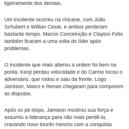
ligeiramente dos demais.
Um incidente ocorreu na chicane, com João
Schubert e Willian Cesar, e ambos perderam
bastante tempo. Marcio Conceinção e Clayton Felix
também ficaram a uma volta do líder após
problemas.
O incidente que mais alterou a ordem foi bem na
ponta: Kenji perdeu velocidade e do Carmo tocou o
adversário, que rodou e saiu da frente. Logo
Jamison, Maico e Renan chegaram para comporem
as disputas.
Após os pit stops, Jamison mostrou sua força e
assumiu a liderança para não mais perdê-la,
cravando novo triunfo mesmo com a conquista