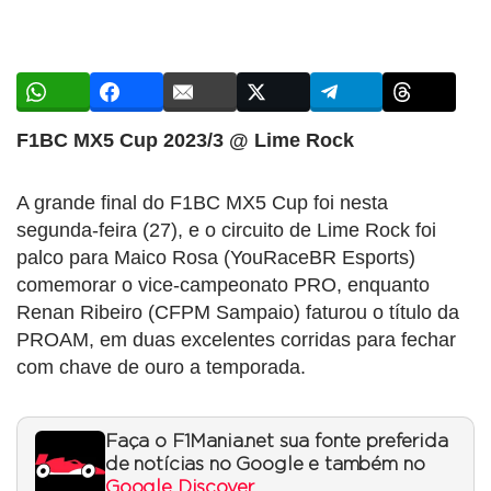
F1BC MX5 Cup 2023/3 @ Lime Rock
A grande final do F1BC MX5 Cup foi nesta
segunda-feira (27), e o circuito de Lime Rock foi
palco para Maico Rosa (YouRaceBR Esports)
comemorar o vice-campeonato PRO, enquanto
Renan Ribeiro (CFPM Sampaio) faturou o título da
PROAM, em duas excelentes corridas para fechar
com chave de ouro a temporada.
Faça o F1Mania.net sua fonte preferida
de notícias no Google e também no
Google Discover
.