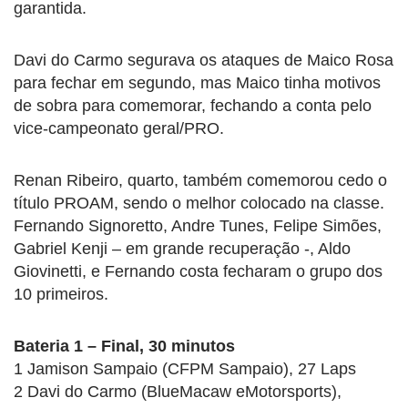
garantida.
Davi do Carmo segurava os ataques de Maico Rosa
para fechar em segundo, mas Maico tinha motivos
de sobra para comemorar, fechando a conta pelo
vice-campeonato geral/PRO.
Renan Ribeiro, quarto, também comemorou cedo o
título PROAM, sendo o melhor colocado na classe.
Fernando Signoretto, Andre Tunes, Felipe Simões,
Gabriel Kenji – em grande recuperação -, Aldo
Giovinetti, e Fernando costa fecharam o grupo dos
10 primeiros.
Bateria 1 – Final, 30 minutos
1 Jamison Sampaio (CFPM Sampaio), 27 Laps
2 Davi do Carmo (BlueMacaw eMotorsports),