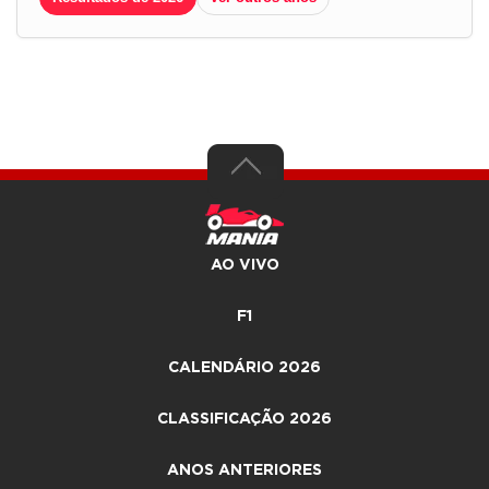
AO VIVO
F1
CALENDÁRIO 2026
CLASSIFICAÇÃO 2026
ANOS ANTERIORES