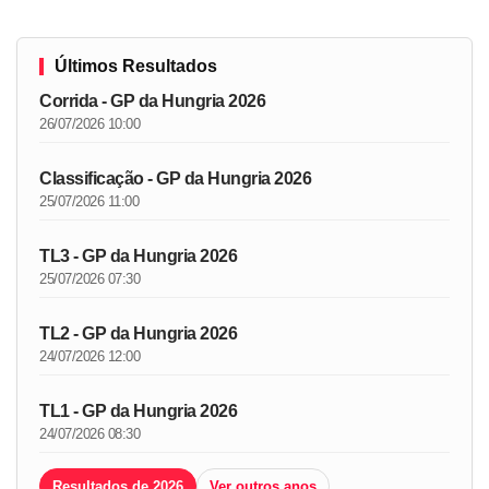
Últimos Resultados
Corrida - GP da Hungria 2026
26/07/2026 10:00
Classificação - GP da Hungria 2026
25/07/2026 11:00
TL3 - GP da Hungria 2026
25/07/2026 07:30
TL2 - GP da Hungria 2026
24/07/2026 12:00
TL1 - GP da Hungria 2026
24/07/2026 08:30
Resultados de 2026
Ver outros anos