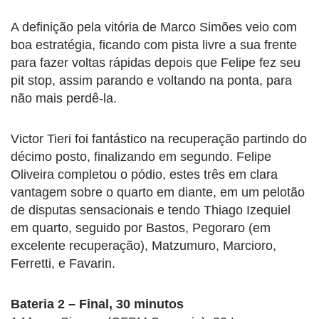
A definição pela vitória de Marco Simões veio com
boa estratégia, ficando com pista livre a sua frente
para fazer voltas rápidas depois que Felipe fez seu
pit stop, assim parando e voltando na ponta, para
não mais perdê-la.
Victor Tieri foi fantástico na recuperação partindo do
décimo posto, finalizando em segundo. Felipe
Oliveira completou o pódio, estes três em clara
vantagem sobre o quarto em diante, em um pelotão
de disputas sensacionais e tendo Thiago Izequiel
em quarto, seguido por Bastos, Pegoraro (em
excelente recuperação), Matzumuro, Marcioro,
Ferretti, e Favarin.
Bateria 2 – Final, 30 minutos