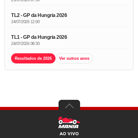
TL2 - GP da Hungria 2026
24/07/2026 12:00
TL1 - GP da Hungria 2026
24/07/2026 08:30
Resultados de 2026
Ver outros anos
AO VIVO