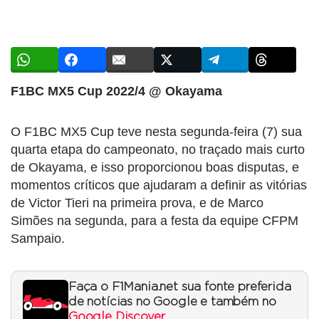
F1BC MX5 Cup 2022/4 @ Okayama
O F1BC MX5 Cup teve nesta segunda-feira (7) sua
quarta etapa do campeonato, no traçado mais curto
de Okayama, e isso proporcionou boas disputas, e
momentos críticos que ajudaram a definir as vitórias
de Victor Tieri na primeira prova, e de Marco
Simões na segunda, para a festa da equipe CFPM
Sampaio.
Faça o F1Mania.net sua fonte preferida
de notícias no Google e também no
Google Discover
.