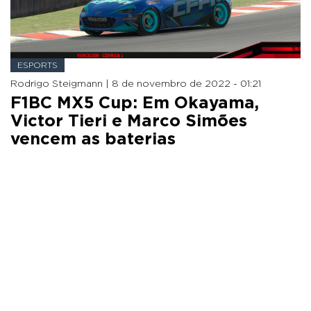
ESPORTS
Rodrigo Steigmann |
8 de novembro de 2022 - 01:21
F1BC MX5 Cup: Em Okayama,
Victor Tieri e Marco Simões
vencem as baterias