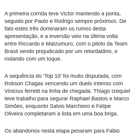
A primeira corrida teve Victor mantendo a ponta,
seguido por Paolo e Rodrigo sempre próximos. De
fato estes três dominaram os rumos desta
apresentação, e a inversão veio na última volta
entre Riccardo e Matzumuro, com o piloto da Team
Brasil sendo prejudicado por um retardatário, e
rodando com um toque.
A sequência do ‘Top 10’ foi muito disputada, com
Robson Chagas vencendo um duelo intenso com
Vinicius ferretti na linha de chegada. Thiago Izequiel
teve trabalho para segurar Raphael Bastos e Marco
Simões, enquanto Salvio Marchioro e Felipe
Oliveira completaram a lista em uma boa briga.
Os abandonos nesta etapa pesaram para Fabio