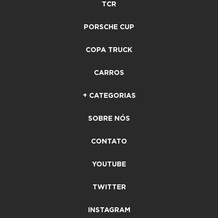
TCR
PORSCHE CUP
COPA TRUCK
CARROS
+ CATEGORIAS
SOBRE NÓS
CONTATO
YOUTUBE
TWITTER
INSTAGRAM