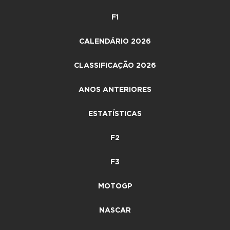
F1
CALENDÁRIO 2026
CLASSIFICAÇÃO 2026
ANOS ANTERIORES
ESTATÍSTICAS
F2
F3
MOTOGP
NASCAR