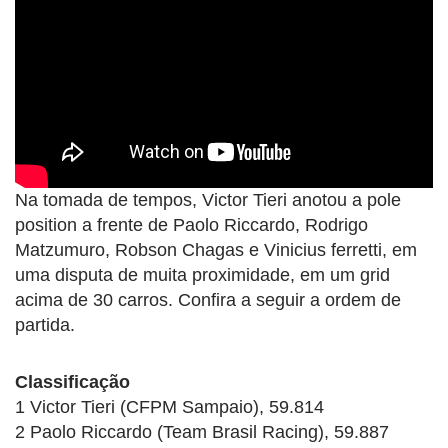
Na tomada de tempos, Victor Tieri anotou a pole
position a frente de Paolo Riccardo, Rodrigo
Matzumuro, Robson Chagas e Vinicius ferretti, em
uma disputa de muita proximidade, em um grid
acima de 30 carros. Confira a seguir a ordem de
partida.
Classificação
1 Victor Tieri (CFPM Sampaio), 59.814
2 Paolo Riccardo (Team Brasil Racing), 59.887