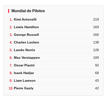
Mundial de Pilotos
1.
Kimi Antonelli
219
2.
Lewis Hamilton
169
3.
George Russell
160
4.
Charles Leclerc
138
5.
Lando Norris
128
6.
Max Verstappen
109
7.
Oscar Piastri
92
8.
Isack Hadjar
68
9.
Liam Lawson
43
10.
Pierre Gasly
42