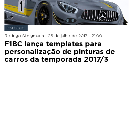
ESPORTS
Rodrigo Steigmann |
26 de julho de 2017 - 21:00
F1BC lança templates para
personalização de pinturas de
carros da temporada 2017/3