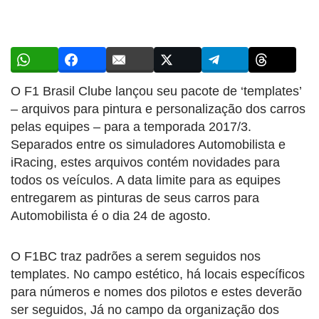
O F1 Brasil Clube lançou seu pacote de ‘templates’
– arquivos para pintura e personalização dos carros
pelas equipes – para a temporada 2017/3.
Separados entre os simuladores Automobilista e
iRacing, estes arquivos contém novidades para
todos os veículos. A data limite para as equipes
entregarem as pinturas de seus carros para
Automobilista é o dia 24 de agosto.
O F1BC traz padrões a serem seguidos nos
templates. No campo estético, há locais específicos
para números e nomes dos pilotos e estes deverão
ser seguidos, Já no campo da organização dos