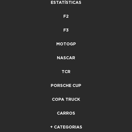
ESTATÍSTICAS
F2
F3
MOTOGP
NASCAR
TCR
PORSCHE CUP
COPA TRUCK
CARROS
+ CATEGORIAS