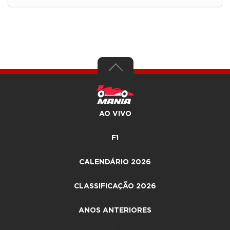
AO VIVO
F1
CALENDÁRIO 2026
CLASSIFICAÇÃO 2026
ANOS ANTERIORES