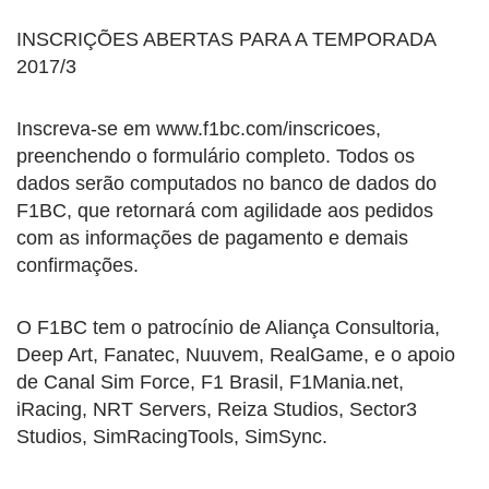
INSCRIÇÕES ABERTAS PARA A TEMPORADA
2017/3
Inscreva-se em www.f1bc.com/inscricoes,
preenchendo o formulário completo. Todos os
dados serão computados no banco de dados do
F1BC, que retornará com agilidade aos pedidos
com as informações de pagamento e demais
confirmações.
O F1BC tem o patrocínio de Aliança Consultoria,
Deep Art, Fanatec, Nuuvem, RealGame, e o apoio
de Canal Sim Force, F1 Brasil, F1Mania.net,
iRacing, NRT Servers, Reiza Studios, Sector3
Studios, SimRacingTools, SimSync.