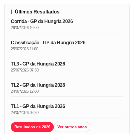
Últimos Resultados
Corrida - GP da Hungria 2026
26/07/2026 10:00
Classificação - GP da Hungria 2026
25/07/2026 11:00
TL3 - GP da Hungria 2026
25/07/2026 07:30
TL2 - GP da Hungria 2026
24/07/2026 12:00
TL1 - GP da Hungria 2026
24/07/2026 08:30
Resultados de 2026
Ver outros anos