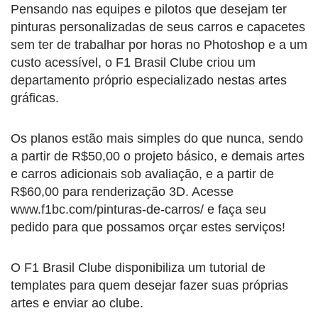
Pensando nas equipes e pilotos que desejam ter
pinturas personalizadas de seus carros e capacetes
sem ter de trabalhar por horas no Photoshop e a um
custo acessível, o F1 Brasil Clube criou um
departamento próprio especializado nestas artes
gráficas.
Os planos estão mais simples do que nunca, sendo
a partir de R$50,00 o projeto básico, e demais artes
e carros adicionais sob avaliação, e a partir de
R$60,00 para renderização 3D. Acesse
www.f1bc.com/pinturas-de-carros/ e faça seu
pedido para que possamos orçar estes serviços!
O F1 Brasil Clube disponibiliza um tutorial de
templates para quem desejar fazer suas próprias
artes e enviar ao clube.