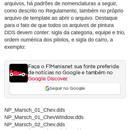
arquivos, há padrões de nomenclaturas a seguir,
como descrito no Regulamento, também no próprio
arquivo de template ao abrir o arquivo. Destaque
para o fato de que todos os arquivos de pintura
DDS devem conter: sigla da categoria, equipe e trio,
ordem numérica dos pilotos, e sigla do carro, a
exemplo:
Faça o F1Mania.net sua fonte preferida
de notícias no Google e também no
Google Discover
.
Seguir no Google
NP_Marsch_01_Chev.dds
NP_Marsch_01_ChevWindow.dds
NP_Marsch_02_Chev.dds