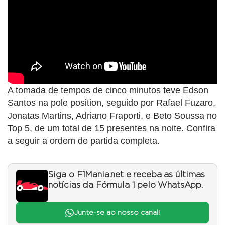
A tomada de tempos de cinco minutos teve Edson
Santos na pole position, seguido por Rafael Fuzaro,
Jonatas Martins, Adriano Fraporti, e Beto Soussa no
Top 5, de um total de 15 presentes na noite. Confira
a seguir a ordem de partida completa.
Siga o F1Mania.net e receba as últimas
notícias da Fórmula 1 pelo WhatsApp.
Junte-se ao nosso canal!