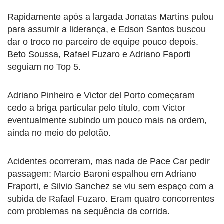
Rapidamente após a largada Jonatas Martins pulou
para assumir a liderança, e Edson Santos buscou
dar o troco no parceiro de equipe pouco depois.
Beto Soussa, Rafael Fuzaro e Adriano Faporti
seguiam no Top 5.
Adriano Pinheiro e Victor del Porto começaram
cedo a briga particular pelo título, com Victor
eventualmente subindo um pouco mais na ordem,
ainda no meio do pelotão.
Acidentes ocorreram, mas nada de Pace Car pedir
passagem: Marcio Baroni espalhou em Adriano
Fraporti, e Silvio Sanchez se viu sem espaço com a
subida de Rafael Fuzaro. Eram quatro concorrentes
com problemas na sequência da corrida.