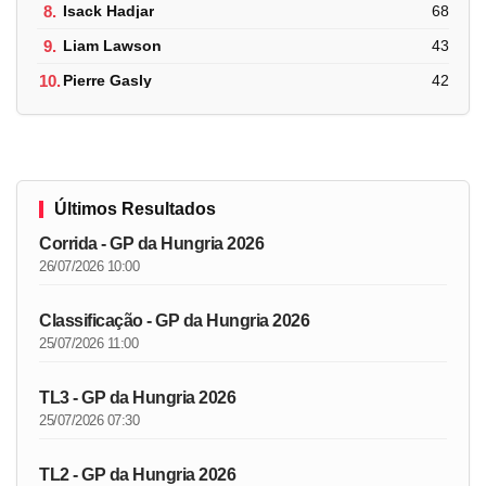
8.
Isack Hadjar
68
9.
Liam Lawson
43
10.
Pierre Gasly
42
Últimos Resultados
Corrida - GP da Hungria 2026
26/07/2026 10:00
Classificação - GP da Hungria 2026
25/07/2026 11:00
TL3 - GP da Hungria 2026
25/07/2026 07:30
TL2 - GP da Hungria 2026