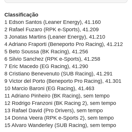
Classificação
1 Edson Santos (Leaner Energy), 41.160
2 Rafael Fuzaro (RPK e-Sports), 41.209
3 Jonatas Martins (Leaner Energy), 41.210
4 Adriano Fraporti (Beneporto Pro Racing), 41.212
5 Beto Soussa (BK Racing), 41.256
6 Silvio Sanchez (RPK e-Sports), 41.258
7 Eric Macedo (EG Racing), 41.290
8 Cristiano Benevenuto (SUB Racing), 41.291
9 Victor del Porto (Beneporto Pro Racing), 41.301
10 Marcio Baroni (EG Racing), 41.463
11 Adriano Pinheiro (BK Racing), sem tempo
12 Rodrigo Franzoni (BK Racing 2), sem tempo
13 Rafael David (Pro Drivers), sem tempo
14 Donna Veera (RPK e-Sports 2), sem tempo
15 Alvaro Wanderley (SUB Racing), sem tempo