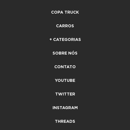
COPA TRUCK
CARROS
+ CATEGORIAS
SOBRE NÓS
CONTATO
YOUTUBE
TWITTER
INSTAGRAM
THREADS