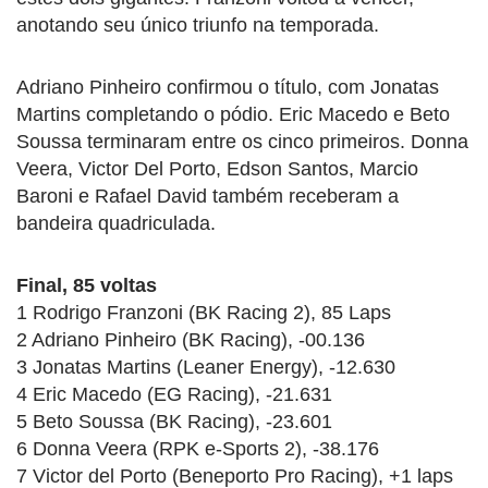
anotando seu único triunfo na temporada.
Adriano Pinheiro confirmou o título, com Jonatas
Martins completando o pódio. Eric Macedo e Beto
Soussa terminaram entre os cinco primeiros. Donna
Veera, Victor Del Porto, Edson Santos, Marcio
Baroni e Rafael David também receberam a
bandeira quadriculada.
Final, 85 voltas
1 Rodrigo Franzoni (BK Racing 2), 85 Laps
2 Adriano Pinheiro (BK Racing), -00.136
3 Jonatas Martins (Leaner Energy), -12.630
4 Eric Macedo (EG Racing), -21.631
5 Beto Soussa (BK Racing), -23.601
6 Donna Veera (RPK e-Sports 2), -38.176
7 Victor del Porto (Beneporto Pro Racing), +1 laps