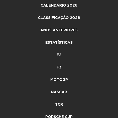
CALENDÁRIO 2026
CLASSIFICAÇÃO 2026
ANOS ANTERIORES
ESTATÍSTICAS
F2
F3
MOTOGP
NASCAR
TCR
PORSCHE CUP