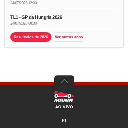
24/07/2026 12:00
TL1 - GP da Hungria 2026
24/07/2026 08:30
Resultados de 2026
Ver outros anos
AO VIVO
F1