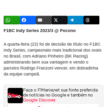
F1BC Indy Series 2023/3 @ Pocono
A quarta-feira (22) foi de decisão de título no F1BC
Indy Series, campeonato mais tradicional dos ovais
no Brasil, com Adriano Pinheiro (BK Racing)
administrando bem sua vantagem e vendo o
parceiro Rodrigo Franzoni vencer, em dobradinha
da equipe campeã.
Faça o F1Mania.net sua fonte preferida
de notícias no Google e também no
Google Discover
.