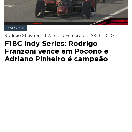
ESPORTS
Rodrigo Steigmann |
23 de novembro de 2023 - 01:07
F1BC Indy Series: Rodrigo
Franzoni vence em Pocono e
Adriano Pinheiro é campeão