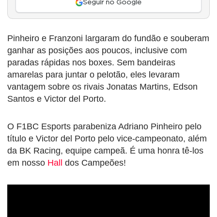
Seguir no Google
Pinheiro e Franzoni largaram do fundão e souberam
ganhar as posições aos poucos, inclusive com
paradas rápidas nos boxes. Sem bandeiras
amarelas para juntar o pelotão, eles levaram
vantagem sobre os rivais Jonatas Martins, Edson
Santos e Victor del Porto.
O F1BC Esports parabeniza Adriano Pinheiro pelo
título e Victor del Porto pelo vice-campeonato, além
da BK Racing, equipe campeã. É uma honra tê-los
em nosso
Hall
dos Campeões!