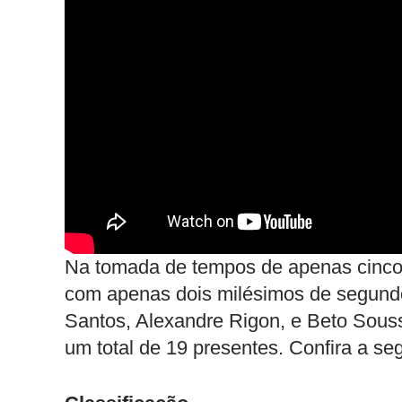
Na tomada de tempos de apenas cinco m
com apenas dois milésimos de segundo
Santos, Alexandre Rigon, e Beto Souss
um total de 19 presentes. Confira a seg