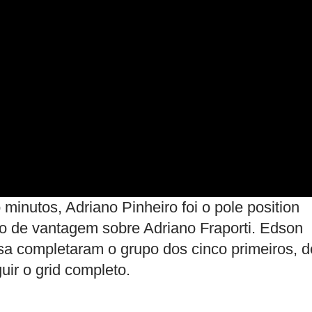
inutos, Adriano Pinheiro foi o pole position
 de vantagem sobre Adriano Fraporti. Edson
a completaram o grupo dos cinco primeiros, d
uir o grid completo.