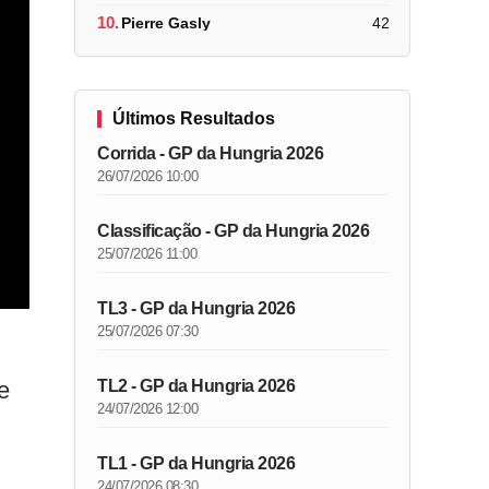
10.
Pierre Gasly
42
Últimos Resultados
Corrida - GP da Hungria 2026
26/07/2026 10:00
Classificação - GP da Hungria 2026
25/07/2026 11:00
TL3 - GP da Hungria 2026
25/07/2026 07:30
e
TL2 - GP da Hungria 2026
24/07/2026 12:00
TL1 - GP da Hungria 2026
24/07/2026 08:30