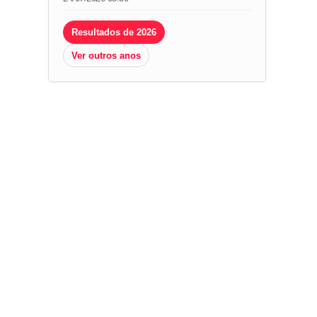
Resultados de 2026
Ver outros anos