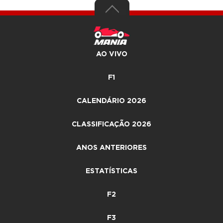
AO VIVO
F1
CALENDÁRIO 2026
CLASSIFICAÇÃO 2026
ANOS ANTERIORES
ESTATÍSTICAS
F2
F3