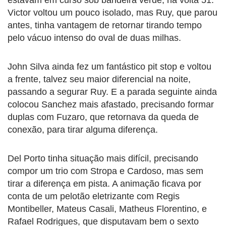
Victor voltou um pouco isolado, mas Ruy, que parou
antes, tinha vantagem de retornar tirando tempo
pelo vácuo intenso do oval de duas milhas.
John Silva ainda fez um fantástico pit stop e voltou
a frente, talvez seu maior diferencial na noite,
passando a segurar Ruy. E a parada seguinte ainda
colocou Sanchez mais afastado, precisando formar
duplas com Fuzaro, que retornava da queda de
conexão, para tirar alguma diferença.
Del Porto tinha situação mais difícil, precisando
compor um trio com Stropa e Cardoso, mas sem
tirar a diferença em pista. A animação ficava por
conta de um pelotão eletrizante com Regis
Montibeller, Mateus Casali, Matheus Florentino, e
Rafael Rodrigues, que disputavam bem o sexto