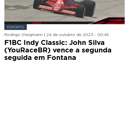
ESPORTS
Rodrigo Steigmann |
24 de outubro de 2023 - 00:45
F1BC Indy Classic: John Silva
(YouRaceBR) vence a segunda
seguida em Fontana