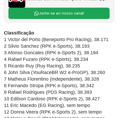
Junte-se ao nosso canal!
Classificação
1 Victor del Porto (Beneporto Pro Racing), 38.171
2 Silvio Sanchez (RPK e-Sports), 38.193
3 Afonso Goncales (RPK e-Sports 2), 38.194
4 Rafael Fuzaro (RPK e-Sports), 38.234
5 Ricardo Ruy (Ruy Racing), 38.235
6 John Silva (YouRaceBR W2 e-ProGP), 38.260
7 Matheus Florentino (Independente), 38.328
8 Fernando Stropa (RPK e-Sports), 38.342
9 Rafael Rodrigues (PDS Racing), 38.393
10 Edilson Cardoso (RPK e-Sports 2), 38.427
11 Eric Macedo (EG Racing), sem tempo
12 Donna Veera (RPK e-Sports 2), sem tempo