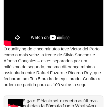
O qualifying de cinco minutos teve Victor del Porto
como o mais veloz, a frente de Silvio Sanchez e
Afonso Gonçales – estes separados por um
milésimo de segundo, mesma diferença mínima
assinalada entre Rafael Fuzaro e Ricardo Ruy, que
fecharam um Top 5 pra lá de equilibrado. Confira a
ordem de partida para as 100 voltas a seguir.
Siga o F1Mania.net e receba as últimas
notícias da Fórmula 1 pelo WhatsApp.