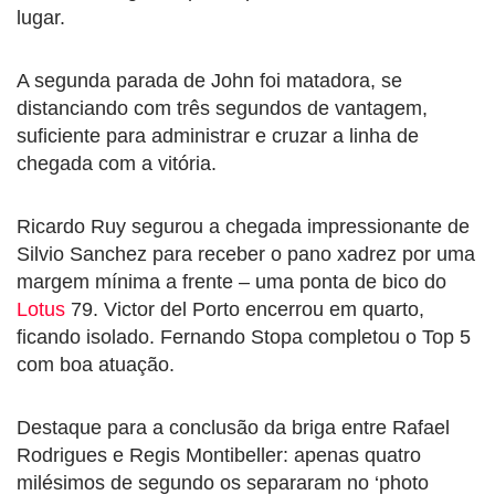
lugar.
A segunda parada de John foi matadora, se
distanciando com três segundos de vantagem,
suficiente para administrar e cruzar a linha de
chegada com a vitória.
Ricardo Ruy segurou a chegada impressionante de
Silvio Sanchez para receber o pano xadrez por uma
margem mínima a frente – uma ponta de bico do
Lotus
79. Victor del Porto encerrou em quarto,
ficando isolado. Fernando Stopa completou o Top 5
com boa atuação.
Destaque para a conclusão da briga entre Rafael
Rodrigues e Regis Montibeller: apenas quatro
milésimos de segundo os separaram no ‘photo