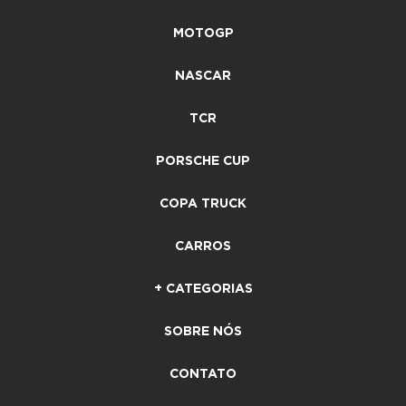
MOTOGP
NASCAR
TCR
PORSCHE CUP
COPA TRUCK
CARROS
+ CATEGORIAS
SOBRE NÓS
CONTATO