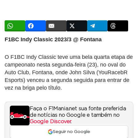
F1BC Indy Classic 2023/3 @ Fontana
O F1BC Indy Classic teve uma bela quarta etapa de
campeonato nesta segunda-feira (23), no oval do
Auto Club, Fontana, onde John Silva (YouRacebR
Esports) venceu a segunda seguida para entrar de
vez na briga pelo título.
Faça o F1Mania.net sua fonte preferida
de notícias no Google e também no
Google Discover
.
Seguir no Google