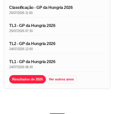
Classificação - GP da Hungria 2026
25/07/2026 11:00
TL3 - GP da Hungria 2026
25/07/2026 07:30
TL2 - GP da Hungria 2026
24/07/2026 12:00
TL1 - GP da Hungria 2026
24/07/2026 08:30
Resultados de 2026
Ver outros anos