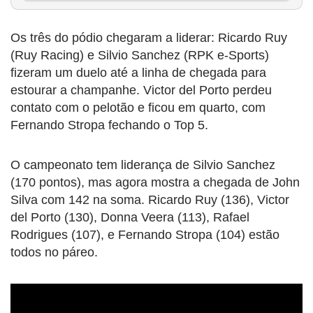
Os três do pódio chegaram a liderar: Ricardo Ruy
(Ruy Racing) e Silvio Sanchez (RPK e-Sports)
fizeram um duelo até a linha de chegada para
estourar a champanhe. Victor del Porto perdeu
contato com o pelotão e ficou em quarto, com
Fernando Stropa fechando o Top 5.
O campeonato tem liderança de Silvio Sanchez
(170 pontos), mas agora mostra a chegada de John
Silva com 142 na soma. Ricardo Ruy (136), Victor
del Porto (130), Donna Veera (113), Rafael
Rodrigues (107), e Fernando Stropa (104) estão
todos no páreo.