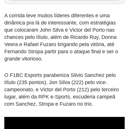
A corrida teve muitos líderes diferentes e uma
dinâmica pra lá de interessante, com estratégias
que colocaram John Silva e Victor del Porto nas
chances pelo título, além de Ricardo Ruy, Donna
Veera e Rafael Fuzaro brigando pela vitória, até
Fernando Stropa partir para o ataque final e ser o
grande vitorioso.
O F1BC Esports parabeniza Silvio Sanchez pelo
título (235 pontos), Jon Silva (222) pelo vice-
campeonato, e Victor del Porto (212) pelo terceiro
lugar, além da RPK e-Sports, escuderia campeã
com Sanchez, Stropa e Fuzaro no trio.