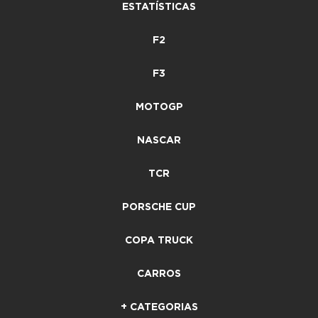
ESTATÍSTICAS
F2
F3
MOTOGP
NASCAR
TCR
PORSCHE CUP
COPA TRUCK
CARROS
+ CATEGORIAS