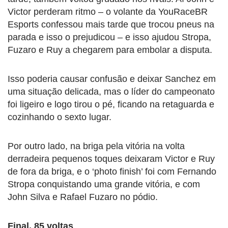
Victor perderam ritmo – o volante da YouRaceBR
Esports confessou mais tarde que trocou pneus na
parada e isso o prejudicou – e isso ajudou Stropa,
Fuzaro e Ruy a chegarem para embolar a disputa.
Isso poderia causar confusão e deixar Sanchez em
uma situação delicada, mas o líder do campeonato
foi ligeiro e logo tirou o pé, ficando na retaguarda e
cozinhando o sexto lugar.
Por outro lado, na briga pela vitória na volta
derradeira pequenos toques deixaram Victor e Ruy
de fora da briga, e o ‘photo finish’ foi com Fernando
Stropa conquistando uma grande vitória, e com
John Silva e Rafael Fuzaro no pódio.
Final, 85 voltas