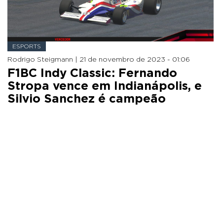
ESPORTS
Rodrigo Steigmann |
21 de novembro de 2023 - 01:06
F1BC Indy Classic: Fernando
Stropa vence em Indianápolis, e
Silvio Sanchez é campeão