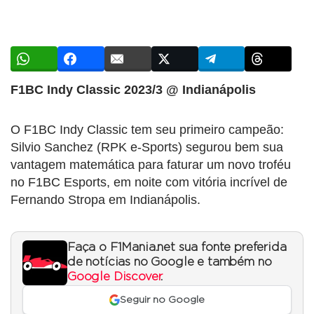
F1BC Indy Classic 2023/3 @ Indianápolis
O F1BC Indy Classic tem seu primeiro campeão:
Silvio Sanchez (RPK e-Sports) segurou bem sua
vantagem matemática para faturar um novo troféu
no F1BC Esports, em noite com vitória incrível de
Fernando Stropa em Indianápolis.
Faça o F1Mania.net sua fonte preferida
de notícias no Google e também no
Google Discover
.
Seguir no Google