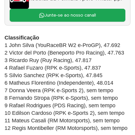
Junte-se ao nosso canal!
Classificação
1 John Silva (YouRaceBR W2 e-ProGP), 47.692
2 Victor del Porto (Beneporto Pro Racing), 47.763
3 Ricardo Ruy (Ruy Racing), 47.817
4 Rafael Fuzaro (RPK e-Sports), 47.837
5 Silvio Sanchez (RPK e-Sports), 47.845
6 Matheus Florentino (Independente), 48.014
7 Donna Veera (RPK e-Sports 2), sem tempo
8 Fernando Stropa (RPK e-Sports), sem tempo
9 Rafael Rodrigues (PDS Racing), sem tempo
10 Edilson Cardoso (RPK e-Sports 2), sem tempo
11 Mateus Casali (RM Motorsports), sem tempo
12 Regis Montibeller (RM Motorsports), sem tempo