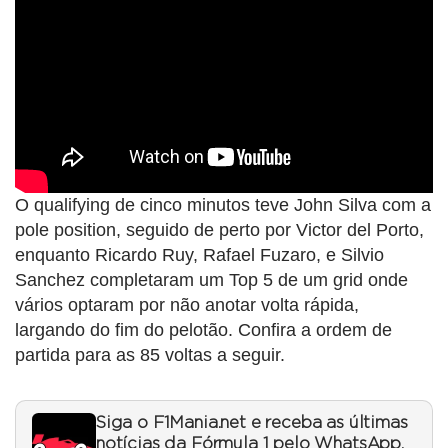
O qualifying de cinco minutos teve John Silva com a
pole position, seguido de perto por Victor del Porto,
enquanto Ricardo Ruy, Rafael Fuzaro, e Silvio
Sanchez completaram um Top 5 de um grid onde
vários optaram por não anotar volta rápida,
largando do fim do pelotão. Confira a ordem de
partida para as 85 voltas a seguir.
Siga o F1Mania.net e receba as últimas
notícias da Fórmula 1 pelo WhatsApp.