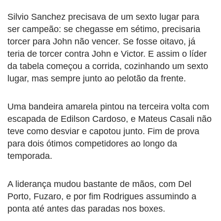
Silvio Sanchez precisava de um sexto lugar para
ser campeão: se chegasse em sétimo, precisaria
torcer para John não vencer. Se fosse oitavo, já
teria de torcer contra John e Victor. E assim o líder
da tabela começou a corrida, cozinhando um sexto
lugar, mas sempre junto ao pelotão da frente.
Uma bandeira amarela pintou na terceira volta com
escapada de Edilson Cardoso, e Mateus Casali não
teve como desviar e capotou junto. Fim de prova
para dois ótimos competidores ao longo da
temporada.
A liderança mudou bastante de mãos, com Del
Porto, Fuzaro, e por fim Rodrigues assumindo a
ponta até antes das paradas nos boxes.