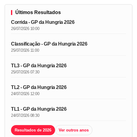
Últimos Resultados
Corrida - GP da Hungria 2026
26/07/2026 10:00
Classificação - GP da Hungria 2026
25/07/2026 11:00
TL3 - GP da Hungria 2026
25/07/2026 07:30
TL2 - GP da Hungria 2026
24/07/2026 12:00
TL1 - GP da Hungria 2026
24/07/2026 08:30
Resultados de 2026
Ver outros anos