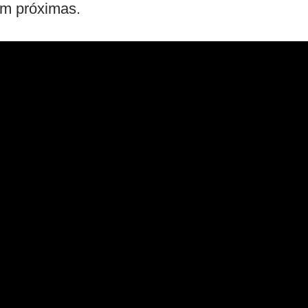
em próximas.