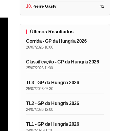
10.
Pierre Gasly
42
Últimos Resultados
Corrida - GP da Hungria 2026
26/07/2026 10:00
Classificação - GP da Hungria 2026
25/07/2026 11:00
TL3 - GP da Hungria 2026
25/07/2026 07:30
TL2 - GP da Hungria 2026
24/07/2026 12:00
TL1 - GP da Hungria 2026
24/07/2026 08:30