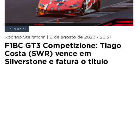
ESPORTS
Rodrigo Steigmann |
8 de agosto de 2023 - 23:37
F1BC GT3 Competizione: Tiago
Costa (SWR) vence em
Silverstone e fatura o título