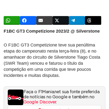
F1BC GT3 Competizione 2023/2 @ Silverstone
O F1BC GT3 Competizione teve sua penúltima
etapa do campeonato nesta terça-feira (8), e no
amanhacer do circuito de Silverstone Tiago Costa
(SWR Team) venceu e faturou o título da
competição em uma corrida que teve poucos
incidentes e muitas disputas.
Faça o F1Mania.net sua fonte preferida
de notícias no Google e também no
Google Discover
.