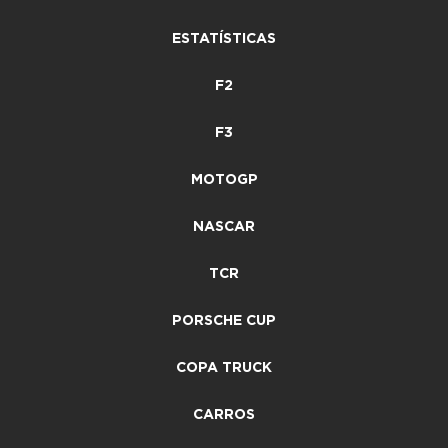
ESTATÍSTICAS
F2
F3
MOTOGP
NASCAR
TCR
PORSCHE CUP
COPA TRUCK
CARROS