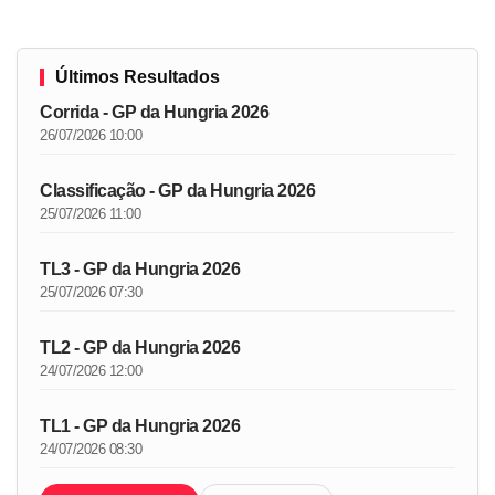
Últimos Resultados
Corrida - GP da Hungria 2026
26/07/2026 10:00
Classificação - GP da Hungria 2026
25/07/2026 11:00
TL3 - GP da Hungria 2026
25/07/2026 07:30
TL2 - GP da Hungria 2026
24/07/2026 12:00
TL1 - GP da Hungria 2026
24/07/2026 08:30