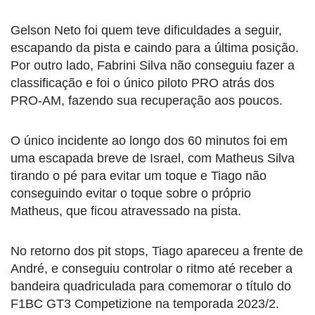
Gelson Neto foi quem teve dificuldades a seguir,
escapando da pista e caindo para a última posição.
Por outro lado, Fabrini Silva não conseguiu fazer a
classificação e foi o único piloto PRO atrás dos
PRO-AM, fazendo sua recuperação aos poucos.
O único incidente ao longo dos 60 minutos foi em
uma escapada breve de Israel, com Matheus Silva
tirando o pé para evitar um toque e Tiago não
conseguindo evitar o toque sobre o próprio
Matheus, que ficou atravessado na pista.
No retorno dos pit stops, Tiago apareceu a frente de
André, e conseguiu controlar o ritmo até receber a
bandeira quadriculada para comemorar o título do
F1BC GT3 Competizione na temporada 2023/2.