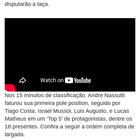
disputarão a taça.
Nos 15 minutos de classificação, Andre Nassutti
faturou sua primeira pole position, seguido por
Tiago Costa, Israel Mussoi, Luis Augusto, e Lucas
Matheus em um ‘Top 5’ de protagonistas, dentre os
18 presentes. Confira a seguir a ordem completa de
largada.