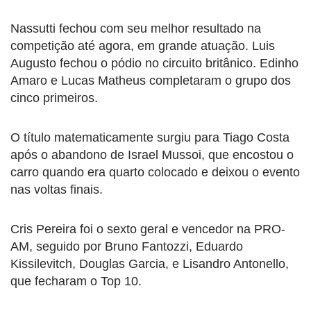
Nassutti fechou com seu melhor resultado na
competição até agora, em grande atuação. Luis
Augusto fechou o pódio no circuito britânico. Edinho
Amaro e Lucas Matheus completaram o grupo dos
cinco primeiros.
O título matematicamente surgiu para Tiago Costa
após o abandono de Israel Mussoi, que encostou o
carro quando era quarto colocado e deixou o evento
nas voltas finais.
Cris Pereira foi o sexto geral e vencedor na PRO-
AM, seguido por Bruno Fantozzi, Eduardo
Kissilevitch, Douglas Garcia, e Lisandro Antonello,
que fecharam o Top 10.