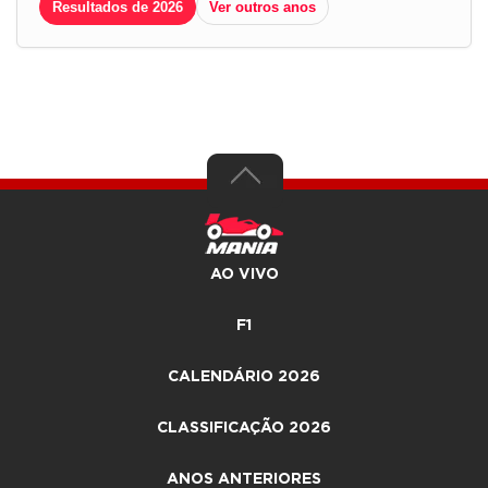
Resultados de 2026
Ver outros anos
AO VIVO
F1
CALENDÁRIO 2026
CLASSIFICAÇÃO 2026
ANOS ANTERIORES