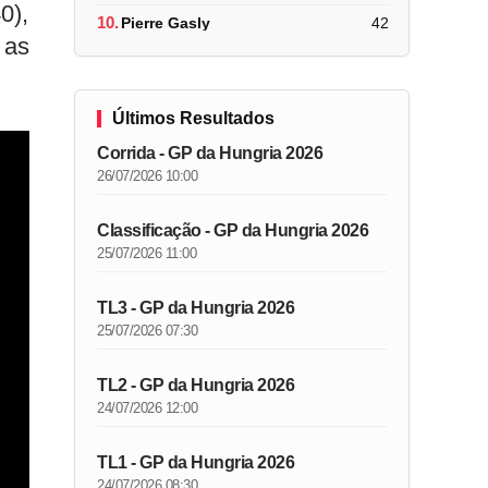
0),
10.
Pierre Gasly
42
 as
Últimos Resultados
Corrida - GP da Hungria 2026
26/07/2026 10:00
Classificação - GP da Hungria 2026
25/07/2026 11:00
TL3 - GP da Hungria 2026
25/07/2026 07:30
TL2 - GP da Hungria 2026
24/07/2026 12:00
TL1 - GP da Hungria 2026
24/07/2026 08:30