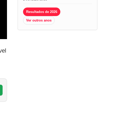
Resultados de 2026
Ver outros anos
vel