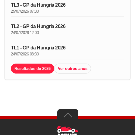
TL3 - GP da Hungria 2026
25/07/2026 07:30
TL2 - GP da Hungria 2026
24/07/2026 12:00
TL1 - GP da Hungria 2026
24/07/2026 08:30
Resultados de 2026
Ver outros anos