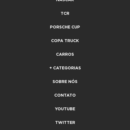
TCR
PORSCHE CUP
COPA TRUCK
CARROS
+ CATEGORIAS
SOBRE NÓS
CONTATO
YOUTUBE
TWITTER