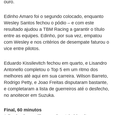
ouro.
Edinho Amaro foi o segundo colocado, enquanto
Wesley Santos fechou o pódio – e com este
resultado ajudou a TBM Racing a garantir o título
entre as equipes. Edinho, por sua vez, empatou
com Wesley e nos critérios de desempate faturou o
vice entre pilotos.
Eduardo Kissilevitch fechou em quarto, e Lisandro
Antonello completou o Top 5 em um ritmo dos
melhores até aqui em sua carreira. Wilson Barreto,
Rodrigo Petty, e Joao Freitas disputaram bastante,
e completaram a lista de guerreiros até o desfecho,
no anoitecer em Suzuka.
Final, 60 minutos