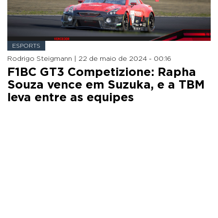
ESPORTS
Rodrigo Steigmann |
22 de maio de 2024 - 00:16
F1BC GT3 Competizione: Rapha
Souza vence em Suzuka, e a TBM
leva entre as equipes