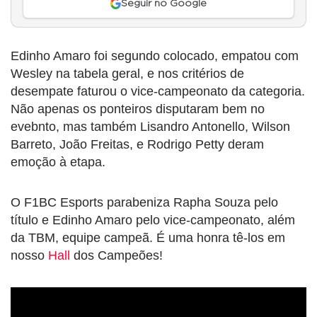
Seguir no Google
Edinho Amaro foi segundo colocado, empatou com
Wesley na tabela geral, e nos critérios de
desempate faturou o vice-campeonato da categoria.
Não apenas os ponteiros disputaram bem no
evebnto, mas também Lisandro Antonello, Wilson
Barreto, João Freitas, e Rodrigo Petty deram
emoção à etapa.
O F1BC Esports parabeniza Rapha Souza pelo
título e Edinho Amaro pelo vice-campeonato, além
da TBM, equipe campeã. É uma honra tê-los em
nosso
Hall
dos Campeões!