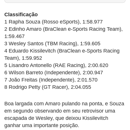
Classificação
1 Rapha Souza (Rosso eSports), 1:58.977
2 Edinho Amaro (BraClean e-Sports Racing Team),
1:59.467
3 Wesley Santos (TBM Racing), 1:59.605
4 Eduardo Kissilevitch (BraClean e-Sports Racing
Team), 1:59.952
5 Lisandro Antonello (RAE Racing), 2:00.620
6 Wilson Barreto (Independente), 2:00.947
7 João Freitas (Independente), 2:01.570
8 Rodrigo Petty (GT Racer), 2:04.055
Boa largada com Amaro pulando na ponta, e Souza
em segundo observando em seu retrovisor uma
escapada de Wesley, que deixou Kissilevitch
ganhar uma importante posição.