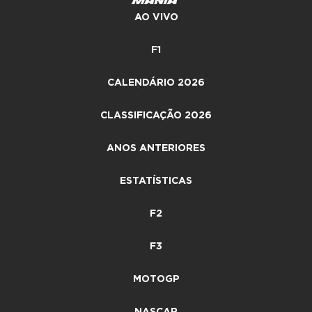
AO VIVO
F1
CALENDÁRIO 2026
CLASSIFICAÇÃO 2026
ANOS ANTERIORES
ESTATÍSTICAS
F2
F3
MOTOGP
NASCAR