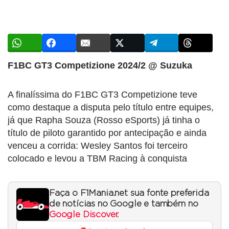
F1BC GT3 Competizione 2024/2 @ Suzuka
A finalíssima do F1BC GT3 Competizione teve
como destaque a disputa pelo título entre equipes,
já que Rapha Souza (Rosso eSports) já tinha o
título de piloto garantido por antecipação e ainda
venceu a corrida: Wesley Santos foi terceiro
colocado e levou a TBM Racing à conquista
Faça o F1Mania.net sua fonte preferida
de notícias no Google e também no
Google Discover
.