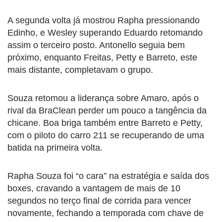
A segunda volta já mostrou Rapha pressionando
Edinho, e Wesley superando Eduardo retomando
assim o terceiro posto. Antonello seguia bem
próximo, enquanto Freitas, Petty e Barreto, este
mais distante, completavam o grupo.
Souza retomou a liderança sobre Amaro, após o
rival da BraClean perder um pouco a tangência da
chicane. Boa briga também entre Barreto e Petty,
com o piloto do carro 211 se recuperando de uma
batida na primeira volta.
Rapha Souza foi “o cara” na estratégia e saída dos
boxes, cravando a vantagem de mais de 10
segundos no terço final de corrida para vencer
novamente, fechando a temporada com chave de