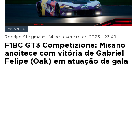
ESPORTS
Rodrigo Steigmann |
14 de fevereiro de 2023 - 23:49
F1BC GT3 Competizione: Misano
anoitece com vitória de Gabriel
Felipe (Oak) em atuação de gala