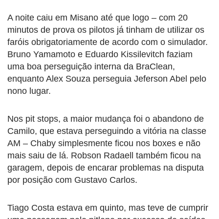
A noite caiu em Misano até que logo – com 20
minutos de prova os pilotos já tinham de utilizar os
faróis obrigatoriamente de acordo com o simulador.
Bruno Yamamoto e Eduardo Kissilevitch faziam
uma boa perseguição interna da BraClean,
enquanto Alex Souza perseguia Jeferson Abel pelo
nono lugar.
Nos pit stops, a maior mudança foi o abandono de
Camilo, que estava perseguindo a vitória na classe
AM – Chaby simplesmente ficou nos boxes e não
mais saiu de lá. Robson Radaell também ficou na
garagem, depois de encarar problemas na disputa
por posição com Gustavo Carlos.
Tiago Costa estava em quinto, mas teve de cumprir