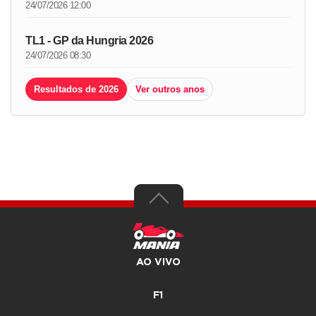
24/07/2026 12:00
TL1 - GP da Hungria 2026
24/07/2026 08:30
Resultados de 2026
Ver outros anos
AO VIVO
F1