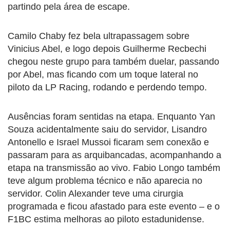
partindo pela área de escape.
Camilo Chaby fez bela ultrapassagem sobre
Vinicius Abel, e logo depois Guilherme Recbechi
chegou neste grupo para também duelar, passando
por Abel, mas ficando com um toque lateral no
piloto da LP Racing, rodando e perdendo tempo.
Ausências foram sentidas na etapa. Enquanto Yan
Souza acidentalmente saiu do servidor, Lisandro
Antonello e Israel Mussoi ficaram sem conexão e
passaram para as arquibancadas, acompanhando a
etapa na transmissão ao vivo. Fabio Longo também
teve algum problema técnico e não aparecia no
servidor. Colin Alexander teve uma cirurgia
programada e ficou afastado para este evento – e o
F1BC estima melhoras ao piloto estadunidense.