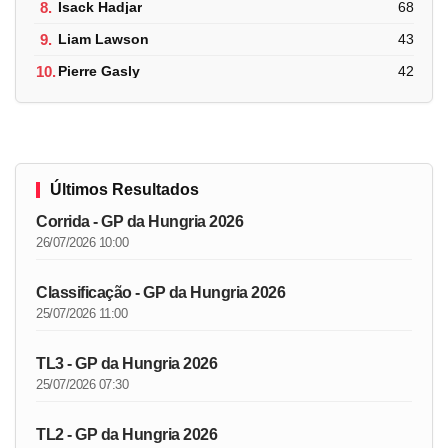
8.
Isack Hadjar
68
9.
Liam Lawson
43
10.
Pierre Gasly
42
Últimos Resultados
Corrida - GP da Hungria 2026
26/07/2026 10:00
Classificação - GP da Hungria 2026
25/07/2026 11:00
TL3 - GP da Hungria 2026
25/07/2026 07:30
TL2 - GP da Hungria 2026