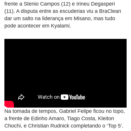
frente a Stenio Campos (12) e Irineu Degasperi
(11). A disputa entre as escuderias viu a BraClean
dar um salto na liderança em Misano, mas tudo
pode acontecer em Kyalami.
Na tomada de tempos, Gabriel Felipe ficou no topo,
a frente de Edinho Amaro, Tiago Costa, Kleiton
Chochi, e Christian Rudnick completando o ‘Top 5’.