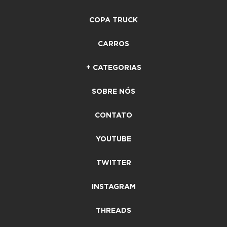
COPA TRUCK
CARROS
+ CATEGORIAS
SOBRE NÓS
CONTATO
YOUTUBE
TWITTER
INSTAGRAM
THREADS