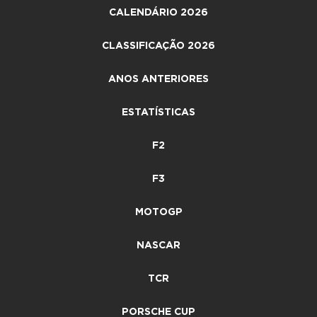
CALENDÁRIO 2026
CLASSIFICAÇÃO 2026
ANOS ANTERIORES
ESTATÍSTICAS
F2
F3
MOTOGP
NASCAR
TCR
PORSCHE CUP