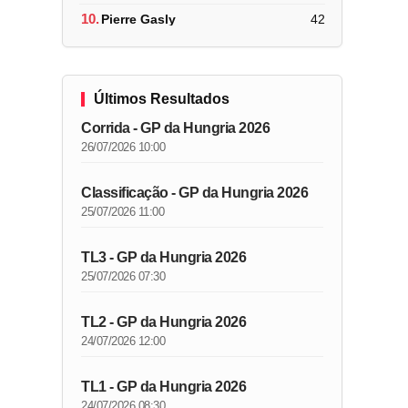
10.
Pierre Gasly
42
Últimos Resultados
Corrida - GP da Hungria 2026
26/07/2026 10:00
Classificação - GP da Hungria 2026
25/07/2026 11:00
TL3 - GP da Hungria 2026
25/07/2026 07:30
TL2 - GP da Hungria 2026
24/07/2026 12:00
TL1 - GP da Hungria 2026
24/07/2026 08:30