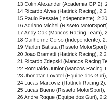
13 Colin Alexander (Academia GP 2), 
14 Ricardo Alves (Hattrick Racing), 2:
15 Paulo Pessate (Independente), 2:2
16 Adriano Michel (Risseto MotorSport
17 Andy Oak (Mancos Racing Team), 2
18 Guilherme Corso (Independente), 2
19 Marlon Batista (Risseto MotorSport)
20 Joao Bramatti (Hattrick Racing), 2:
21 Ricardo Zdepski (Mancos Racing T
22 Romualdo Junior (Mancos Racing T
23 Jhonatan Lovatel (Equipe dos Guri)
24 Lucas Marcoviz (Hattrick Racing 2),
25 Lucas Bueno (Risseto MotorSport),
26 Andre Roque (Equipe dos Guri), 2: