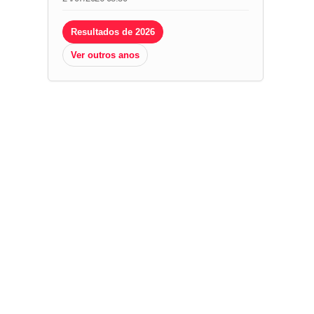
Resultados de 2026
Ver outros anos