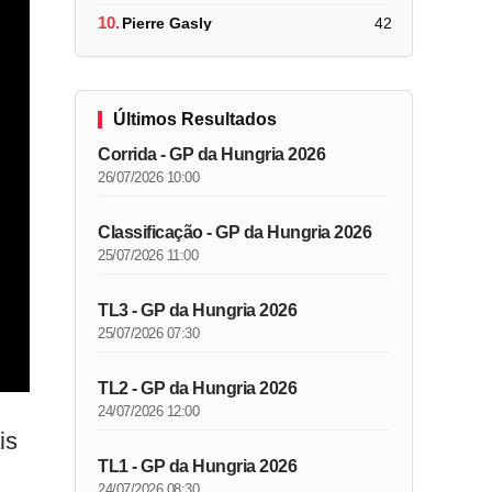
10.
Pierre Gasly
42
Últimos Resultados
Corrida - GP da Hungria 2026
26/07/2026 10:00
Classificação - GP da Hungria 2026
25/07/2026 11:00
TL3 - GP da Hungria 2026
25/07/2026 07:30
TL2 - GP da Hungria 2026
24/07/2026 12:00
is
TL1 - GP da Hungria 2026
24/07/2026 08:30