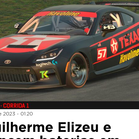
e 2023 - 01:20
ilherme Elizeu e