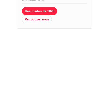
Resultados de 2026
Ver outros anos