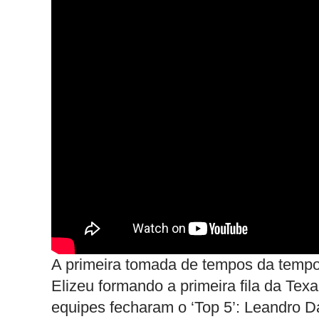
A primeira tomada de tempos da tempor
Elizeu formando a primeira fila da Tex
equipes fecharam o ‘Top 5’: Leandro 