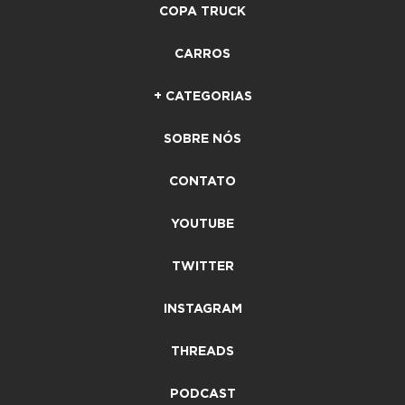
COPA TRUCK
CARROS
+ CATEGORIAS
SOBRE NÓS
CONTATO
YOUTUBE
TWITTER
INSTAGRAM
THREADS
PODCAST