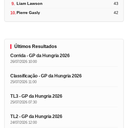
9.
Liam Lawson
43
10.
Pierre Gasly
42
Últimos Resultados
Corrida - GP da Hungria 2026
26/07/2026 10:00
Classificação - GP da Hungria 2026
25/07/2026 11:00
TL3 - GP da Hungria 2026
25/07/2026 07:30
TL2 - GP da Hungria 2026
24/07/2026 12:00