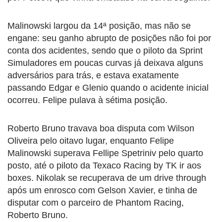
Malinowski largou da 14ª posição, mas não se
engane: seu ganho abrupto de posições não foi por
conta dos acidentes, sendo que o piloto da Sprint
Simuladores em poucas curvas já deixava alguns
adversários para trás, e estava exatamente
passando Edgar e Glenio quando o acidente inicial
ocorreu. Felipe pulava à sétima posição.
Roberto Bruno travava boa disputa com Wilson
Oliveira pelo oitavo lugar, enquanto Felipe
Malinowski superava Fellipe Spetriniv pelo quarto
posto, até o piloto da Texaco Racing by TK ir aos
boxes. Nikolak se recuperava de um drive through
após um enrosco com Gelson Xavier, e tinha de
disputar com o parceiro de Phantom Racing,
Roberto Bruno.