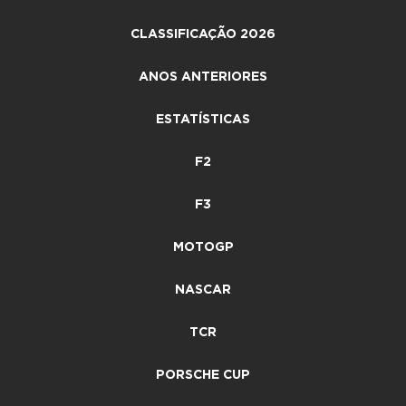
CLASSIFICAÇÃO 2026
ANOS ANTERIORES
ESTATÍSTICAS
F2
F3
MOTOGP
NASCAR
TCR
PORSCHE CUP