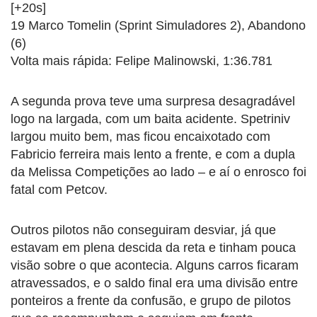
[+20s]
19 Marco Tomelin (Sprint Simuladores 2), Abandono
(6)
Volta mais rápida: Felipe Malinowski, 1:36.781
A segunda prova teve uma surpresa desagradável
logo na largada, com um baita acidente. Spetriniv
largou muito bem, mas ficou encaixotado com
Fabricio ferreira mais lento a frente, e com a dupla
da Melissa Competições ao lado – e aí o enrosco foi
fatal com Petcov.
Outros pilotos não conseguiram desviar, já que
estavam em plena descida da reta e tinham pouca
visão sobre o que acontecia. Alguns carros ficaram
atravessados, e o saldo final era uma divisão entre
ponteiros a frente da confusão, e grupo de pilotos