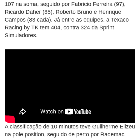
107 na soma, seguido por Fabricio Ferreira (97),
Ricardo Daher (85), Roberto Bruno e Henrique
Campos (83 cada). Já entre as equipes, a Texaco
Racing by TK tem 404, contra 324 da Sprint
Simuladores.
A classificação de 10 minutos teve Guilherme Elizeu
na pole position, seguido de perto por Rademac