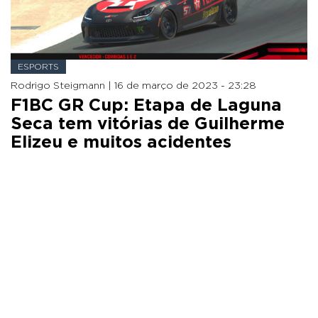
ESPORTS
Rodrigo Steigmann |
16 de março de 2023 - 23:28
F1BC GR Cup: Etapa de Laguna
Seca tem vitórias de Guilherme
Elizeu e muitos acidentes