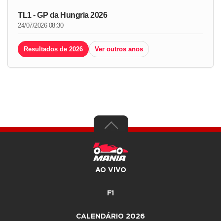
TL1 - GP da Hungria 2026
24/07/2026 08:30
Resultados de 2026
Ver outros anos
AO VIVO
F1
CALENDÁRIO 2026