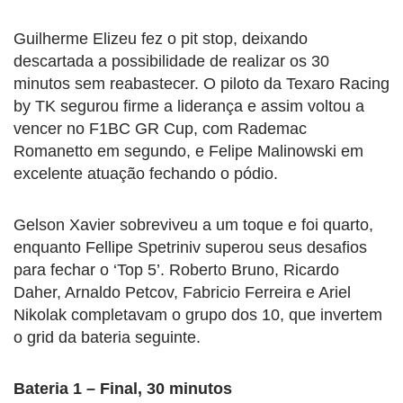
Guilherme Elizeu fez o pit stop, deixando
descartada a possibilidade de realizar os 30
minutos sem reabastecer. O piloto da Texaro Racing
by TK segurou firme a liderança e assim voltou a
vencer no F1BC GR Cup, com Rademac
Romanetto em segundo, e Felipe Malinowski em
excelente atuação fechando o pódio.
Gelson Xavier sobreviveu a um toque e foi quarto,
enquanto Fellipe Spetriniv superou seus desafios
para fechar o ‘Top 5’. Roberto Bruno, Ricardo
Daher, Arnaldo Petcov, Fabricio Ferreira e Ariel
Nikolak completavam o grupo dos 10, que invertem
o grid da bateria seguinte.
Bateria 1 – Final, 30 minutos