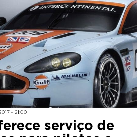
2017 - 21:00
ferece serviço de