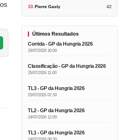
aos
10.
Pierre Gasly
42
Últimos Resultados
Corrida - GP da Hungria 2026
26/07/2026 10:00
Classificação - GP da Hungria 2026
25/07/2026 11:00
TL3 - GP da Hungria 2026
25/07/2026 07:30
TL2 - GP da Hungria 2026
24/07/2026 12:00
TL1 - GP da Hungria 2026
24/07/2026 08:30