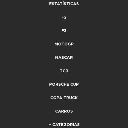
ESTATÍSTICAS
F2
F3
MOTOGP
NASCAR
TCR
PORSCHE CUP
COPA TRUCK
CARROS
+ CATEGORIAS