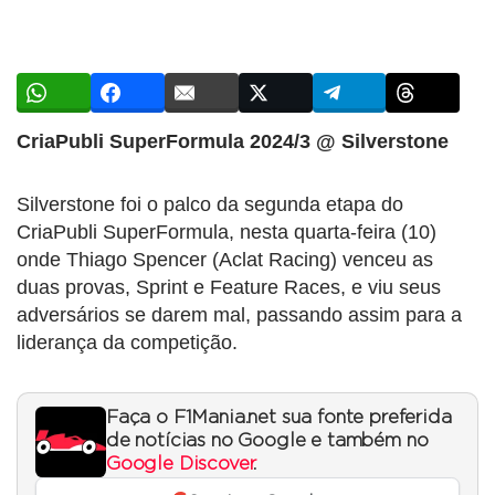
CriaPubli SuperFormula 2024/3 @ Silverstone
Silverstone foi o palco da segunda etapa do
CriaPubli SuperFormula, nesta quarta-feira (10)
onde Thiago Spencer (Aclat Racing) venceu as
duas provas, Sprint e Feature Races, e viu seus
adversários se darem mal, passando assim para a
liderança da competição.
Faça o F1Mania.net sua fonte preferida
de notícias no Google e também no
Google Discover
.