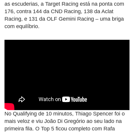
as escuderias, a Target Racing está na ponta com
176, contra 144 da CND Racing, 138 da Aclat
Racing, e 131 da OLF Gemini Racing – uma briga
com equilíbrio.
No Qualifying de 10 minutos, Thiago Spencer foi o
mais veloz e viu João Di Gregório ao seu lado na
primeira fila. O Top 5 ficou completo com Rafa