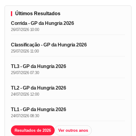
Últimos Resultados
Corrida - GP da Hungria 2026
26/07/2026 10:00
Classificação - GP da Hungria 2026
25/07/2026 11:00
TL3 - GP da Hungria 2026
25/07/2026 07:30
TL2 - GP da Hungria 2026
24/07/2026 12:00
TL1 - GP da Hungria 2026
24/07/2026 08:30
Resultados de 2026
Ver outros anos