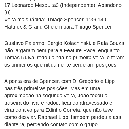
17 Leonardo Mesquita3 (Independente), Abandono
(0)
Volta mais rápida: Thiago Spencer, 1:36.149
Hattrick & Grand Chelem para Thiago Spencer
Gustavo Palermo, Sergio Kolachinski, e Rafa Souza
não largaram bem para a Feature Race, enquanto
Tomas Ruival rodou ainda na primeira volta, e foram
os primeiros que nitidamente perderam posições.
A ponta era de Spencer, com Di Gregório e Lippi
nas três primeiras posições. Mas em uma
aproximação na segunda volta, João tocou a
traseira do rival e rodou, ficando atravessado e
virando alvo para Edinho Correia, que não teve
como desviar. Raphael Lippi também perdeu a asa
dianteira, perdendo contato com o grupo.