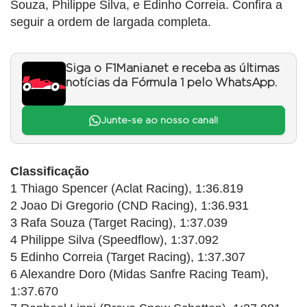
Souza, Philippe Silva, e Edinho Correia. Confira a
seguir a ordem de largada completa.
Siga o F1Mania.net e receba as últimas
notícias da Fórmula 1 pelo WhatsApp.
Junte-se ao nosso canal!
Classificação
1 Thiago Spencer (Aclat Racing), 1:36.819
2 Joao Di Gregorio (CND Racing), 1:36.931
3 Rafa Souza (Target Racing), 1:37.039
4 Philippe Silva (Speedflow), 1:37.092
5 Edinho Correia (Target Racing), 1:37.307
6 Alexandre Doro (Midas Sanfre Racing Team),
1:37.670