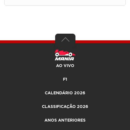
AO VIVO
F1
CALENDÁRIO 2026
CLASSIFICAÇÃO 2026
ANOS ANTERIORES