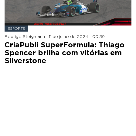
ESPORTS
Rodrigo Steigmann |
11 de julho de 2024 - 00:39
CriaPubli SuperFormula: Thiago
Spencer brilha com vitórias em
Silverstone