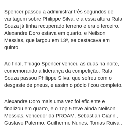
Spencer passou a administrar três segundos de
vantagem sobre Philippe Silva, e a essa altura Rafa
Souza já tinha recuperado terreno e era o terceiro.
Alexandre Doro estava em quarto, e Neilson
Messias, que largou em 13º, se destacava em
quinto.
Ao final, Thiago Spencer venceu as duas na noite,
comemorando a liderança da competição. Rafa
Souza passou Philippe Silva, que sofreu com o
desgaste de pneus, e assim o pódio ficou completo.
Alexandre Doro mais uma vez foi eficiente e
finalizou em quarto, e o Top 5 teve ainda Neilson
Messias, vencedor da PROAM. Sebastian Gianni,
Gustavo Palermo, Guilherme Nunes, Tomas Ruival,