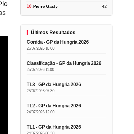
Pio
10.
Pierre Gasly
42
as
Últimos Resultados
Corrida - GP da Hungria 2026
26/07/2026 10:00
Classificação - GP da Hungria 2026
25/07/2026 11:00
TL3 - GP da Hungria 2026
25/07/2026 07:30
TL2 - GP da Hungria 2026
24/07/2026 12:00
TL1 - GP da Hungria 2026
24/07/2026 08:30