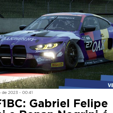
 de 2023 - 00:41
BC: Gabriel Felipe