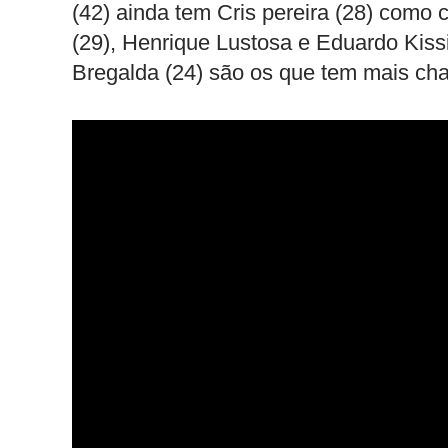
(42) ainda tem Cris pereira (28) como 
(29), Henrique Lustosa e Eduardo Kiss
Bregalda (24) são os que tem mais ch