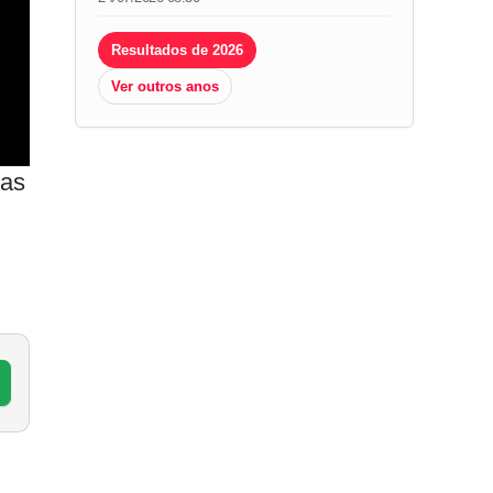
Resultados de 2026
Ver outros anos
mas