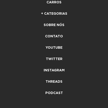
CARROS
+ CATEGORIAS
SOBRE NÓS
CONTATO
YOUTUBE
TWITTER
INSTAGRAM
THREADS
PODCAST