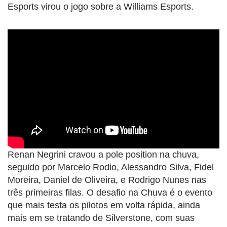
Esports virou o jogo sobre a Williams Esports.
Renan Negrini cravou a pole position na chuva,
seguido por Marcelo Rodio, Alessandro Silva, Fidel
Moreira, Daniel de Oliveira, e Rodrigo Nunes nas
três primeiras filas. O desafio na Chuva é o evento
que mais testa os pilotos em volta rápida, ainda
mais em se tratando de Silverstone, com suas