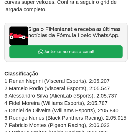
curvas super velozes. Confira a seguir o grid de
largada completo.
Siga o F1Mania.net e receba as últimas
notícias da Fórmula 1 pelo WhatsApp.
Junte-se ao nosso canal!
Classificação
1 Renan Negrini (Visceral Esports), 2:05.207
2 Marcelo Rodio (Visceral Esports), 2:05.547
3 Alessandro Silva (AlienLab eSports), 2:05.737
4 Fidel Moreira (Williams Esports), 2:05.787
5 Daniel de Oliveira (Williams Esports), 2:05.840
6 Rodrigo Nunes (Black Panthers Racing), 2:05.915
7 Fabricio Montes (Pigeon Racing), 2:06.022