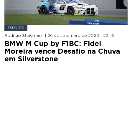
ESPORTS
Rodrigo Steigmann |
26 de setembro de 2023 - 23:49
BMW M Cup by F1BC: Fidel
Moreira vence Desafio na Chuva
em Silverstone