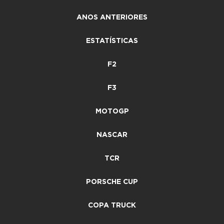
ANOS ANTERIORES
ESTATÍSTICAS
F2
F3
MOTOGP
NASCAR
TCR
PORSCHE CUP
COPA TRUCK