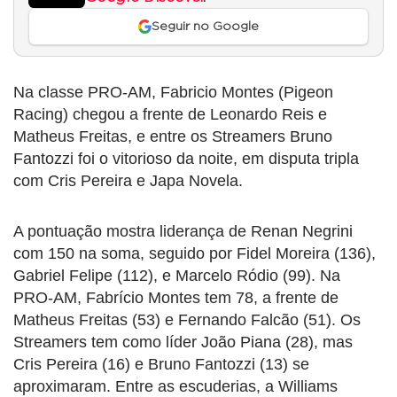
Seguir no Google
Na classe PRO-AM, Fabricio Montes (Pigeon
Racing) chegou a frente de Leonardo Reis e
Matheus Freitas, e entre os Streamers Bruno
Fantozzi foi o vitorioso da noite, em disputa tripla
com Cris Pereira e Japa Novela.
A pontuação mostra liderança de Renan Negrini
com 150 na soma, seguido por Fidel Moreira (136),
Gabriel Felipe (112), e Marcelo Ródio (99). Na
PRO-AM, Fabrício Montes tem 78, a frente de
Matheus Freitas (53) e Fernando Falcão (51). Os
Streamers tem como líder João Piana (28), mas
Cris Pereira (16) e Bruno Fantozzi (13) se
aproximaram. Entre as escuderias, a Williams