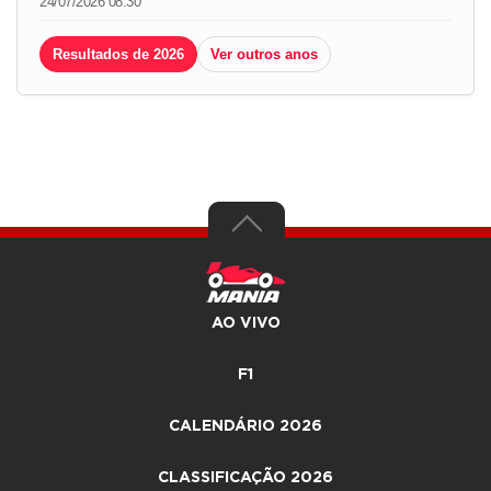
24/07/2026 08:30
Resultados de 2026
Ver outros anos
AO VIVO
F1
CALENDÁRIO 2026
CLASSIFICAÇÃO 2026