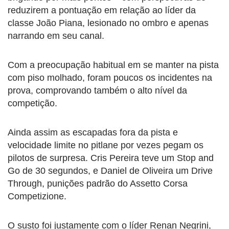
reduzirem a pontuação em relação ao líder da
classe João Piana, lesionado no ombro e apenas
narrando em seu canal.
Com a preocupação habitual em se manter na pista
com piso molhado, foram poucos os incidentes na
prova, comprovando também o alto nível da
competição.
Ainda assim as escapadas fora da pista e
velocidade limite no pitlane por vezes pegam os
pilotos de surpresa. Cris Pereira teve um Stop and
Go de 30 segundos, e Daniel de Oliveira um Drive
Through, punições padrão do Assetto Corsa
Competizione.
O susto foi justamente com o líder Renan Negrini,