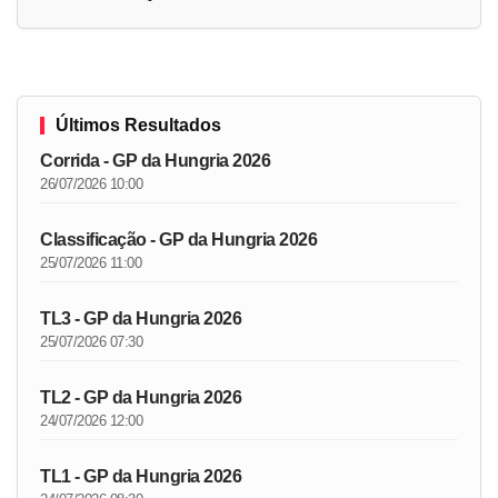
Últimos Resultados
Corrida - GP da Hungria 2026
26/07/2026 10:00
Classificação - GP da Hungria 2026
25/07/2026 11:00
TL3 - GP da Hungria 2026
25/07/2026 07:30
TL2 - GP da Hungria 2026
24/07/2026 12:00
TL1 - GP da Hungria 2026