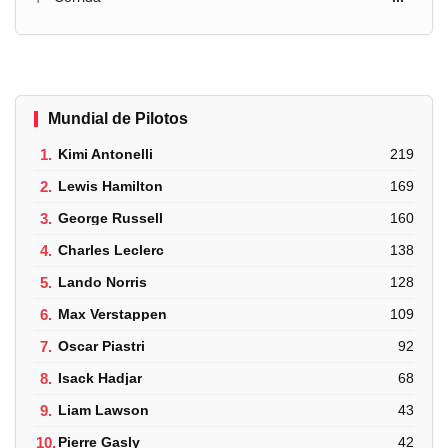
Mundial de Pilotos
1.
Kimi Antonelli
219
2.
Lewis Hamilton
169
3.
George Russell
160
4.
Charles Leclerc
138
5.
Lando Norris
128
6.
Max Verstappen
109
7.
Oscar Piastri
92
8.
Isack Hadjar
68
9.
Liam Lawson
43
10.
Pierre Gasly
42