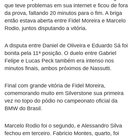
que teve problemas em sua internet e ficou de fora
da prova, faltando 20 minutos para o fim. A briga
então estava aberta entre Fidel Moreira e Marcelo
Rodio, juntos disputando a vitória.
A disputa entre Daniel de Oliveira e Eduardo Sá foi
bonita pela 11ª posição. O duelo entre Gabriel
Felipe e Lucas Peck também era intenso nos
minutos finais, ambos próximos de Nassutti.
Final com grande vitória de Fidel Moreira,
comemorando muito em Silverstone sua primeira
vez no topo do pódio no campeonato oficial da
BMW do Brasil.
Marcelo Rodio foi o segundo, e Alessandro Silva
fechou em terceiro. Fabricio Montes, quarto, foi