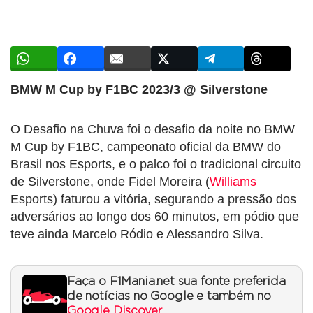
BMW M Cup by F1BC 2023/3 @ Silverstone
O Desafio na Chuva foi o desafio da noite no BMW
M Cup by F1BC, campeonato oficial da BMW do
Brasil nos Esports, e o palco foi o tradicional circuito
de Silverstone, onde Fidel Moreira (
Williams
Esports) faturou a vitória, segurando a pressão dos
adversários ao longo dos 60 minutos, em pódio que
teve ainda Marcelo Ródio e Alessandro Silva.
Faça o F1Mania.net sua fonte preferida
de notícias no Google e também no
Google Discover
.