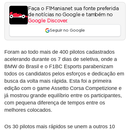
Faça o F1Mania.net sua fonte preferida
de notícias no Google e também no
Google Discover
.
Seguir no Google
Foram ao todo mais de 400 pilotos cadastrados
acelerando durante os 7 dias de seletiva, onde a
BMW do Brasil e o F1BC Esports parabenizam
todos os candidatos pelos esforços e dedicação em
busca da volta mais rápida. Esta foi a primeira
edição com o game Assetto Corsa Competizione e
já mostrou grande equilíbrio entre os participantes,
com pequena diferença de tempos entre os
melhores colocados.
Os 30 pilotos mais rápidos se unem a outros 10