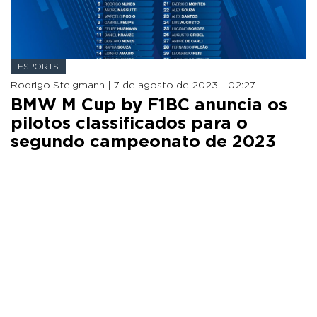
ESPORTS
Rodrigo Steigmann |
7 de agosto de 2023 - 02:27
BMW M Cup by F1BC anuncia os
pilotos classificados para o
segundo campeonato de 2023