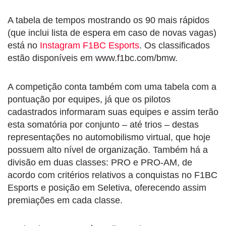
A tabela de tempos mostrando os 90 mais rápidos
(que inclui lista de espera em caso de novas vagas)
está no
Instagram F1BC Esports
. Os classificados
estão disponíveis em www.f1bc.com/bmw.
A competição conta também com uma tabela com a
pontuação por equipes, já que os pilotos
cadastrados informaram suas equipes e assim terão
esta somatória por conjunto – até trios – destas
representações no automobilismo virtual, que hoje
possuem alto nível de organização. Também há a
divisão em duas classes: PRO e PRO-AM, de
acordo com critérios relativos a conquistas no F1BC
Esports e posição em Seletiva, oferecendo assim
premiações em cada classe.