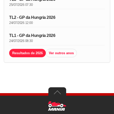
25/07/2026 07:30
TL2 - GP da Hungria 2026
24/07/2026 12:00
TL1 - GP da Hungria 2026
24/07/2026 08:30
Resultados de 2026
Ver outros anos