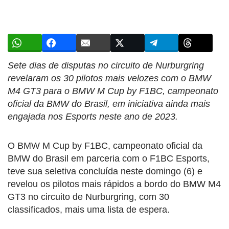
Sete dias de disputas no circuito de Nurburgring
revelaram os 30 pilotos mais velozes com o BMW
M4 GT3 para o BMW M Cup by F1BC, campeonato
oficial da BMW do Brasil, em iniciativa ainda mais
engajada nos Esports neste ano de 2023.
O BMW M Cup by F1BC, campeonato oficial da
BMW do Brasil em parceria com o F1BC Esports,
teve sua seletiva concluída neste domingo (6) e
revelou os pilotos mais rápidos a bordo do BMW M4
GT3 no circuito de Nurburgring, com 30
classificados, mais uma lista de espera.