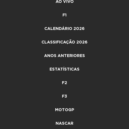
AO VIVO
F1
CALENDÁRIO 2026
CLASSIFICAÇÃO 2026
ANOS ANTERIORES
ESTATÍSTICAS
F2
F3
MOTOGP
NASCAR