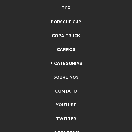
TCR
PORSCHE CUP
COPA TRUCK
CARROS
+ CATEGORIAS
SOBRE NÓS
CONTATO
YOUTUBE
TWITTER