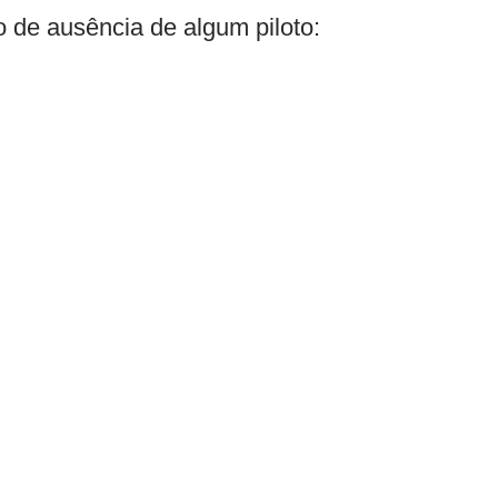
 de ausência de algum piloto: