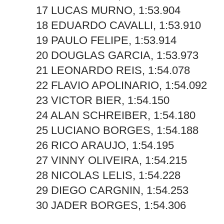
17 LUCAS MURNO, 1:53.904
18 EDUARDO CAVALLI, 1:53.910
19 PAULO FELIPE, 1:53.914
20 DOUGLAS GARCIA, 1:53.973
21 LEONARDO REIS, 1:54.078
22 FLAVIO APOLINARIO, 1:54.092
23 VICTOR BIER, 1:54.150
24 ALAN SCHREIBER, 1:54.180
25 LUCIANO BORGES, 1:54.188
26 RICO ARAUJO, 1:54.195
27 VINNY OLIVEIRA, 1:54.215
28 NICOLAS LELIS, 1:54.228
29 DIEGO CARGNIN, 1:54.253
30 JADER BORGES, 1:54.306