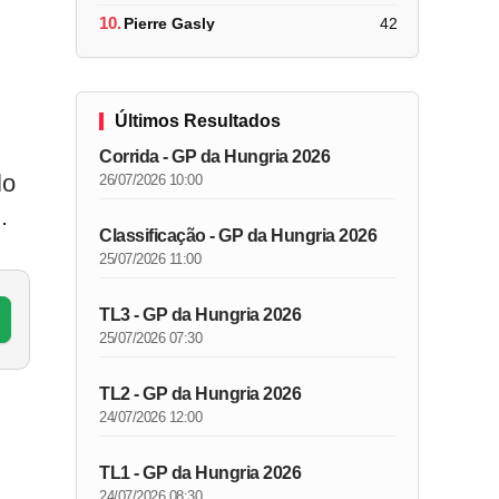
10.
Pierre Gasly
42
Últimos Resultados
Corrida - GP da Hungria 2026
lo
26/07/2026 10:00
h
.
Classificação - GP da Hungria 2026
25/07/2026 11:00
TL3 - GP da Hungria 2026
25/07/2026 07:30
TL2 - GP da Hungria 2026
24/07/2026 12:00
TL1 - GP da Hungria 2026
24/07/2026 08:30