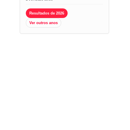
Resultados de 2026
Ver outros anos