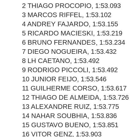
2 THIAGO PROCOPIO, 1:53.093
3 MARCOS RIFFEL, 1:53.102
4 ANDREY FAJARDO, 1:53.155
5 RICARDO MACIESKI, 1:53.219
6 BRUNO FERNANDES, 1:53.234
7 DIEGO NOGUEIRA, 1:53.432
8 LH CAETANO, 1:53.492
9 RODRIGO PICCOLI, 1:53.492
10 JUNIOR FEIJO, 1:53.546
11 GUILHERME CORSO, 1:53.617
12 THIAGO DE ALMEIDA, 1:53.726
13 ALEXANDRE RUIZ, 1:53.775
14 NAHAR SOUBHIA, 1:53.836
15 GUSTAVO BUENO, 1:53.851
16 VITOR GENZ, 1:53.903